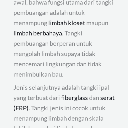
awal, bahwa fungsi utama dari tangki
pembuangan adalah untuk
menampung
limbah kloset
maupun
limbah berbahaya
. Tangki
pembuangan berperan untuk
mengolah limbah supaya tidak
mencemari lingkungan dan tidak
menimbulkan bau.
Jenis selanjutnya adalah tangki ipal
yang terbuat dari
fiberglass
dan
serat
(FRP)
. Tangki jenis ini cocok untuk
menampung limbah dengan skala