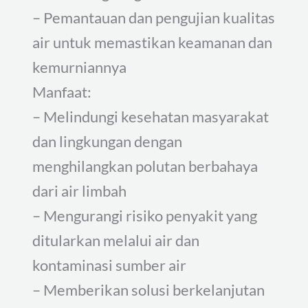
– Pemantauan dan pengujian kualitas
air untuk memastikan keamanan dan
kemurniannya
Manfaat:
– Melindungi kesehatan masyarakat
dan lingkungan dengan
menghilangkan polutan berbahaya
dari air limbah
– Mengurangi risiko penyakit yang
ditularkan melalui air dan
kontaminasi sumber air
– Memberikan solusi berkelanjutan