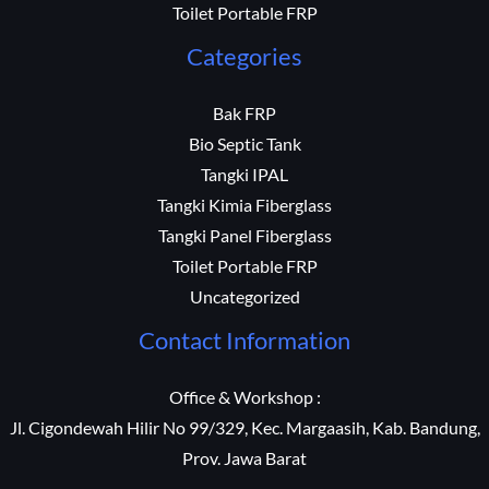
Water Slide FRP
Toilet Portable FRP
Categories
Bak FRP
Bio Septic Tank
Tangki IPAL
Tangki Kimia Fiberglass
Tangki Panel Fiberglass
Toilet Portable FRP
Uncategorized
Contact Information
Office & Workshop :
Jl. Cigondewah Hilir No 99/329, Kec. Margaasih, Kab. Bandung,