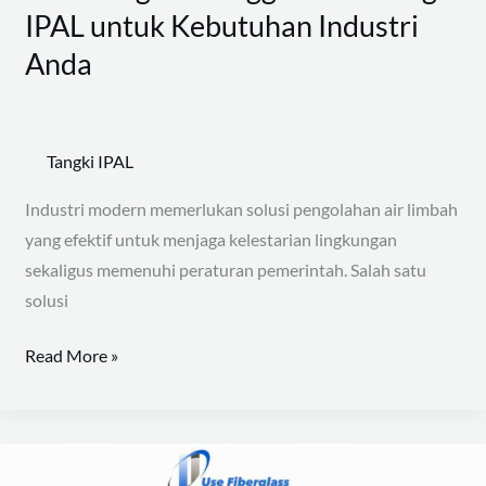
IPAL untuk Kebutuhan Industri
Anda
Tangki IPAL
Industri modern memerlukan solusi pengolahan air limbah
yang efektif untuk menjaga kelestarian lingkungan
sekaligus memenuhi peraturan pemerintah. Salah satu
solusi
Read More »
Proses