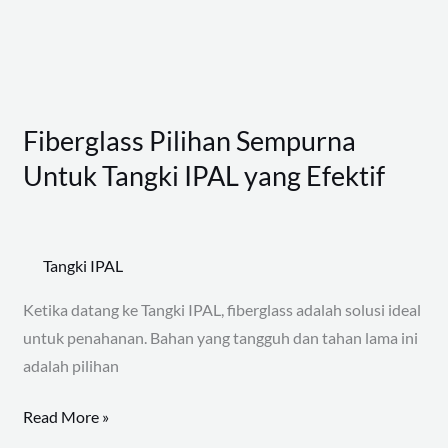
IPAL
yang
Efektif
Fiberglass Pilihan Sempurna
Untuk Tangki IPAL yang Efektif
Tangki IPAL
Ketika datang ke Tangki IPAL, fiberglass adalah solusi ideal
untuk penahanan. Bahan yang tangguh dan tahan lama ini
adalah pilihan
Read More »