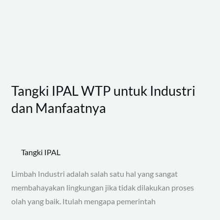
Industri
dan
Manfaatnya
Tangki IPAL WTP untuk Industri
dan Manfaatnya
Tangki IPAL
Limbah Industri adalah salah satu hal yang sangat
membahayakan lingkungan jika tidak dilakukan proses
olah yang baik. Itulah mengapa pemerintah