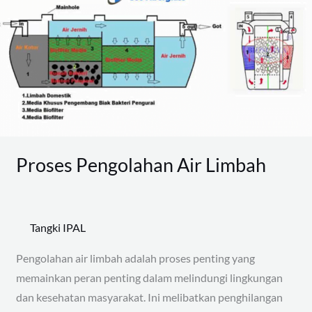
Pengolahan
Air
Limbah
Proses Pengolahan Air Limbah
Tangki IPAL
Pengolahan air limbah adalah proses penting yang
memainkan peran penting dalam melindungi lingkungan
dan kesehatan masyarakat. Ini melibatkan penghilangan