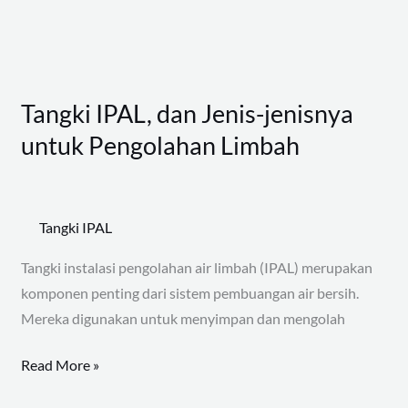
untuk
Pengolahan
Limbah
Tangki IPAL, dan Jenis-jenisnya
untuk Pengolahan Limbah
Tangki IPAL
Tangki instalasi pengolahan air limbah (IPAL) merupakan
komponen penting dari sistem pembuangan air bersih.
Mereka digunakan untuk menyimpan dan mengolah
Read More »