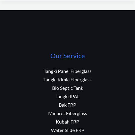
Our Service
Tangki Panel Fiberglass
Tangki Kimia Fiberglass
Bio Septic Tank
Tangki IPAL
Bak FRP
Minaret Fiberglass
Kubah FRP