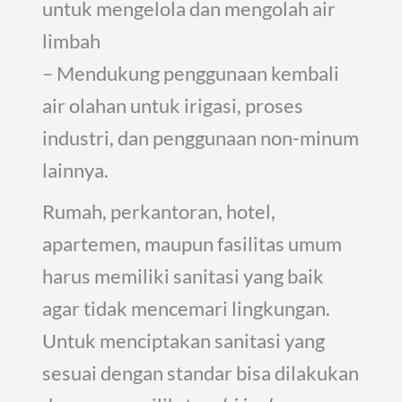
untuk mengelola dan mengolah air
limbah
– Mendukung penggunaan kembali
air olahan untuk irigasi, proses
industri, dan penggunaan non-minum
lainnya.
Rumah, perkantoran, hotel,
apartemen, maupun fasilitas umum
harus memiliki sanitasi yang baik
agar tidak mencemari lingkungan.
Untuk menciptakan sanitasi yang
sesuai dengan standar bisa dilakukan