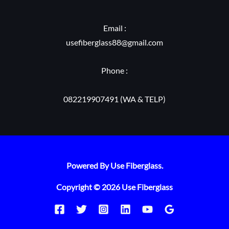
Prov. Jawa Barat
Email :
usefiberglass88@gmail.com
Phone :
082219907491 (WA & TELP)
Powered By Use Fiberglass.
Copyright © 2026 Use Fiberglass