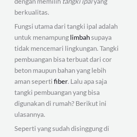
dengan memilih
tangki ipal
yang
berkualitas.
Fungsi utama dari tangki ipal adalah
untuk menampung
limbah
supaya
tidak mencemari lingkungan. Tangki
pembuangan bisa terbuat dari cor
beton maupun bahan yang lebih
aman seperti
fiber
. Lalu apa saja
tangki pembuangan yang bisa
digunakan di rumah? Berikut ini
ulasannya.
Seperti yang sudah disinggung di