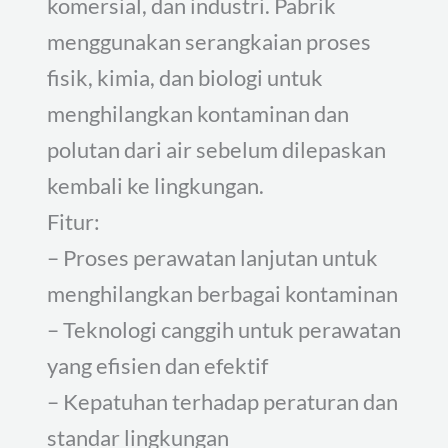
komersial, dan industri. Pabrik
menggunakan serangkaian proses
fisik, kimia, dan biologi untuk
menghilangkan kontaminan dan
polutan dari air sebelum dilepaskan
kembali ke lingkungan.
Fitur:
– Proses perawatan lanjutan untuk
menghilangkan berbagai kontaminan
– Teknologi canggih untuk perawatan
yang efisien dan efektif
– Kepatuhan terhadap peraturan dan
standar lingkungan