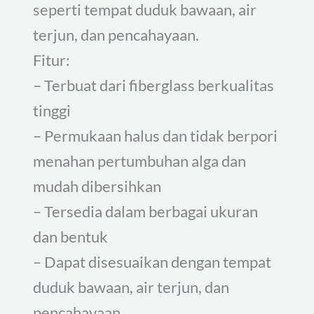
seperti tempat duduk bawaan, air
terjun, dan pencahayaan.
Fitur:
– Terbuat dari fiberglass berkualitas
tinggi
– Permukaan halus dan tidak berpori
menahan pertumbuhan alga dan
mudah dibersihkan
– Tersedia dalam berbagai ukuran
dan bentuk
– Dapat disesuaikan dengan tempat
duduk bawaan, air terjun, dan
pencahayaan