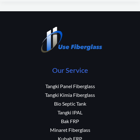
Our Service
Tangki Panel Fiberglass
Tangki Kimia Fiberglass
Bio Septic Tank
Tangki IPAL
Bak FRP
Minaret Fiberglass
Kubah FRP