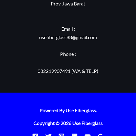
Prov. Jawa Barat
Email :
usefiberglass88@gmail.com
Phone :
082219907491 (WA & TELP)
Powered By Use Fiberglass.
Copyright © 2026 Use Fiberglass