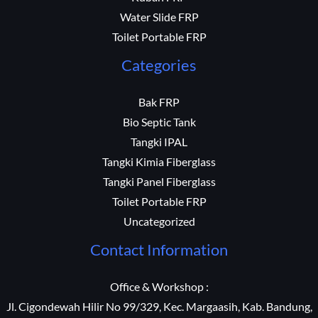
Water Slide FRP
Toilet Portable FRP
Categories
Bak FRP
Bio Septic Tank
Tangki IPAL
Tangki Kimia Fiberglass
Tangki Panel Fiberglass
Toilet Portable FRP
Uncategorized
Contact Information
Office & Workshop :
Jl. Cigondewah Hilir No 99/329, Kec. Margaasih, Kab. Bandung,