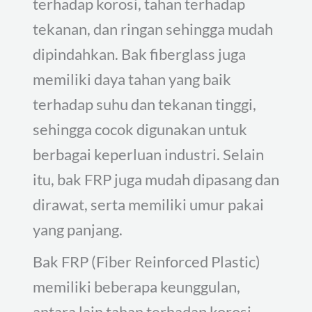
terhadap korosi, tahan terhadap
tekanan, dan ringan sehingga mudah
dipindahkan. Bak fiberglass juga
memiliki daya tahan yang baik
terhadap suhu dan tekanan tinggi,
sehingga cocok digunakan untuk
berbagai keperluan industri. Selain
itu, bak FRP juga mudah dipasang dan
dirawat, serta memiliki umur pakai
yang panjang.
Bak FRP (Fiber Reinforced Plastic)
memiliki beberapa keunggulan,
antara lain tahan terhadap korosi,