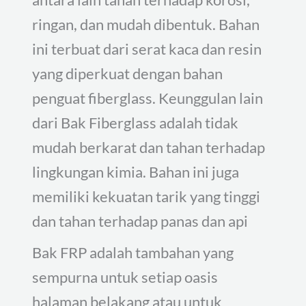
ringan, dan mudah dibentuk. Bahan
ini terbuat dari serat kaca dan resin
yang diperkuat dengan bahan
penguat fiberglass. Keunggulan lain
dari Bak Fiberglass adalah tidak
mudah berkarat dan tahan terhadap
lingkungan kimia. Bahan ini juga
memiliki kekuatan tarik yang tinggi
dan tahan terhadap panas dan api
Bak FRP adalah tambahan yang
sempurna untuk setiap oasis
halaman belakang atau untuk