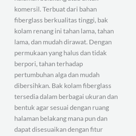
komersil. Terbuat dari bahan
fiberglass berkualitas tinggi, bak
kolam renang ini tahan lama, tahan
lama, dan mudah dirawat. Dengan
permukaan yang halus dan tidak
berpori, tahan terhadap
pertumbuhan alga dan mudah
dibersihkan. Bak kolam fiberglass
tersedia dalam berbagai ukuran dan
bentuk agar sesuai dengan ruang
halaman belakang mana pun dan
dapat disesuaikan dengan fitur