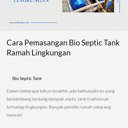
Ramah
Lingkungan
Cara Pemasangan Bio Septic Tank
Ramah Lingkungan
Bio Septic Tank
Dalam beberapa tahun terakhir, ada kekhawatiran yang
berkembang tentang dampak septic tank tradisional
terhadap lingkungan. Banyak pemilik rumah sekarang
mencari