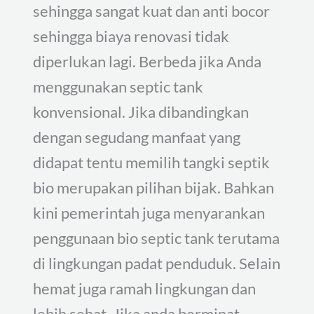
sehingga sangat kuat dan anti bocor
sehingga biaya renovasi tidak
diperlukan lagi. Berbeda jika Anda
menggunakan septic tank
konvensional. Jika dibandingkan
dengan segudang manfaat yang
didapat tentu memilih tangki septik
bio merupakan pilihan bijak. Bahkan
kini pemerintah juga menyarankan
penggunaan bio septic tank terutama
di lingkungan padat penduduk. Selain
hemat juga ramah lingkungan dan
lebih sehat. Jika anda berminat