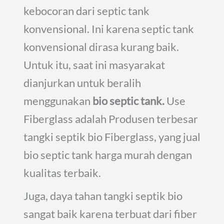
kebocoran dari septic tank
konvensional. Ini karena septic tank
konvensional dirasa kurang baik.
Untuk itu, saat ini masyarakat
dianjurkan untuk beralih
menggunakan
bio septic tank.
Use
Fiberglass adalah Produsen terbesar
tangki septik bio Fiberglass, yang jual
bio septic tank harga murah dengan
kualitas terbaik.
Juga, daya tahan tangki septik bio
sangat baik karena terbuat dari fiber