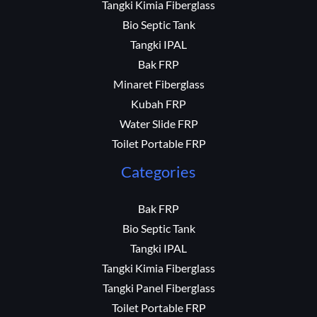
Tangki Kimia Fiberglass
Bio Septic Tank
Tangki IPAL
Bak FRP
Minaret Fiberglass
Kubah FRP
Water Slide FRP
Toilet Portable FRP
Categories
Bak FRP
Bio Septic Tank
Tangki IPAL
Tangki Kimia Fiberglass
Tangki Panel Fiberglass
Toilet Portable FRP