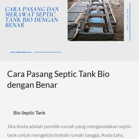
Septic
Tank
Bio
dengan
Benar
Cara Pasang Septic Tank Bio
dengan Benar
Bio Septic Tank
Jika Anda adalah pemilik rumah yang mengandalkan septic
tank untuk mengelola limbah rumah tangga, Anda tahu