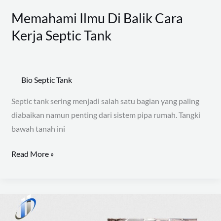
Memahami Ilmu Di Balik Cara
Kerja Septic Tank
Bio Septic Tank
Septic tank sering menjadi salah satu bagian yang paling
diabaikan namun penting dari sistem pipa rumah. Tangki
bawah tanah ini
Read More »
Cara
Pasang