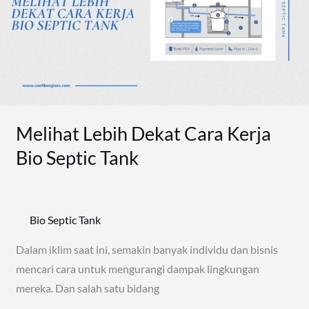
Kerja
Bio
Septic
Tank
Melihat Lebih Dekat Cara Kerja
Bio Septic Tank
Bio Septic Tank
Dalam iklim saat ini, semakin banyak individu dan bisnis
mencari cara untuk mengurangi dampak lingkungan
mereka. Dan salah satu bidang