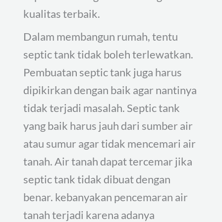
kualitas terbaik.
Dalam membangun rumah, tentu
septic tank tidak boleh terlewatkan.
Pembuatan septic tank juga harus
dipikirkan dengan baik agar nantinya
tidak terjadi masalah. Septic tank
yang baik harus jauh dari sumber air
atau sumur agar tidak mencemari air
tanah. Air tanah dapat tercemar jika
septic tank tidak dibuat dengan
benar. kebanyakan pencemaran air
tanah terjadi karena adanya