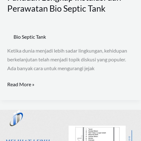
Perawatan Bio Septic Tank
Bio Septic Tank
Ketika dunia menjadi lebih sadar lingkungan, kehidupan
berkelanjutan telah menjadi topik diskusi yang populer.
Ada banyak cara untuk mengurangi jejak
Read More »
Melihat
Lebih
Dekat
Cara