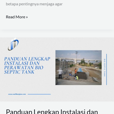
betapa pentingnya menjaga agar
Read More »
Panduan
Lengkap
Instalasi
dan
Perawatan
Bio
Septic
Tank
Panduan Lengkap Instalasi dan