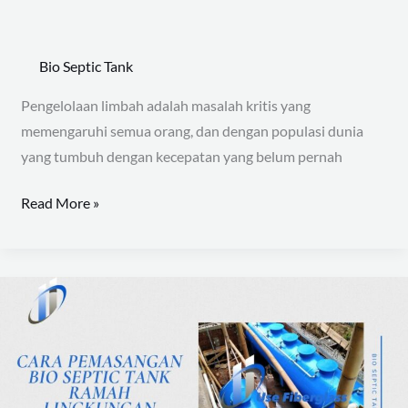
Bio Septic Tank
Pengelolaan limbah adalah masalah kritis yang
memengaruhi semua orang, dan dengan populasi dunia
yang tumbuh dengan kecepatan yang belum pernah
Read More »
Cara
Pemasangan
Bio
Septic
Tank