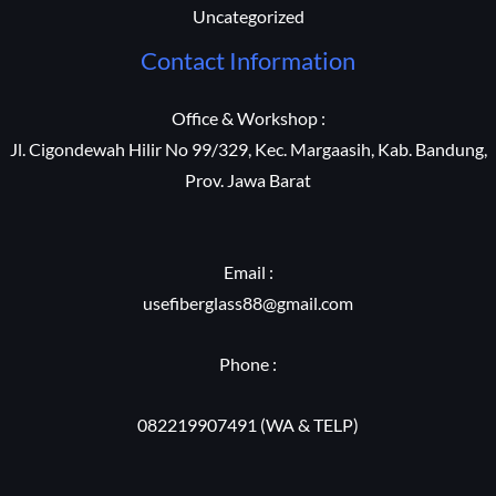
Uncategorized
Contact Information
Office & Workshop :
Jl. Cigondewah Hilir No 99/329, Kec. Margaasih, Kab. Bandung,
Prov. Jawa Barat
Email :
usefiberglass88@gmail.com
Phone :
082219907491 (WA & TELP)