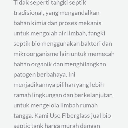
Tidak seperti tangki septik
tradisional, yang mengandalkan
bahan kimia dan proses mekanis
untuk mengolah air limbah, tangki
septik bio menggunakan bakteri dan
mikroorganisme lain untuk memecah
bahan organik dan menghilangkan
patogen berbahaya. Ini
menjadikannya pilihan yang lebih
ramah lingkungan dan berkelanjutan
untuk mengelola limbah rumah
tangga. Kami Use Fiberglass jual bio
septic tank harga murah dengan