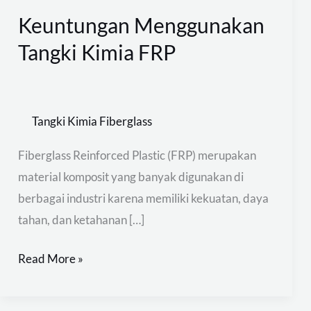
Keuntungan Menggunakan
Tangki Kimia FRP
Tangki Kimia Fiberglass
Fiberglass Reinforced Plastic (FRP) merupakan
material komposit yang banyak digunakan di
berbagai industri karena memiliki kekuatan, daya
tahan, dan ketahanan […]
Read More »