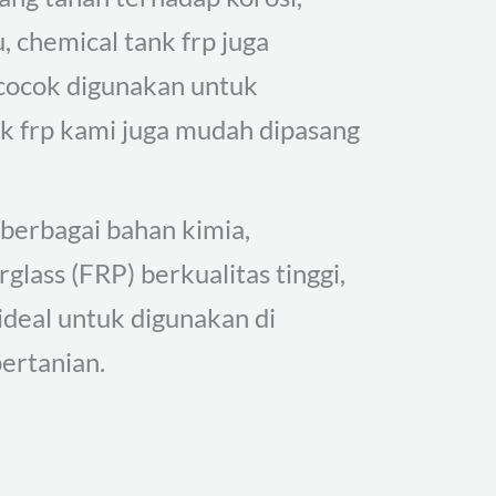
, chemical tank frp juga
 cocok digunakan untuk
k frp kami juga mudah dipasang
berbagai bahan kimia,
rglass (FRP) berkualitas tinggi,
ideal untuk digunakan di
ertanian.