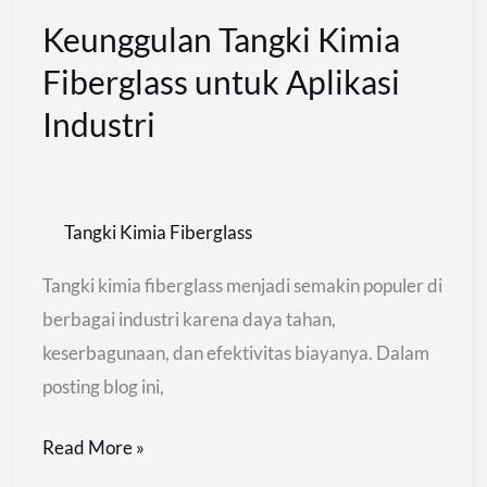
Keunggulan Tangki Kimia
Fiberglass untuk Aplikasi
Industri
Tangki Kimia Fiberglass
Tangki kimia fiberglass menjadi semakin populer di
berbagai industri karena daya tahan,
keserbagunaan, dan efektivitas biayanya. Dalam
posting blog ini,
Read More »