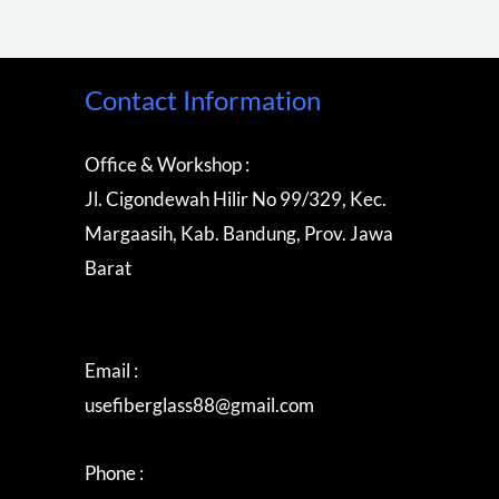
Contact Information
Office & Workshop :
Jl. Cigondewah Hilir No 99/329, Kec.
Margaasih, Kab. Bandung, Prov. Jawa
Barat
Email :
usefiberglass88@gmail.com
Phone :