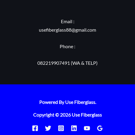
Email :
usefiberglass88@gmail.com
Phone :
082219907491 (WA & TELP)
Powered By Use Fiberglass.
Copyright © 2026 Use Fiberglass