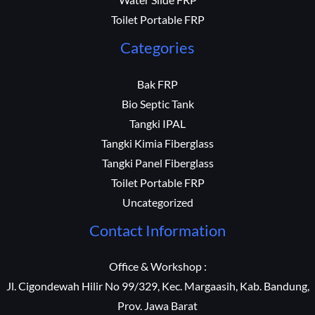
Toilet Portable FRP
Categories
Bak FRP
Bio Septic Tank
Tangki IPAL
Tangki Kimia Fiberglass
Tangki Panel Fiberglass
Toilet Portable FRP
Uncategorized
Contact Information
Office & Workshop :
Jl. Cigondewah Hilir No 99/329, Kec. Margaasih, Kab. Bandung,
Prov. Jawa Barat