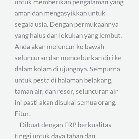
untuk memberikan pengalaman yang
aman dan mengasyikkan untuk
segala usia. Dengan permukaannya
yang halus dan lekukan yang lembut,
Anda akan meluncur ke bawah
seluncuran dan menceburkan diri ke
dalam kolam di ujungnya. Sempurna
untuk pesta di halaman belakang,
taman air, dan resor, seluncuran air
ini pasti akan disukai semua orang.
Fitur:
– Dibuat dengan FRP berkualitas
tinggi untuk daya tahan dan