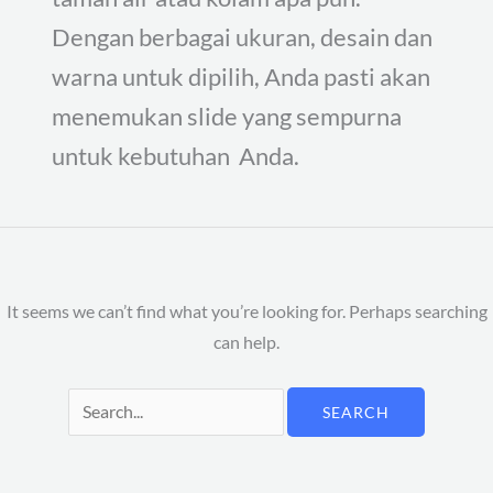
Dengan berbagai ukuran, desain dan
warna untuk dipilih, Anda pasti akan
menemukan slide yang sempurna
untuk kebutuhan Anda.
It seems we can’t find what you’re looking for. Perhaps searching
can help.