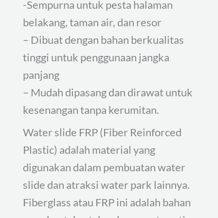
-Sempurna untuk pesta halaman
belakang, taman air, dan resor
– Dibuat dengan bahan berkualitas
tinggi untuk penggunaan jangka
panjang
– Mudah dipasang dan dirawat untuk
kesenangan tanpa kerumitan.
Water slide FRP (Fiber Reinforced
Plastic) adalah material yang
digunakan dalam pembuatan water
slide dan atraksi water park lainnya.
Fiberglass atau FRP ini adalah bahan