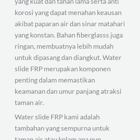
yang kuat dan tahan lama serta anti
korosi yang dapat menahan keausan
akibat paparan air dan sinar matahari
yang konstan. Bahan fiberglasss juga
ringan, membuatnya lebih mudah
untuk dipasang dan diangkut. Water
slide FRP merupakan komponen
penting dalam memastikan
keamanan dan umur panjang atraksi
taman air.
Water slide FRP kami adalah
tambahan yang sempurna untuk
taman air atau kolam apa pun.