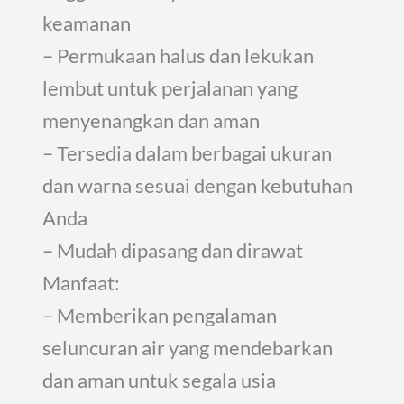
keamanan
– Permukaan halus dan lekukan
lembut untuk perjalanan yang
menyenangkan dan aman
– Tersedia dalam berbagai ukuran
dan warna sesuai dengan kebutuhan
Anda
– Mudah dipasang dan dirawat
Manfaat:
– Memberikan pengalaman
seluncuran air yang mendebarkan
dan aman untuk segala usia