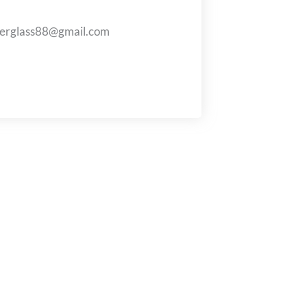
berglass88@gmail.com