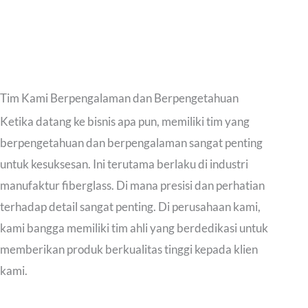
Tim Kami Berpengalaman dan Berpengetahuan
Ketika datang ke bisnis apa pun, memiliki tim yang
berpengetahuan dan berpengalaman sangat penting
untuk kesuksesan. Ini terutama berlaku di industri
manufaktur fiberglass. Di mana presisi dan perhatian
terhadap detail sangat penting. Di perusahaan kami,
kami bangga memiliki tim ahli yang berdedikasi untuk
memberikan produk berkualitas tinggi kepada klien
kami.