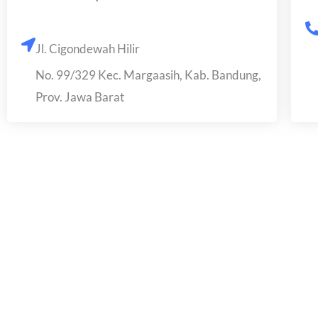
Jl. Cigondewah Hilir
No. 99/329 Kec. Margaasih, Kab. Bandung,
Prov. Jawa Barat