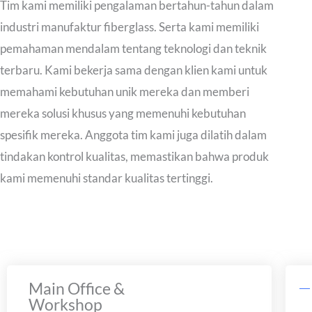
Tim kami memiliki pengalaman bertahun-tahun dalam
industri manufaktur fiberglass. Serta kami memiliki
pemahaman mendalam tentang teknologi dan teknik
terbaru. Kami bekerja sama dengan klien kami untuk
memahami kebutuhan unik mereka dan memberi
mereka solusi khusus yang memenuhi kebutuhan
spesifik mereka. Anggota tim kami juga dilatih dalam
tindakan kontrol kualitas, memastikan bahwa produk
kami memenuhi standar kualitas tertinggi.
Main Office &
Workshop