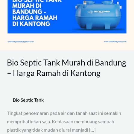
Murah
di
Bandung
–
Harga
Ramah
di
Bio Septic Tank Murah di Bandung
Kantong
– Harga Ramah di Kantong
Bio Septic Tank
Tingkat pencemaran pada air dan tanah saat ini semakin
memprihatinkan saja. Kebiasaan membuang sampah
plastik yang tidak mudah diurai menjadi […]