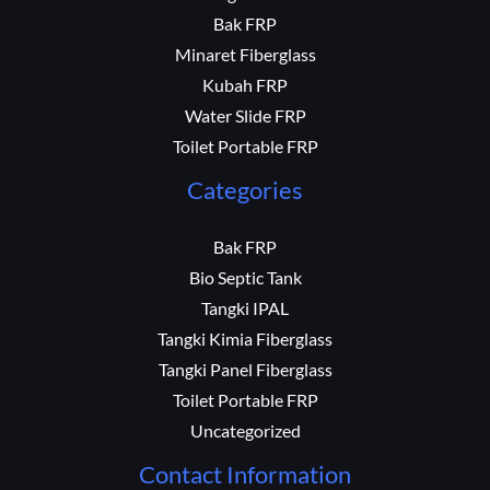
Bak FRP
Minaret Fiberglass
Kubah FRP
Water Slide FRP
Toilet Portable FRP
Categories
Bak FRP
Bio Septic Tank
Tangki IPAL
Tangki Kimia Fiberglass
Tangki Panel Fiberglass
Toilet Portable FRP
Uncategorized
Contact Information