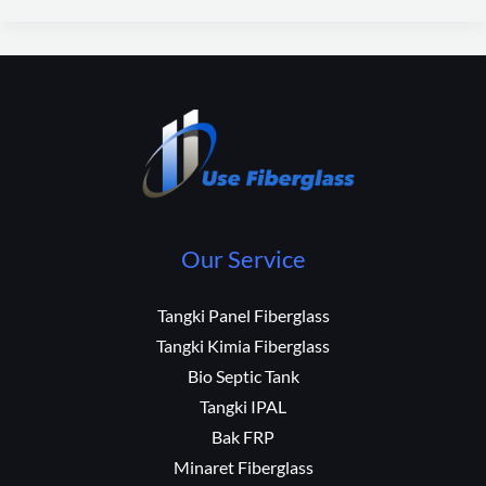
Our Service
Tangki Panel Fiberglass
Tangki Kimia Fiberglass
Bio Septic Tank
Tangki IPAL
Bak FRP
Minaret Fiberglass