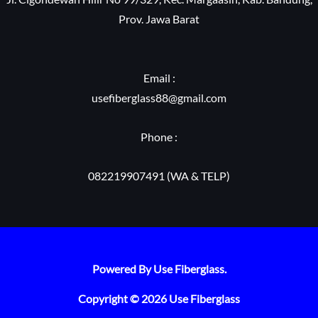
Prov. Jawa Barat
Email :
usefiberglass88@gmail.com
Phone :
082219907491 (WA & TELP)
Powered By Use Fiberglass.
Copyright © 2026 Use Fiberglass