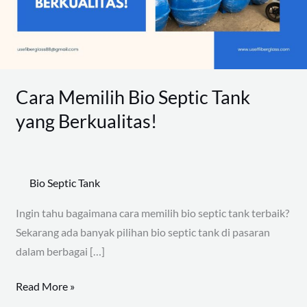
yang
Berkualitas!
Cara Memilih Bio Septic Tank
yang Berkualitas!
Bio Septic Tank
Ingin tahu bagaimana cara memilih bio septic tank terbaik?
Sekarang ada banyak pilihan bio septic tank di pasaran
dalam berbagai […]
Read More »