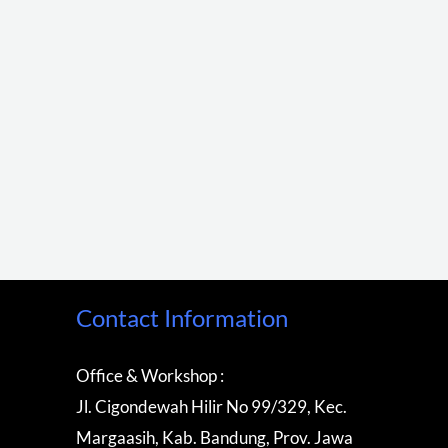
Contact Information
Office & Workshop :
Jl. Cigondewah Hilir No 99/329, Kec.
Margaasih, Kab. Bandung, Prov. Jawa