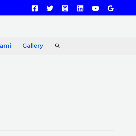
Search
Kami
Gallery