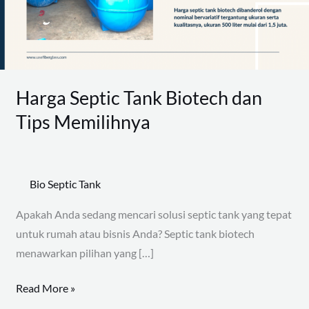
Tips
Memilihnya
Harga Septic Tank Biotech dan
Tips Memilihnya
Bio Septic Tank
Apakah Anda sedang mencari solusi septic tank yang tepat
untuk rumah atau bisnis Anda? Septic tank biotech
menawarkan pilihan yang […]
Read More »