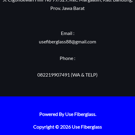
Prov. Jawa Barat
Email :
usefiberglass88@gmail.com
Phone :
082219907491 (WA & TELP)
Powered By Use Fiberglass.
Copyright © 2026 Use Fiberglass