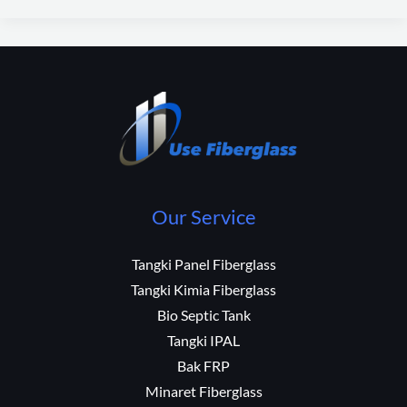
Our Service
Tangki Panel Fiberglass
Tangki Kimia Fiberglass
Bio Septic Tank
Tangki IPAL
Bak FRP
Minaret Fiberglass