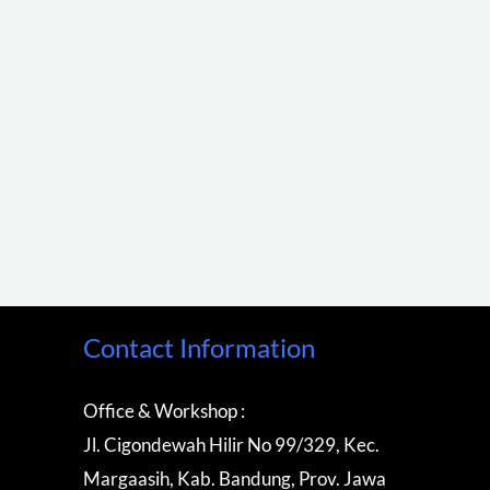
Contact Information
Office & Workshop :
Jl. Cigondewah Hilir No 99/329, Kec.
Margaasih, Kab. Bandung, Prov. Jawa