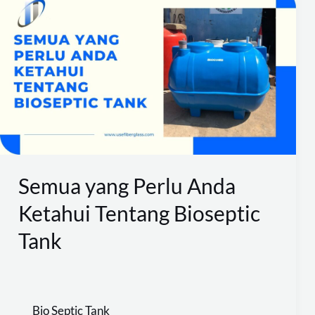
yang
Perlu
Anda
Ketahui
Tentang
Bioseptic
Tank
Semua yang Perlu Anda
Ketahui Tentang Bioseptic
Tank
Bio Septic Tank