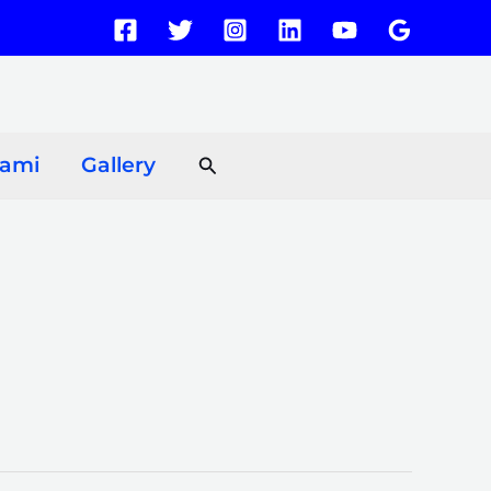
Search
Kami
Gallery