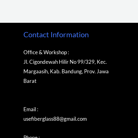
Contact Information
Office & Workshop :
Jl. Cigondewah Hilir No 99/329, Kec.
Margaasih, Kab. Bandung, Prov. Jawa
Barat
Email :
usefiberglass88@gmail.com
Phone :