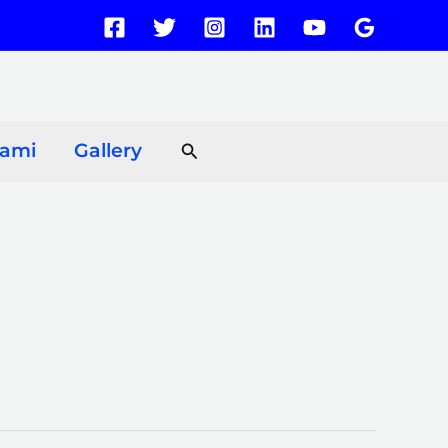
Search
Kami
Gallery