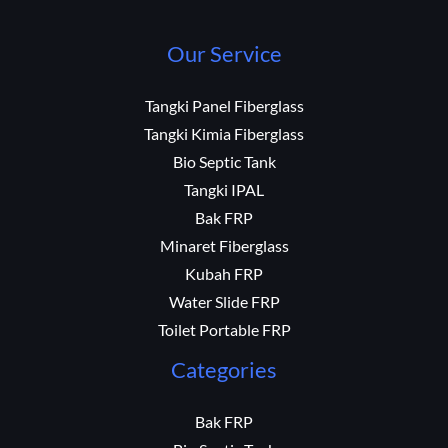
Our Service
Tangki Panel Fiberglass
Tangki Kimia Fiberglass
Bio Septic Tank
Tangki IPAL
Bak FRP
Minaret Fiberglass
Kubah FRP
Water Slide FRP
Toilet Portable FRP
Categories
Bak FRP