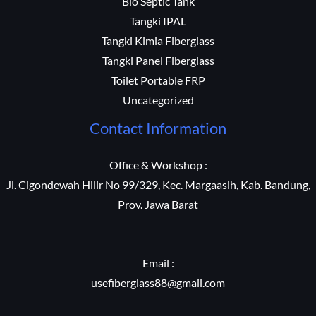
Bio Septic Tank
Tangki IPAL
Tangki Kimia Fiberglass
Tangki Panel Fiberglass
Toilet Portable FRP
Uncategorized
Contact Information
Office & Workshop :
Jl. Cigondewah Hilir No 99/329, Kec. Margaasih, Kab. Bandung,
Prov. Jawa Barat
Email :
usefiberglass88@gmail.com