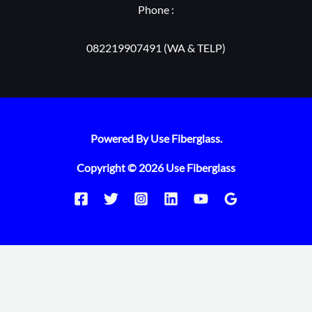
Phone :
082219907491 (WA & TELP)
Powered By Use Fiberglass.
Copyright © 2026 Use Fiberglass