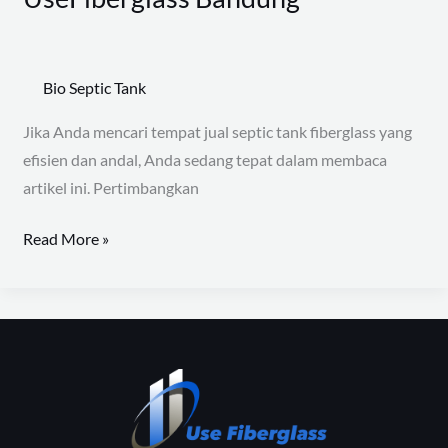
Bio Septic Tank
Jika Anda mencari tempat jual septic tank fiberglass yang
efisien dan andal, Anda sedang tepat dalam membaca
artikel ini. Pertimbangkan
Read More »