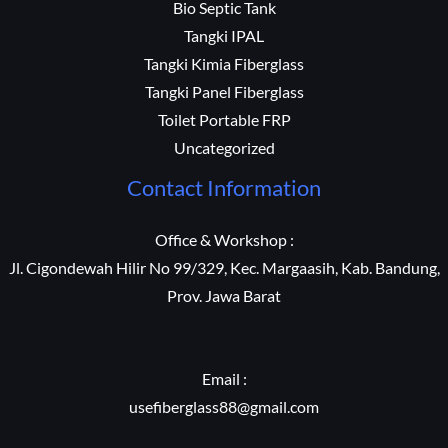
Bio Septic Tank
Tangki IPAL
Tangki Kimia Fiberglass
Tangki Panel Fiberglass
Toilet Portable FRP
Uncategorized
Contact Information
Office & Workshop :
Jl. Cigondewah Hilir No 99/329, Kec. Margaasih, Kab. Bandung,
Prov. Jawa Barat
Email :
usefiberglass88@gmail.com