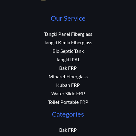
Our Service
Tangki Panel Fiberglass
Tangki Kimia Fiberglass
Bio Septic Tank
Tangki IPAL
Bak FRP
Minaret Fiberglass
Kubah FRP
Water Slide FRP
Toilet Portable FRP
Categories
Bak FRP