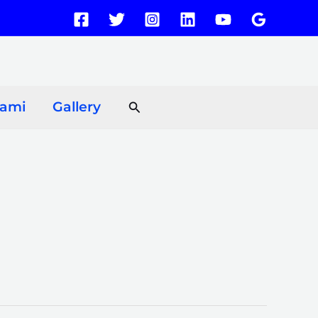
Search
Kami
Gallery