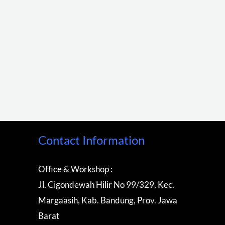
Contact Information
Office & Workshop :
Jl. Cigondewah Hilir No 99/329, Kec.
Margaasih, Kab. Bandung, Prov. Jawa
Barat