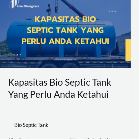
Bio
Septic
Tank
Yang
Perlu
Anda
Ketahui
Kapasitas Bio Septic Tank
Yang Perlu Anda Ketahui
Bio Septic Tank