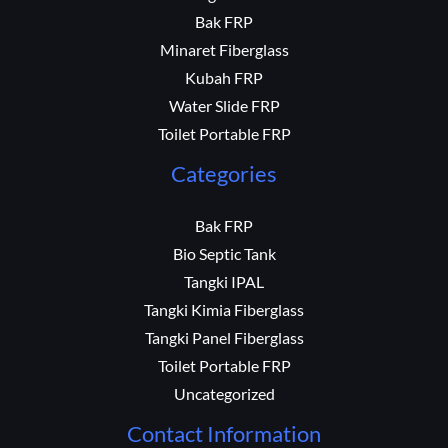
Bak FRP
Minaret Fiberglass
Kubah FRP
Water Slide FRP
Toilet Portable FRP
Categories
Bak FRP
Bio Septic Tank
Tangki IPAL
Tangki Kimia Fiberglass
Tangki Panel Fiberglass
Toilet Portable FRP
Uncategorized
Contact Information