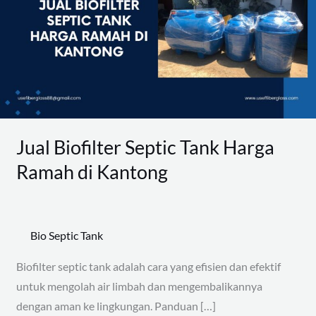
Tank
Harga
Ramah
di
Kantong
Jual Biofilter Septic Tank Harga
Ramah di Kantong
Bio Septic Tank
Biofilter septic tank adalah cara yang efisien dan efektif
untuk mengolah air limbah dan mengembalikannya
dengan aman ke lingkungan. Panduan […]