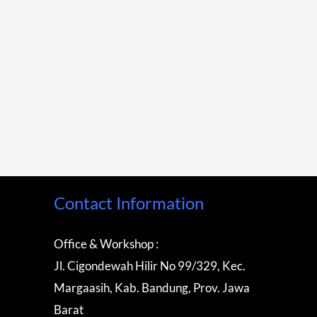
Contact Information
Office & Workshop :
Jl. Cigondewah Hilir No 99/329, Kec.
Margaasih, Kab. Bandung, Prov. Jawa
Barat