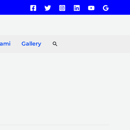
Search
Kami
Gallery