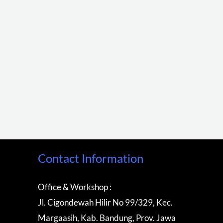
Contact Information
Office & Workshop :
Jl. Cigondewah Hilir No 99/329, Kec.
Margaasih, Kab. Bandung, Prov. Jawa