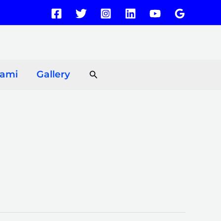
Search
Kami
Gallery