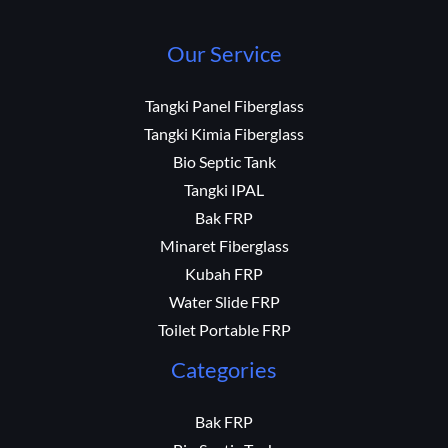
Our Service
Tangki Panel Fiberglass
Tangki Kimia Fiberglass
Bio Septic Tank
Tangki IPAL
Bak FRP
Minaret Fiberglass
Kubah FRP
Water Slide FRP
Toilet Portable FRP
Categories
Bak FRP