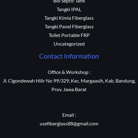
Bio Septic Tank
Tangki IPAL
Tangki Kimia Fiberglass
Tangki Panel Fiberglass
Toilet Portable FRP
Uncategorized
Contact Information
Office & Workshop :
Jl. Cigondewah Hilir No 99/329, Kec. Margaasih, Kab. Bandung,
Prov. Jawa Barat
Email :
usefiberglass88@gmail.com