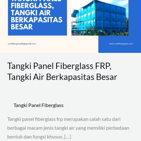
FRP,
Tangki
Air
Berkapasitas
Besar
Tangki Panel Fiberglass FRP,
Tangki Air Berkapasitas Besar
Tangki Panel Fiberglass
Tangki panel fiberglass frp merupakan salah satu dari
berbagai macam jenis tangki air yang memiliki perbedaan
bentuk dan fungsi khusus. […]