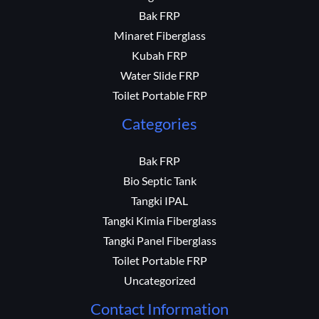
Bak FRP
Minaret Fiberglass
Kubah FRP
Water Slide FRP
Toilet Portable FRP
Categories
Bak FRP
Bio Septic Tank
Tangki IPAL
Tangki Kimia Fiberglass
Tangki Panel Fiberglass
Toilet Portable FRP
Uncategorized
Contact Information