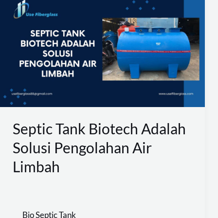
Tank
Biotech
Adalah
Solusi
Pengolahan
Air
Limbah
Septic Tank Biotech Adalah
Solusi Pengolahan Air
Limbah
Bio Septic Tank