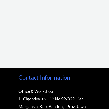
Contact Information
Office & Workshop :
Jl. Cigondewah Hilir No 99/329, Kec.
Margaasih, Kab. Bandung, Prov. Jawa