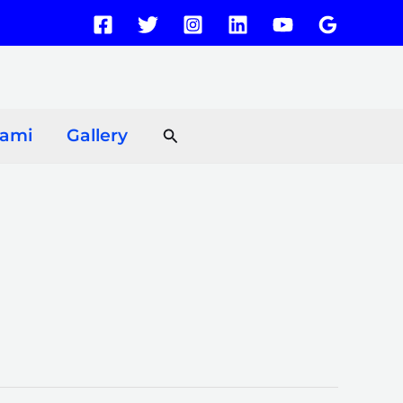
Search
Kami
Gallery