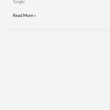
Tangki
Read More »