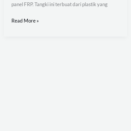
panel FRP. Tangki ini terbuat dari plastik yang
Read More »