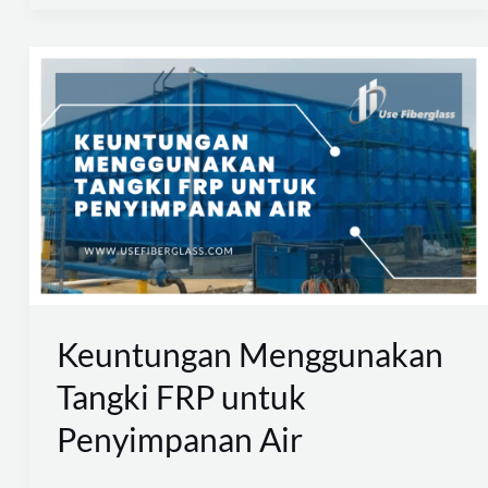
Keuntungan
Menggunakan
Tangki
FRP
untuk
Penyimpanan
Air
Keuntungan Menggunakan
Tangki FRP untuk
Penyimpanan Air