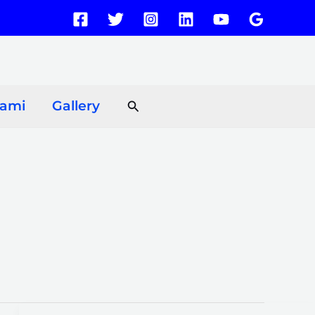
Search
Kami
Gallery