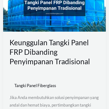
FRP
Dibanding
Penyimpanan
Tradisional
Keunggulan Tangki Panel
FRP Dibanding
Penyimpanan Tradisional
Tangki Panel Fiberglass
Jika Anda membutuhkan solusi penyimpanan yang
andal dan hemat biaya, pertimbangkan tangki