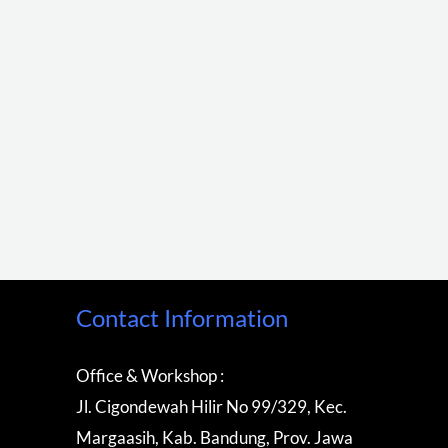
Contact Information
Office & Workshop :
Jl. Cigondewah Hilir No 99/329, Kec.
Margaasih, Kab. Bandung, Prov. Jawa