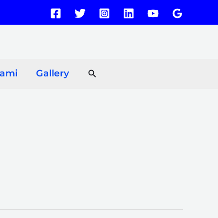
Search
Kami
Gallery