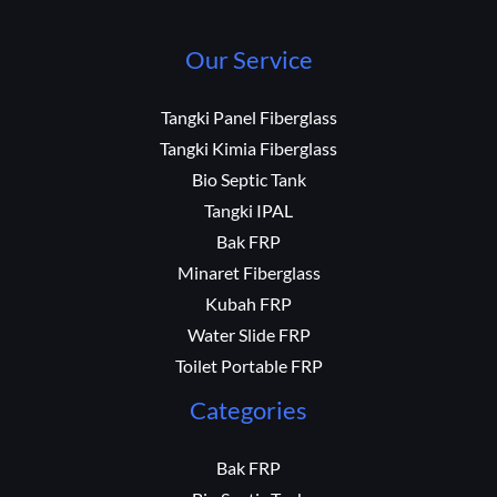
Our Service
Tangki Panel Fiberglass
Tangki Kimia Fiberglass
Bio Septic Tank
Tangki IPAL
Bak FRP
Minaret Fiberglass
Kubah FRP
Water Slide FRP
Toilet Portable FRP
Categories
Bak FRP