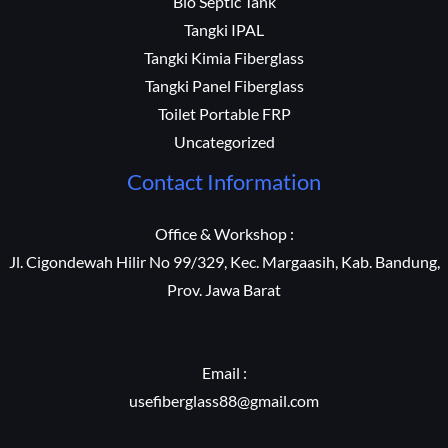
Bio Septic Tank
Tangki IPAL
Tangki Kimia Fiberglass
Tangki Panel Fiberglass
Toilet Portable FRP
Uncategorized
Contact Information
Office & Workshop :
Jl. Cigondewah Hilir No 99/329, Kec. Margaasih, Kab. Bandung,
Prov. Jawa Barat
Email :
usefiberglass88@gmail.com