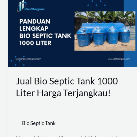
Bio
Septic
Tank
1000
Liter
Harga
Terjangkau!
Jual Bio Septic Tank 1000
Liter Harga Terjangkau!
Bio Septic Tank