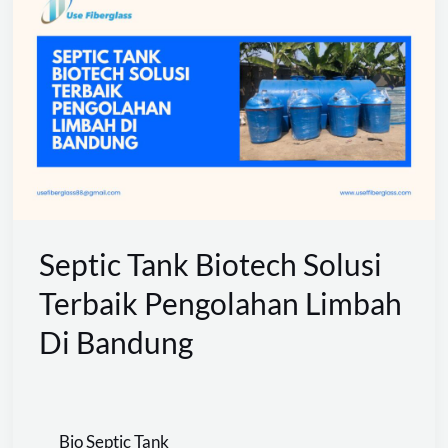
Tank
Biotech
Solusi
Terbaik
Pengolahan
Limbah
Di
Bandung
Septic Tank Biotech Solusi
Terbaik Pengolahan Limbah
Di Bandung
Bio Septic Tank