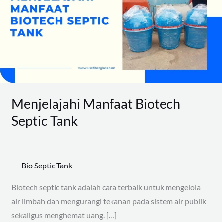
Septic
Tank
Menjelajahi Manfaat Biotech
Septic Tank
Bio Septic Tank
Biotech septic tank adalah cara terbaik untuk mengelola
air limbah dan mengurangi tekanan pada sistem air publik
sekaligus menghemat uang. […]