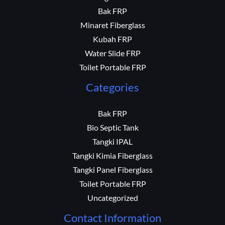
Bak FRP
Minaret Fiberglass
Kubah FRP
Water Slide FRP
Toilet Portable FRP
Categories
Bak FRP
Bio Septic Tank
Tangki IPAL
Tangki Kimia Fiberglass
Tangki Panel Fiberglass
Toilet Portable FRP
Uncategorized
Contact Information