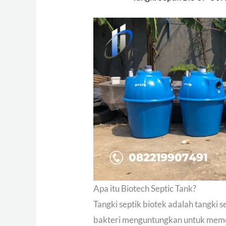
Apa itu Biotech Septic Tank?
Tangki septik biotek adalah tangki
bakteri menguntungkan untuk memec