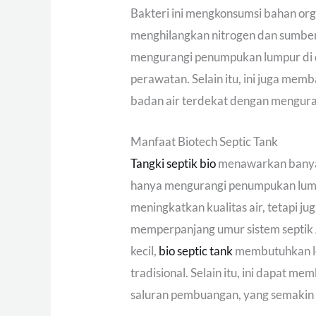
Bakteri ini mengkonsumsi bahan org
menghilangkan nitrogen dan sumber 
mengurangi penumpukan lumpur di 
perawatan. Selain itu, ini juga me
badan air terdekat dengan mengura
Manfaat Biotech Septic Tank
Tangki septik bio
menawarkan banyak
hanya mengurangi penumpukan lum
meningkatkan kualitas air, tetapi j
memperpanjang umur sistem septik 
kecil,
bio septic tank
membutuhkan leb
tradisional. Selain itu, ini dapat
saluran pembuangan, yang semakin 