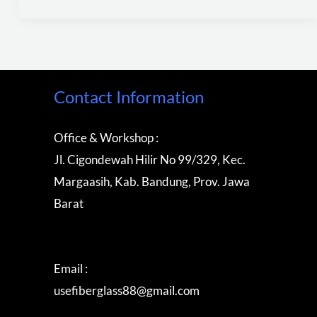
Contact Information
Office & Workshop :
Jl. Cigondewah Hilir No 99/329, Kec.
Margaasih, Kab. Bandung, Prov. Jawa
Barat
Email :
usefiberglass88@gmail.com