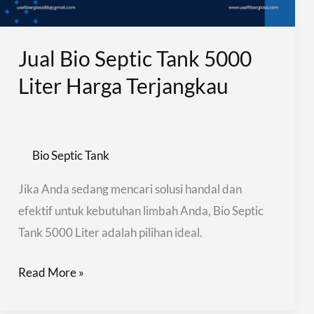
Harga
Terjangkau
Jual Bio Septic Tank 5000
Liter Harga Terjangkau
Bio Septic Tank
Jika Anda sedang mencari solusi handal dan
efektif untuk kebutuhan limbah Anda, Bio Septic
Tank 5000 Liter adalah pilihan ideal.
Read More »