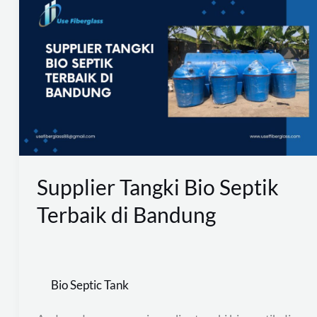
Tangki
Bio
Septik
Terbaik
di
Bandung
Supplier Tangki Bio Septik
Terbaik di Bandung
Bio Septic Tank