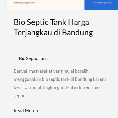
Bandung
Bio Septic Tank Harga
Terjangkau di Bandung
Bio Septic Tank
Banyak masyarakat yang mulai beralih
menggunakan bio septic tank di Bandung karena
bersifat ramah lingkungan. Hal ini karena bio
septic
Read More »