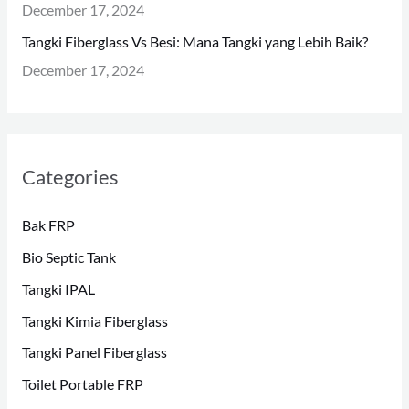
December 17, 2024
Tangki Fiberglass Vs Besi: Mana Tangki yang Lebih Baik?
December 17, 2024
Categories
Bak FRP
Bio Septic Tank
Tangki IPAL
Tangki Kimia Fiberglass
Tangki Panel Fiberglass
Toilet Portable FRP