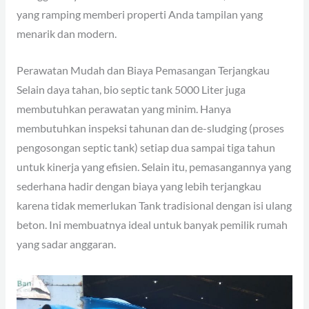
yang ramping memberi properti Anda tampilan yang
menarik dan modern.
Perawatan Mudah dan Biaya Pemasangan Terjangkau
Selain daya tahan, bio septic tank 5000 Liter juga
membutuhkan perawatan yang minim. Hanya
membutuhkan inspeksi tahunan dan de-sludging (proses
pengosongan septic tank) setiap dua sampai tiga tahun
untuk kinerja yang efisien. Selain itu, pemasangannya yang
sederhana hadir dengan biaya yang lebih terjangkau
karena tidak memerlukan Tank tradisional dengan isi ulang
beton. Ini membuatnya ideal untuk banyak pemilik rumah
yang sadar anggaran.