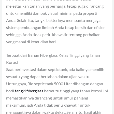
melestarikan tanah yang berharga, tetapi juga dirancang
untuk memiliki dampak visual minimal pada properti
Anda. Selain itu, tangki bakterinya membantu menjaga
sistem pembuangan limbah Anda tetap bersih dan efisien,
sehingga Anda tidak perlu khawatir tentang perbaikan
yang mahal di kemudian hari.
Terbuat dari Bahan Fiberglass Kelas Tinggi yang Tahan
Korosi
Saat berinvestasi dalam septic tank, ada baiknya memilih
sesuatu yang dapat bertahan dalam ujian waktu.
Untungnya, Bio septic tank 5000 Liter dibangun dengan
bodi
tangki fiberglass
bermutu tinggi yang tahan korosi. Ini
memastikannya dirancang untuk umur panjang
maksimum, jadi Anda tidak perlu khawatir untuk
menggantinya dalam waktu dekat. Selain itu, hasil akhir