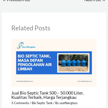
Related Posts
Jual Bio Septic Tank 500 – 50.000 Liter,
Kualitas Terbaik, Harga Terjangkau
3 Comments
/
Bio Septic Tank
/ By
usefiberglass