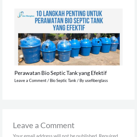
Perawatan Bio Septic Tank yang Efektif
Leave a Comment
/
Bio Septic Tank
/ By
usefiberglass
Leave a Comment
Your email address will not be published.
Required