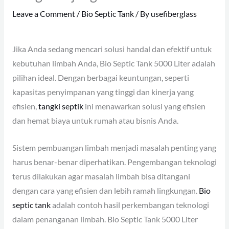
Leave a Comment
/
Bio Septic Tank
/ By
usefiberglass
Jika Anda sedang mencari solusi handal dan efektif untuk
kebutuhan limbah Anda, Bio Septic Tank 5000 Liter adalah
pilihan ideal. Dengan berbagai keuntungan, seperti
kapasitas penyimpanan yang tinggi dan kinerja yang
efisien,
tangki septik
ini menawarkan solusi yang efisien
dan hemat biaya untuk rumah atau bisnis Anda.
Sistem pembuangan limbah menjadi masalah penting yang
harus benar-benar diperhatikan. Pengembangan teknologi
terus dilakukan agar masalah limbah bisa ditangani
dengan cara yang efisien dan lebih ramah lingkungan.
Bio
septic tank
adalah contoh hasil perkembangan teknologi
dalam penanganan limbah. Bio Septic Tank 5000 Liter