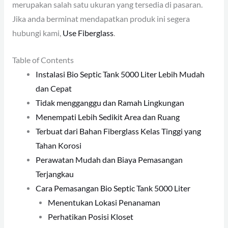
merupakan salah satu ukuran yang tersedia di pasaran.
Jika anda berminat mendapatkan produk ini segera
hubungi kami,
Use Fiberglass
.
Table of Contents
Instalasi Bio Septic Tank 5000 Liter Lebih Mudah
dan Cepat
Tidak mengganggu dan Ramah Lingkungan
Menempati Lebih Sedikit Area dan Ruang
Terbuat dari Bahan Fiberglass Kelas Tinggi yang
Tahan Korosi
Perawatan Mudah dan Biaya Pemasangan
Terjangkau
Cara Pemasangan Bio Septic Tank 5000 Liter
Menentukan Lokasi Penanaman
Perhatikan Posisi Kloset