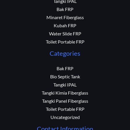
Tangki IPAL
Bak FRP
Minaret Fiberglass
Kubah FRP
Water Slide FRP
Toilet Portable FRP
Categories
Bak FRP
Bio Septic Tank
Tangki IPAL
Tangki Kimia Fiberglass
Tangki Panel Fiberglass
Toilet Portable FRP
Uncategorized
Contact Information