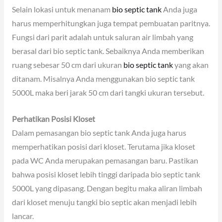
Selain lokasi untuk menanam
bio septic tank
Anda juga
harus memperhitungkan juga tempat pembuatan paritnya.
Fungsi dari parit adalah untuk saluran air limbah yang
berasal dari bio septic tank. Sebaiknya Anda memberikan
ruang sebesar 50 cm dari ukuran
bio septic tank
yang akan
ditanam. Misalnya Anda menggunakan bio septic tank
5000L maka beri jarak 50 cm dari tangki ukuran tersebut.
Perhatikan Posisi Kloset
Dalam pemasangan bio septic tank Anda juga harus
memperhatikan posisi dari kloset. Terutama jika kloset
pada WC Anda merupakan pemasangan baru. Pastikan
bahwa posisi kloset lebih tinggi daripada bio septic tank
5000L yang dipasang. Dengan begitu maka aliran limbah
dari kloset menuju tangki bio septic akan menjadi lebih
lancar.