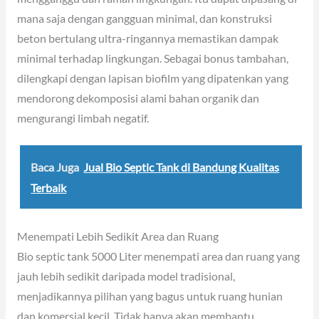
mana saja dengan gangguan minimal, dan konstruksi
beton bertulang ultra-ringannya memastikan dampak
minimal terhadap lingkungan. Sebagai bonus tambahan,
dilengkapi dengan lapisan biofilm yang dipatenkan yang
mendorong dekomposisi alami bahan organik dan
mengurangi limbah negatif.
Baca Juga
Jual Bio Septic Tank di Bandung Kualitas
Terbaik
Menempati Lebih Sedikit Area dan Ruang
Bio septic tank 5000 Liter menempati area dan ruang yang
jauh lebih sedikit daripada model tradisional,
menjadikannya pilihan yang bagus untuk ruang hunian
dan komersial kecil. Tidak hanya akan membantu