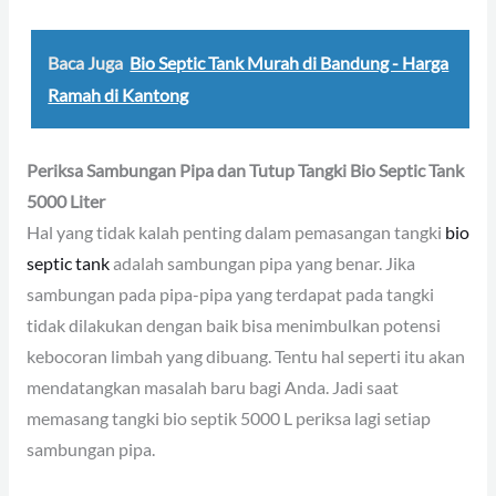
Baca Juga
Bio Septic Tank Murah di Bandung - Harga
Ramah di Kantong
Periksa Sambungan Pipa dan Tutup Tangki Bio Septic Tank
5000 Liter
Hal yang tidak kalah penting dalam pemasangan tangki
bio
septic tank
adalah sambungan pipa yang benar. Jika
sambungan pada pipa-pipa yang terdapat pada tangki
tidak dilakukan dengan baik bisa menimbulkan potensi
kebocoran limbah yang dibuang. Tentu hal seperti itu akan
mendatangkan masalah baru bagi Anda. Jadi saat
memasang tangki bio septik 5000 L periksa lagi setiap
sambungan pipa.