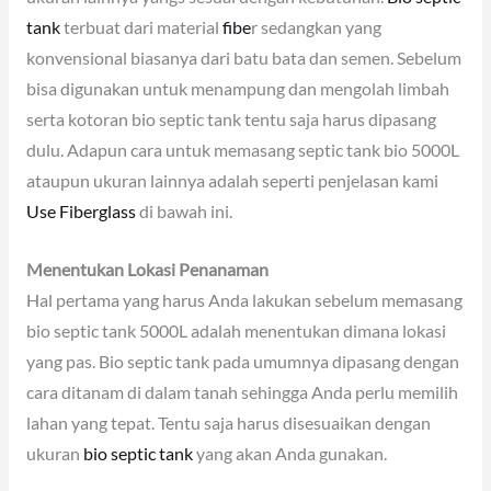
tank
terbuat dari material
fibe
r sedangkan yang
konvensional biasanya dari batu bata dan semen. Sebelum
bisa digunakan untuk menampung dan mengolah limbah
serta kotoran bio septic tank tentu saja harus dipasang
dulu. Adapun cara untuk memasang septic tank bio 5000L
ataupun ukuran lainnya adalah seperti penjelasan kami
Use Fiberglass
di bawah ini.
Menentukan Lokasi Penanaman
Hal pertama yang harus Anda lakukan sebelum memasang
bio septic tank 5000L adalah menentukan dimana lokasi
yang pas. Bio septic tank pada umumnya dipasang dengan
cara ditanam di dalam tanah sehingga Anda perlu memilih
lahan yang tepat. Tentu saja harus disesuaikan dengan
ukuran
bio septic tank
yang akan Anda gunakan.