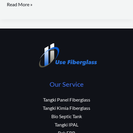
Read More »
Our Service
Tangki Panel Fiberglass
Tangki Kimia Fiberglass
Bio Septic Tank
Tangki IPAL