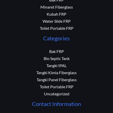
Bak FRP
Minaret Fiberglass
Kubah FRP
Water Slide FRP
Toilet Portable FRP
Categories
Bak FRP
Bio Septic Tank
Tangki IPAL
Tangki Kimia Fiberglass
Tangki Panel Fiberglass
Toilet Portable FRP
Uncategorized
Contact Information