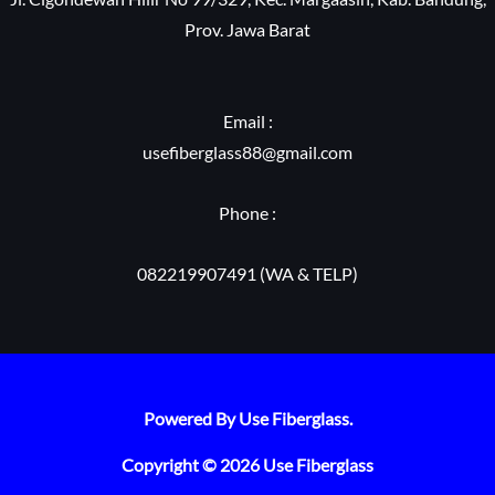
Prov. Jawa Barat
Email :
usefiberglass88@gmail.com
Phone :
082219907491 (WA & TELP)
Powered By Use Fiberglass.
Copyright © 2026 Use Fiberglass