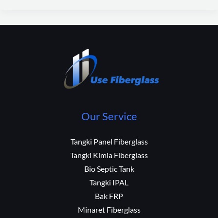
Our Service
Tangki Panel Fiberglass
Tangki Kimia Fiberglass
Bio Septic Tank
Tangki IPAL
Bak FRP
Minaret Fiberglass