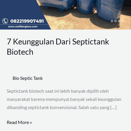
7 Keunggulan Dari Septictank
Biotech
Bio Septic Tank
Septictank biotech saat ini lebih banyak dipilih oleh
masyarakat karena mempunyai banyak sekali keunggulan
dibanding septictank konvensional. Salah satu yang […]
Read More »