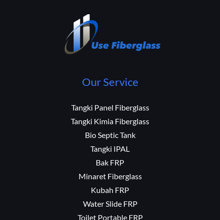
Our Service
Tangki Panel Fiberglass
Tangki Kimia Fiberglass
Bio Septic Tank
Tangki IPAL
Bak FRP
Minaret Fiberglass
Kubah FRP
Water Slide FRP
Toilet Portable FRP