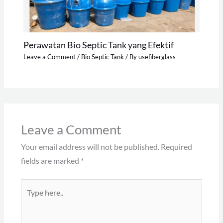
Perawatan Bio Septic Tank yang Efektif
Leave a Comment
/
Bio Septic Tank
/ By
usefiberglass
Leave a Comment
Your email address will not be published.
Required
fields are marked
*
Type
here..