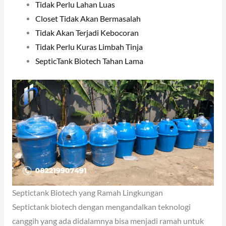
Tidak Perlu Lahan Luas
Closet Tidak Akan Bermasalah
Tidak Akan Terjadi Kebocoran
Tidak Perlu Kuras Limbah Tinja
SepticTank Biotech Tahan Lama
Septictank Biotech yang Ramah Lingkungan
Septictank biotech dengan mengandalkan teknologi
canggih yang ada didalamnya bisa menjadi ramah untuk