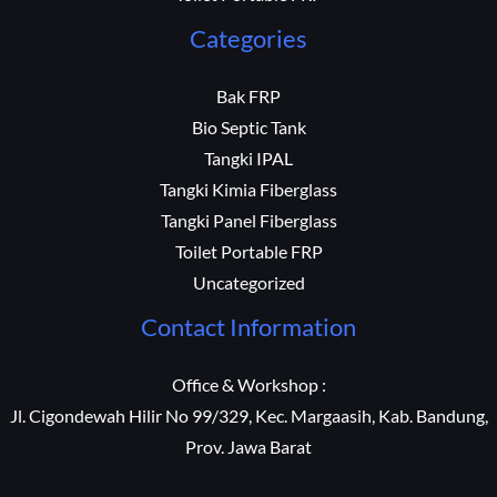
Categories
Bak FRP
Bio Septic Tank
Tangki IPAL
Tangki Kimia Fiberglass
Tangki Panel Fiberglass
Toilet Portable FRP
Uncategorized
Contact Information
Office & Workshop :
Jl. Cigondewah Hilir No 99/329, Kec. Margaasih, Kab. Bandung,
Prov. Jawa Barat