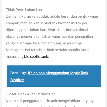
Tidak Perlu Lahan Luas
Dengan ukuran yang tidak terlalu besar dan bentuk yang
kompak, menjadikan septictank biotech ini tak perlu
dipasang pada lahan luas. Septictank konvensional
biasanya memerlukan lahan yang luas dan penggalian
yang dalam agar bisa menampung banyak tinja.
Sedangkan, hal tersebut tidak berlaku apabila Anda
memasang
bio septic tank
.
Baca Juga
Kelebihan Menggunakan Septic Tank
Biofilter
Closet Tidak Akan Bermasalah
Kerap kali pengguna septictank mengeluhkan air yang