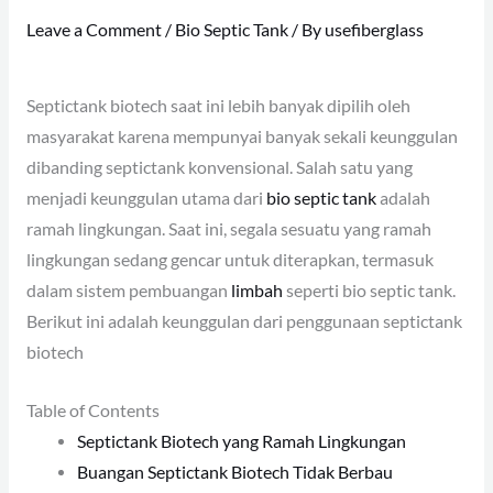
Leave a Comment
/
Bio Septic Tank
/ By
usefiberglass
Septictank biotech saat ini lebih banyak dipilih oleh
masyarakat karena mempunyai banyak sekali keunggulan
dibanding septictank konvensional. Salah satu yang
menjadi keunggulan utama dari
bio septic tank
adalah
ramah lingkungan. Saat ini, segala sesuatu yang ramah
lingkungan sedang gencar untuk diterapkan, termasuk
dalam sistem pembuangan
limbah
seperti bio septic tank.
Berikut ini adalah keunggulan dari penggunaan septictank
biotech
Table of Contents
Septictank Biotech yang Ramah Lingkungan
Buangan Septictank Biotech Tidak Berbau