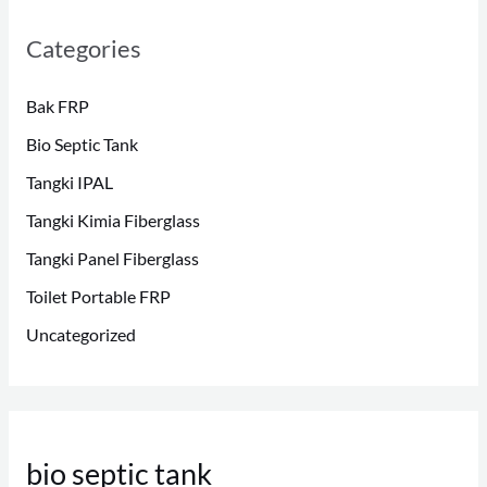
Categories
Bak FRP
Bio Septic Tank
Tangki IPAL
Tangki Kimia Fiberglass
Tangki Panel Fiberglass
Toilet Portable FRP
Uncategorized
bio septic tank