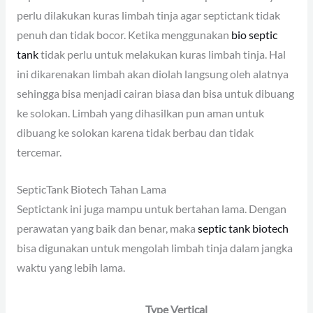
perlu dilakukan kuras limbah tinja agar septictank tidak
penuh dan tidak bocor. Ketika menggunakan
bio septic
tank
tidak perlu untuk melakukan kuras limbah tinja. Hal
ini dikarenakan limbah akan diolah langsung oleh alatnya
sehingga bisa menjadi cairan biasa dan bisa untuk dibuang
ke solokan. Limbah yang dihasilkan pun aman untuk
dibuang ke solokan karena tidak berbau dan tidak
tercemar.
SepticTank Biotech Tahan Lama
Septictank ini juga mampu untuk bertahan lama. Dengan
perawatan yang baik dan benar, maka
septic tank biotech
bisa digunakan untuk mengolah limbah tinja dalam jangka
waktu yang lebih lama.
Type Vertical