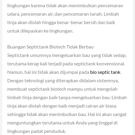
lingkungan karena tidak akan menimbulkan pencemaran
udara, pencemaran air, dan pencemaran tanah. Limbah
tinja akan diolah hingga benar-benar bersih dan baik
untuk dilepaskan ke lingkungan.
Buangan Septictank Biotech Tidak Berbau
Septictank umumnya mengeluarkan bau yang tidak sedap,
terutama kerap kali terjadi pada septictank konvensional.
Namun, hal ini tidak akan dijumpai pada
bio septic tank
.
Dengan teknologi yang diterapkan didalam sistemnya,
membuat septictank biotech mampu untuk mengolah
limbah tinja dengan baik tanpa mengeluarkan bau. Limbah
tinja akan diolah dengan baik menjadi cairan air biasa
sehingga tidak akan menimbulkan bau. Hal ini akan sangat
menguntungkan terutama untuk Anda yang tinggal di
lingkungan padat penduduk.