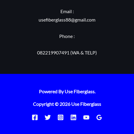
Email :
usefiberglass88@gmail.com
Phone :
082219907491 (WA & TELP)
Powered By Use Fiberglass.
Copyright © 2026 Use Fiberglass