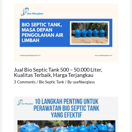
Jual Bio Septic Tank 500 – 50.000 Liter,
Kualitas Terbaik, Harga Terjangkau
3 Comments
/
Bio Septic Tank
/ By
usefiberglass