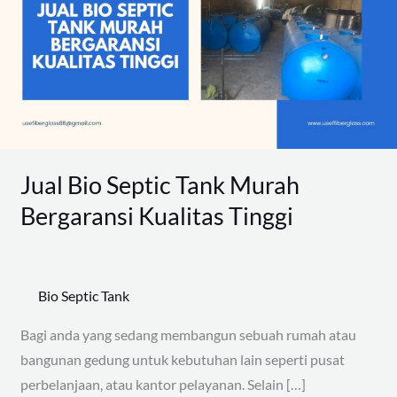
Tank
Murah
Bergaransi
Kualitas
Tinggi
Jual Bio Septic Tank Murah
Bergaransi Kualitas Tinggi
Bio Septic Tank
Bagi anda yang sedang membangun sebuah rumah atau
bangunan gedung untuk kebutuhan lain seperti pusat
perbelanjaan, atau kantor pelayanan. Selain […]