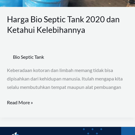
Harga Bio Septic Tank 2020 dan
Ketahui Kelebihannya
Bio Septic Tank
Keberadaan kotoran dan limbah memang tidak bisa
dipisahkan dari kehidupan manusia. Itulah mengapa kita
selalu membutuhkan tempat maupun alat pembuangan
Read More »
Harga