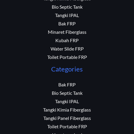
Bio Septic Tank
Tangki IPAL
Bak FRP
Minaret Fiberglass
Kubah FRP
Water Slide FRP
Toilet Portable FRP
Categories
Bak FRP
Bio Septic Tank
Tangki IPAL
Tangki Kimia Fiberglass
Tangki Panel Fiberglass
Toilet Portable FRP