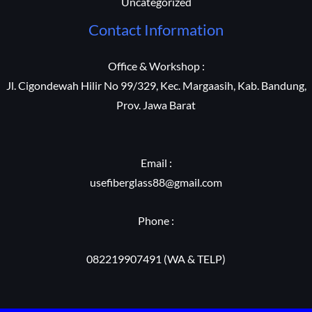
Uncategorized
Contact Information
Office & Workshop :
Jl. Cigondewah Hilir No 99/329, Kec. Margaasih, Kab. Bandung,
Prov. Jawa Barat
Email :
usefiberglass88@gmail.com
Phone :
082219907491 (WA & TELP)