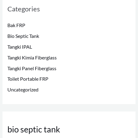
Categories
Bak FRP
Bio Septic Tank
Tangki IPAL
Tangki Kimia Fiberglass
Tangki Panel Fiberglass
Toilet Portable FRP
Uncategorized
bio septic tank