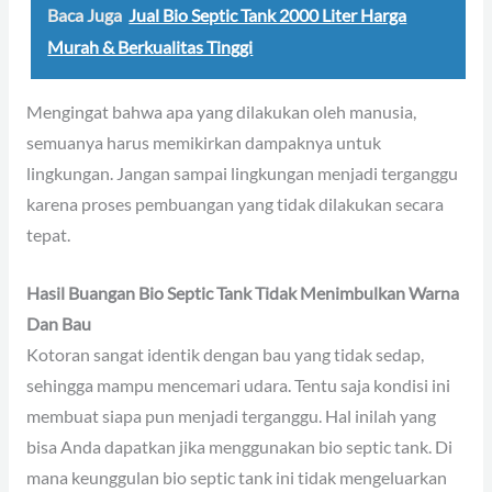
Baca Juga
Jual Bio Septic Tank 2000 Liter Harga
Murah & Berkualitas Tinggi
Mengingat bahwa apa yang dilakukan oleh manusia,
semuanya harus memikirkan dampaknya untuk
lingkungan. Jangan sampai lingkungan menjadi terganggu
karena proses pembuangan yang tidak dilakukan secara
tepat.
Hasil Buangan Bio Septic Tank
Tidak Menimbulkan Warna
Dan Bau
Kotoran sangat identik dengan bau yang tidak sedap,
sehingga mampu mencemari udara. Tentu saja kondisi ini
membuat siapa pun menjadi terganggu. Hal inilah yang
bisa Anda dapatkan jika menggunakan bio septic tank. Di
mana keunggulan bio septic tank ini tidak mengeluarkan