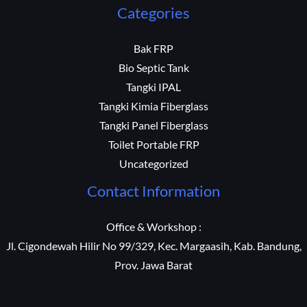
Categories
Bak FRP
Bio Septic Tank
Tangki IPAL
Tangki Kimia Fiberglass
Tangki Panel Fiberglass
Toilet Portable FRP
Uncategorized
Contact Information
Office & Workshop :
Jl. Cigondewah Hilir No 99/329, Kec. Margaasih, Kab. Bandung,
Prov. Jawa Barat