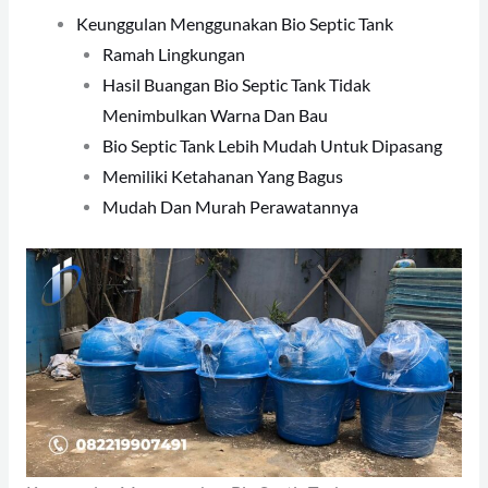
Keunggulan Menggunakan Bio Septic Tank
Ramah Lingkungan
Hasil Buangan Bio Septic Tank Tidak
Menimbulkan Warna Dan Bau
Bio Septic Tank Lebih Mudah Untuk Dipasang
Memiliki Ketahanan Yang Bagus
Mudah Dan Murah Perawatannya