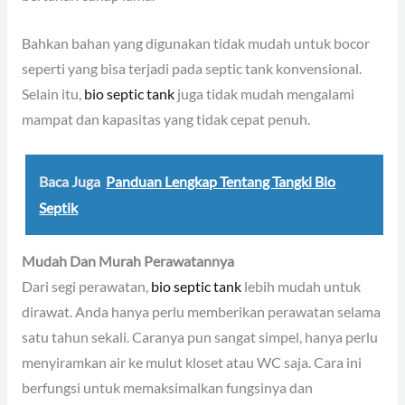
Bahkan bahan yang digunakan tidak mudah untuk bocor
seperti yang bisa terjadi pada septic tank konvensional.
Selain itu,
bio septic tank
juga tidak mudah mengalami
mampat dan kapasitas yang tidak cepat penuh.
Baca Juga
Panduan Lengkap Tentang Tangki Bio
Septik
Mudah Dan Murah Perawatannya
Dari segi perawatan,
bio septic tank
lebih mudah untuk
dirawat. Anda hanya perlu memberikan perawatan selama
satu tahun sekali. Caranya pun sangat simpel, hanya perlu
menyiramkan air ke mulut kloset atau WC saja. Cara ini
berfungsi untuk memaksimalkan fungsinya dan