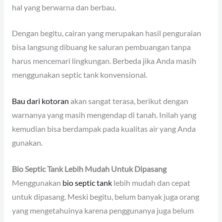
hal yang berwarna dan berbau.
Dengan begitu, cairan yang merupakan hasil penguraian
bisa langsung dibuang ke saluran pembuangan tanpa
harus mencemari lingkungan. Berbeda jika Anda masih
menggunakan septic tank konvensional.
Bau dari kotoran
akan sangat terasa, berikut dengan
warnanya yang masih mengendap di tanah. Inilah yang
kemudian bisa berdampak pada kualitas air yang Anda
gunakan.
Bio Septic Tank
Lebih Mudah Untuk Dipasang
Menggunakan
bio septic tank
lebih mudah dan cepat
untuk dipasang. Meski begitu, belum banyak juga orang
yang mengetahuinya karena penggunanya juga belum