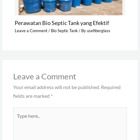
Perawatan Bio Septic Tank yang Efektif
Leave a Comment
/
Bio Septic Tank
/ By
usefiberglass
Leave a Comment
Your email address will not be published.
Required
fields are marked
*
Type
here..