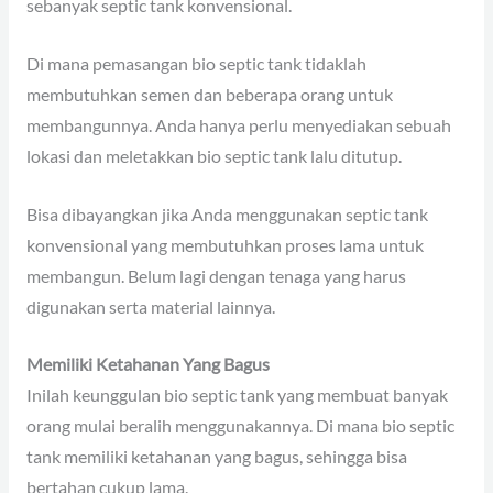
sebanyak septic tank konvensional.
Di mana pemasangan bio septic tank tidaklah
membutuhkan semen dan beberapa orang untuk
membangunnya. Anda hanya perlu menyediakan sebuah
lokasi dan meletakkan bio septic tank lalu ditutup.
Bisa dibayangkan jika Anda menggunakan septic tank
konvensional yang membutuhkan proses lama untuk
membangun. Belum lagi dengan tenaga yang harus
digunakan serta material lainnya.
Memiliki Ketahanan Yang Bagus
Inilah keunggulan bio septic tank yang membuat banyak
orang mulai beralih menggunakannya. Di mana bio septic
tank memiliki ketahanan yang bagus, sehingga bisa
bertahan cukup lama.