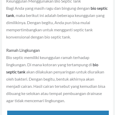
Keunggulan Menggunakan Bio Septic Tank
Bagi Anda yang masih ragu dan bingung dengan
bio septic
tank
, maka berikut ini adalah beberapa keunggulan yang
dimilikinya. Dengan begitu, Anda pun bisa mulai
mempertimbangkan untuk mengganti septic tank
konvensional dengan bio septic tank.
Ramah Lingkungan
Bio septic memiliki keunggulan ramah terhadap
lingkungan. Di mana kotoran yang tertampung di
bio
septic tank
akan dilakukan penyaringan untuk diuraikan
oleh bakteri. Dengan begitu, bentuk akhirnya akan
menjadi cairan. Hasil cairan tersebut yang kemudian bisa
dibuang ke selokan atau tempat pembuangan drainase
agar tidak mencemari lingkungan.