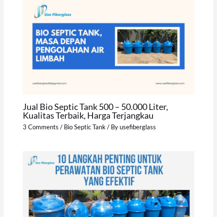
Jual Bio Septic Tank 500 – 50.000 Liter,
Kualitas Terbaik, Harga Terjangkau
3 Comments
/
Bio Septic Tank
/ By
usefiberglass