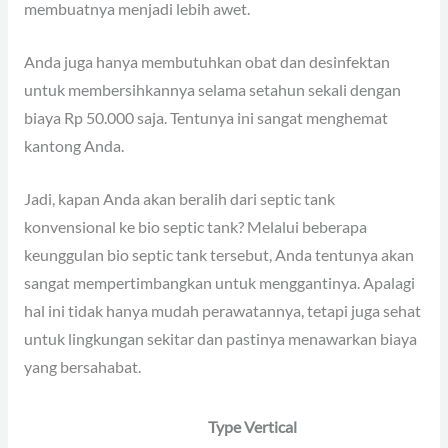
membuatnya menjadi lebih awet.
Anda juga hanya membutuhkan obat dan desinfektan
untuk membersihkannya selama setahun sekali dengan
biaya Rp 50.000 saja. Tentunya ini sangat menghemat
kantong Anda.
Jadi, kapan Anda akan beralih dari septic tank
konvensional ke bio septic tank? Melalui beberapa
keunggulan bio septic tank tersebut, Anda tentunya akan
sangat mempertimbangkan untuk menggantinya. Apalagi
hal ini tidak hanya mudah perawatannya, tetapi juga sehat
untuk lingkungan sekitar dan pastinya menawarkan biaya
yang bersahabat.
Type Vertical