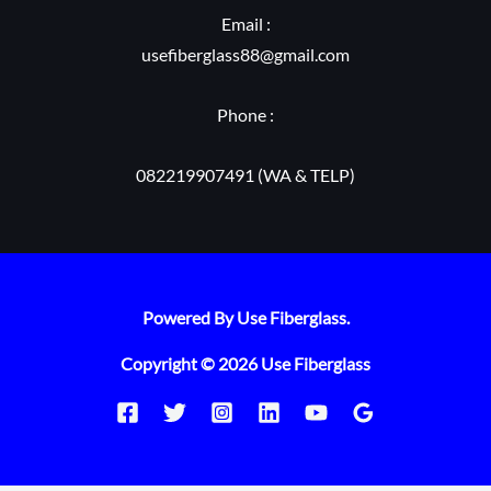
Email :
usefiberglass88@gmail.com
Phone :
082219907491 (WA & TELP)
Powered By Use Fiberglass.
Copyright © 2026 Use Fiberglass