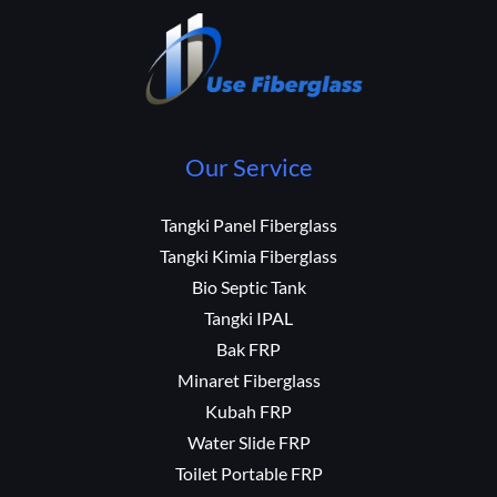
Our Service
Tangki Panel Fiberglass
Tangki Kimia Fiberglass
Bio Septic Tank
Tangki IPAL
Bak FRP
Minaret Fiberglass
Kubah FRP
Water Slide FRP
Toilet Portable FRP