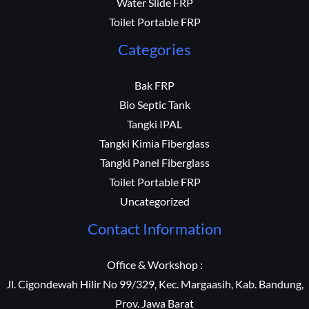
Water Slide FRP
Toilet Portable FRP
Categories
Bak FRP
Bio Septic Tank
Tangki IPAL
Tangki Kimia Fiberglass
Tangki Panel Fiberglass
Toilet Portable FRP
Uncategorized
Contact Information
Office & Workshop :
Jl. Cigondewah Hilir No 99/329, Kec. Margaasih, Kab. Bandung,
Prov. Jawa Barat