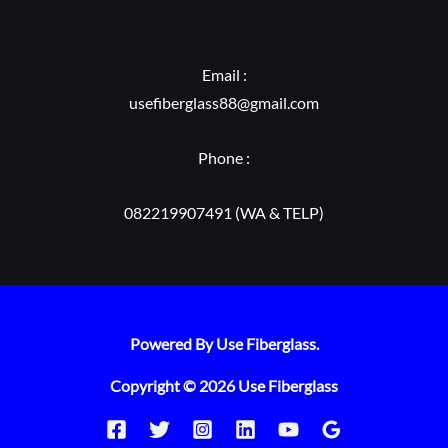
Email :
usefiberglass88@gmail.com
Phone :
082219907491 (WA & TELP)
Powered By Use Fiberglass.
Copyright © 2026 Use Fiberglass