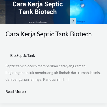
Cara Kerja Septic Tank Biotech
Bio Septic Tank
Septic tank biotech memberikan cara yang ramah
lingkungan untuk membuang air limbah dari rumah, bisnis,
dan bangunan lainnya. Panduan ini […]
Read More »