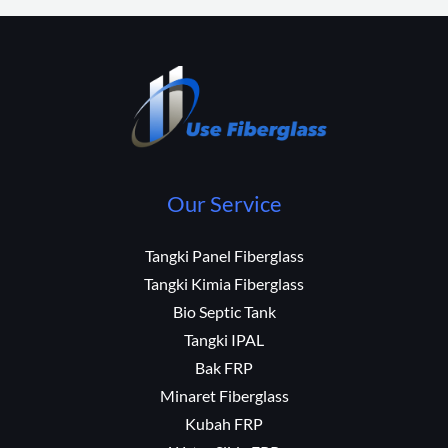
Our Service
Tangki Panel Fiberglass
Tangki Kimia Fiberglass
Bio Septic Tank
Tangki IPAL
Bak FRP
Minaret Fiberglass
Kubah FRP