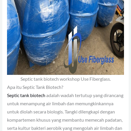
Septic tank biotech workshop Use Fiberglass.
Apa itu Septic Tank Biotech?
Septic tank biotech
adalah wadah tertutup yang dirancang
untuk menampung air limbah dan memungkinkannya
untuk diolah secara biologis. Tangki dilengkapi dengan
kompartemen khusus yang membantu memecah padatan,
serta kultur bakteri aerobik yang mengolah air limbah dan