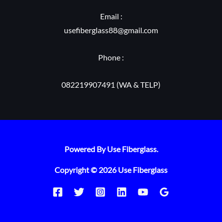
Email :
usefiberglass88@gmail.com
Phone :
082219907491 (WA & TELP)
Powered By Use Fiberglass.
Copyright © 2026 Use Fiberglass