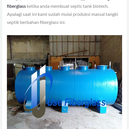
fiberglass
ketika anda membuat septic tank biotech.
Apalagi saat ini kami sudah mulai produksi massal tangki
septik berbahan fiberglass ini.