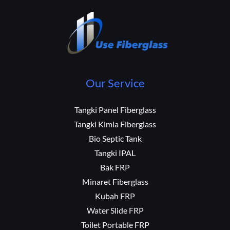
Our Service
Tangki Panel Fiberglass
Tangki Kimia Fiberglass
Bio Septic Tank
Tangki IPAL
Bak FRP
Minaret Fiberglass
Kubah FRP
Water Slide FRP
Toilet Portable FRP