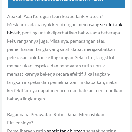
Apakah Ada Kerugian Dari Septic Tank Biotech?
Meskipun ada banyak keuntungan memasang
septic tank
biotek
, penting untuk diperhatikan bahwa ada beberapa
kekurangannya juga. Misalnya, pemasangan atau
pemeliharaan tangki yang salah dapat mengakibatkan
pelepasan polutan ke lingkungan. Selain itu, tangki ini
memerlukan inspeksi dan perawatan rutin untuk
memastikannya bekerja secara efektif. Jika langkah-
langkah inspeksi dan pemeliharaan ini diabaikan, maka
keefektifannya dapat menurun dan bahkan menimbulkan
bahaya lingkungan!
Bagaimana Perawatan Rutin Dapat Memastikan
Efisiensinya?
Pemeliharaan rutin
septic tank biotech
sangat penting