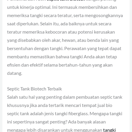
untuk kinerja optimal. Ini termasuk membersihkan dan
memeriksa tangki secara teratur, serta mengosongkannya
saat diperlukan. Selain itu, ada baiknya untuk secara
teratur memeriksa kebocoran atau potensi kerusakan
yang disebabkan oleh akar, hewan, atau benda lain yang
bersentuhan dengan tangki. Perawatan yang tepat dapat
membantu memastikan bahwa tangki Anda akan tetap
efisien dan efektif selama bertahun-tahun yang akan
datang.
Septic Tank Biotech Terbaik
Salah satu hal yang penting dalam pembuatan septic tank
khususnya jika anda tertarik mencari tempat jual bio
septic tank adalah jenis tangki fiberglass. Mengapa tangki
ini sepertinya sangat penting? Ada banyak alasan
mengapa lebih disarankan untuk menggunakan
tangki