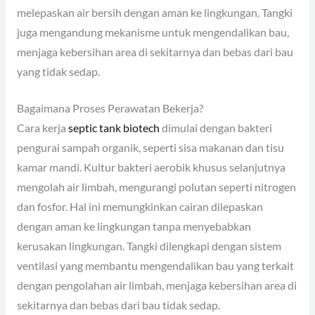
melepaskan air bersih dengan aman ke lingkungan. Tangki
juga mengandung mekanisme untuk mengendalikan bau,
menjaga kebersihan area di sekitarnya dan bebas dari bau
yang tidak sedap.
Bagaimana Proses Perawatan Bekerja?
Cara kerja
septic tank biotech
dimulai dengan bakteri
pengurai sampah organik, seperti sisa makanan dan tisu
kamar mandi. Kultur bakteri aerobik khusus selanjutnya
mengolah air limbah, mengurangi polutan seperti nitrogen
dan fosfor. Hal ini memungkinkan cairan dilepaskan
dengan aman ke lingkungan tanpa menyebabkan
kerusakan lingkungan. Tangki dilengkapi dengan sistem
ventilasi yang membantu mengendalikan bau yang terkait
dengan pengolahan air limbah, menjaga kebersihan area di
sekitarnya dan bebas dari bau tidak sedap.