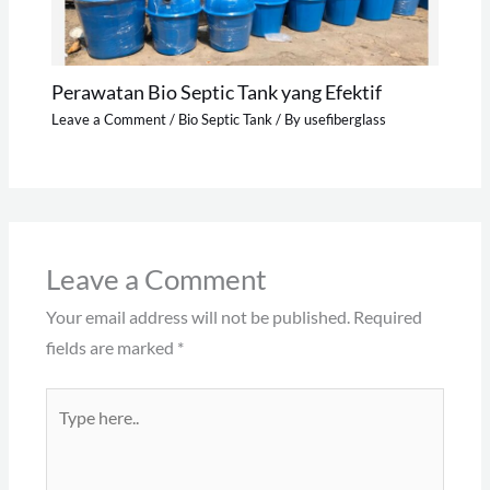
Perawatan Bio Septic Tank yang Efektif
Leave a Comment
/
Bio Septic Tank
/ By
usefiberglass
Leave a Comment
Your email address will not be published.
Required
fields are marked
*
Type
here..