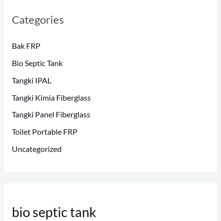
Categories
Bak FRP
Bio Septic Tank
Tangki IPAL
Tangki Kimia Fiberglass
Tangki Panel Fiberglass
Toilet Portable FRP
Uncategorized
bio septic tank