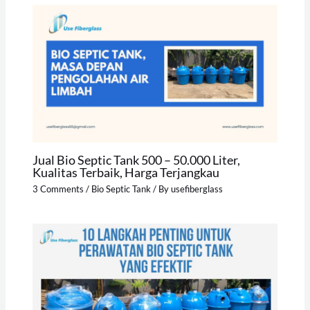
Jual Bio Septic Tank 500 – 50.000 Liter,
Kualitas Terbaik, Harga Terjangkau
3 Comments
/
Bio Septic Tank
/ By
usefiberglass