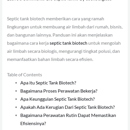
Septic tank biotech memberikan cara yang ramah
lingkungan untuk membuang air limbah dari rumah, bisnis,
dan bangunan lainnya. Panduan ini akan menjelaskan
bagaimana cara kerja
septic tank biotech
untuk mengolah
air limbah secara biologis, mengurangi tingkat polusi, dan
memanfaatkan bahan limbah secara efisien.
Table of Contents
Apa itu Septic Tank Biotech?
Bagaimana Proses Perawatan Bekerja?
Apa Keunggulan Septic Tank Biotech?
Apakah Ada Kerugian Dari Septic Tank Biotech?
Bagaimana Perawatan Rutin Dapat Memastikan
Efisiensinya?