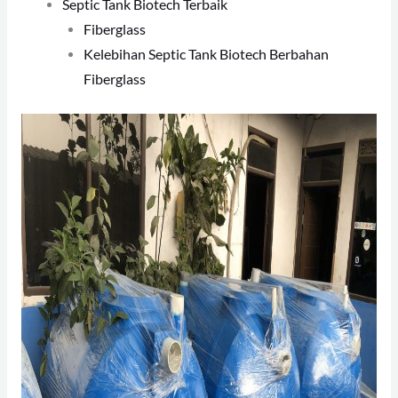
Septic Tank Biotech Terbaik
Fiberglass
Kelebihan Septic Tank Biotech Berbahan
Fiberglass