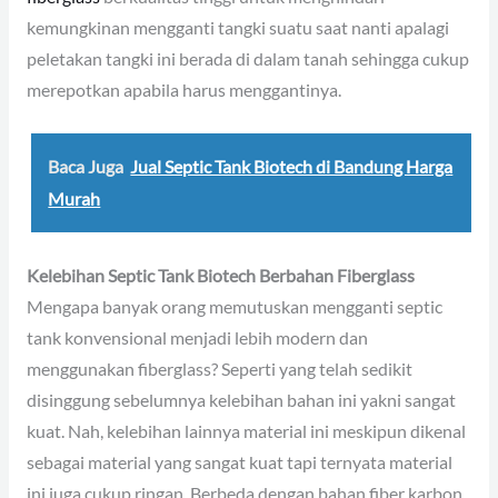
kemungkinan mengganti tangki suatu saat nanti apalagi
peletakan tangki ini berada di dalam tanah sehingga cukup
merepotkan apabila harus menggantinya.
Baca Juga
Jual Septic Tank Biotech di Bandung Harga
Murah
Kelebihan Septic Tank Biotech Berbahan Fiberglass
Mengapa banyak orang memutuskan mengganti septic
tank konvensional menjadi lebih modern dan
menggunakan fiberglass? Seperti yang telah sedikit
disinggung sebelumnya kelebihan bahan ini yakni sangat
kuat. Nah, kelebihan lainnya material ini meskipun dikenal
sebagai material yang sangat kuat tapi ternyata material
ini juga cukup ringan. Berbeda dengan bahan fiber karbon