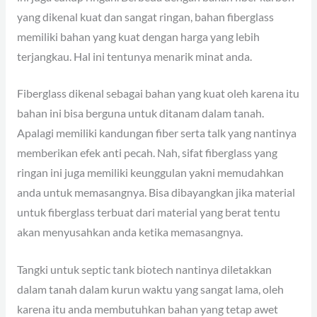
yang dikenal kuat dan sangat ringan, bahan fiberglass
memiliki bahan yang kuat dengan harga yang lebih
terjangkau. Hal ini tentunya menarik minat anda.
Fiberglass dikenal sebagai bahan yang kuat oleh karena itu
bahan ini bisa berguna untuk ditanam dalam tanah.
Apalagi memiliki kandungan fiber serta talk yang nantinya
memberikan efek anti pecah. Nah, sifat fiberglass yang
ringan ini juga memiliki keunggulan yakni memudahkan
anda untuk memasangnya. Bisa dibayangkan jika material
untuk fiberglass terbuat dari material yang berat tentu
akan menyusahkan anda ketika memasangnya.
Tangki untuk septic tank biotech nantinya diletakkan
dalam tanah dalam kurun waktu yang sangat lama, oleh
karena itu anda membutuhkan bahan yang tetap awet