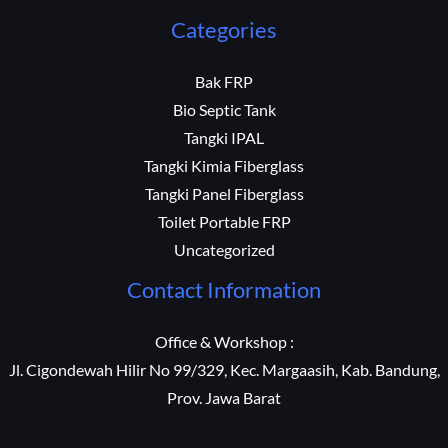
Categories
Bak FRP
Bio Septic Tank
Tangki IPAL
Tangki Kimia Fiberglass
Tangki Panel Fiberglass
Toilet Portable FRP
Uncategorized
Contact Information
Office & Workshop :
Jl. Cigondewah Hilir No 99/329, Kec. Margaasih, Kab. Bandung,
Prov. Jawa Barat