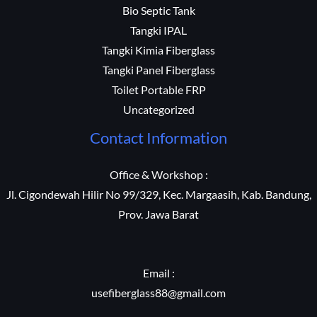
Bio Septic Tank
Tangki IPAL
Tangki Kimia Fiberglass
Tangki Panel Fiberglass
Toilet Portable FRP
Uncategorized
Contact Information
Office & Workshop :
Jl. Cigondewah Hilir No 99/329, Kec. Margaasih, Kab. Bandung,
Prov. Jawa Barat
Email :
usefiberglass88@gmail.com