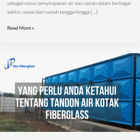
sebagai solusi penyimpanan air dan cairan dalam berbagai
sektor, mulai dari rumah tangga hingga […]
Read More »
Yang
Perlu
Anda
Ketahui
Tentang
Tandon
Air
Kotak
Fiberglass