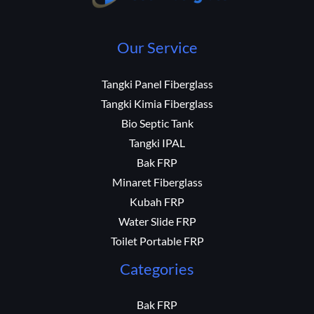
Our Service
Tangki Panel Fiberglass
Tangki Kimia Fiberglass
Bio Septic Tank
Tangki IPAL
Bak FRP
Minaret Fiberglass
Kubah FRP
Water Slide FRP
Toilet Portable FRP
Categories
Bak FRP