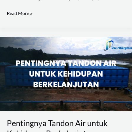
Read More »
Pentingnya
Tandon
Air
untuk
Kehidupan
Berkelanjutan
Pentingnya Tandon Air untuk