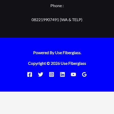
Phone :
082219907491 (WA & TELP)
Powered By Use Fiberglass.
Copyright © 2026 Use Fiberglass