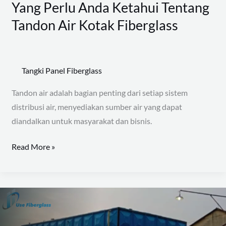
Yang Perlu Anda Ketahui Tentang
Tandon Air Kotak Fiberglass
Tangki Panel Fiberglass
Tandon air adalah bagian penting dari setiap sistem
distribusi air, menyediakan sumber air yang dapat
diandalkan untuk masyarakat dan bisnis.
Read More »
Ukuran
Tandon
Air