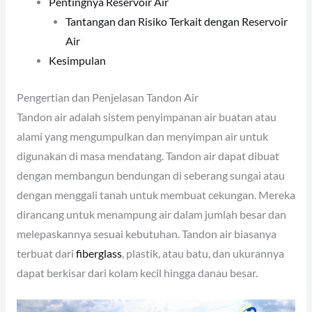
Pentingnya Reservoir Air
Tantangan dan Risiko Terkait dengan Reservoir
Air
Kesimpulan
Pengertian dan Penjelasan Tandon Air
Tandon air adalah sistem penyimpanan air buatan atau
alami yang mengumpulkan dan menyimpan air untuk
digunakan di masa mendatang. Tandon air dapat dibuat
dengan membangun bendungan di seberang sungai atau
dengan menggali tanah untuk membuat cekungan. Mereka
dirancang untuk menampung air dalam jumlah besar dan
melepaskannya sesuai kebutuhan. Tandon air biasanya
terbuat dari
fiberglass
, plastik, atau batu, dan ukurannya
dapat berkisar dari kolam kecil hingga danau besar.