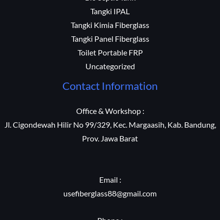
Tangki IPAL
Tangki Kimia Fiberglass
Tangki Panel Fiberglass
Toilet Portable FRP
Uncategorized
Contact Information
Office & Workshop :
Jl. Cigondewah Hilir No 99/329, Kec. Margaasih, Kab. Bandung,
Prov. Jawa Barat
Email :
usefiberglass88@gmail.com