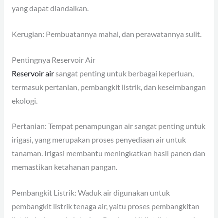
yang dapat diandalkan.
Kerugian: Pembuatannya mahal, dan perawatannya sulit.
Pentingnya Reservoir Air
Reservoir air
sangat penting untuk berbagai keperluan,
termasuk pertanian, pembangkit listrik, dan keseimbangan
ekologi.
Pertanian: Tempat penampungan air sangat penting untuk
irigasi, yang merupakan proses penyediaan air untuk
tanaman. Irigasi membantu meningkatkan hasil panen dan
memastikan ketahanan pangan.
Pembangkit Listrik: Waduk air digunakan untuk
pembangkit listrik tenaga air, yaitu proses pembangkitan