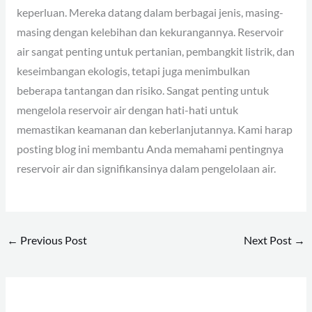
keperluan. Mereka datang dalam berbagai jenis, masing-
masing dengan kelebihan dan kekurangannya. Reservoir
air sangat penting untuk pertanian, pembangkit listrik, dan
keseimbangan ekologis, tetapi juga menimbulkan
beberapa tantangan dan risiko. Sangat penting untuk
mengelola reservoir air dengan hati-hati untuk
memastikan keamanan dan keberlanjutannya. Kami harap
posting blog ini membantu Anda memahami pentingnya
reservoir air dan signifikansinya dalam pengelolaan air.
←
Previous Post
Next Post
→