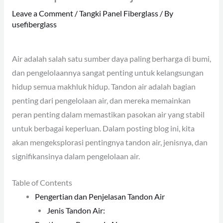
Leave a Comment
/
Tangki Panel Fiberglass
/ By
usefiberglass
Air adalah salah satu sumber daya paling berharga di bumi,
dan pengelolaannya sangat penting untuk kelangsungan
hidup semua makhluk hidup. Tandon air adalah bagian
penting dari pengelolaan air, dan mereka memainkan
peran penting dalam memastikan pasokan air yang stabil
untuk berbagai keperluan. Dalam posting blog ini, kita
akan mengeksplorasi pentingnya tandon air, jenisnya, dan
signifikansinya dalam pengelolaan air.
Table of Contents
Pengertian dan Penjelasan Tandon Air
Jenis Tandon Air: