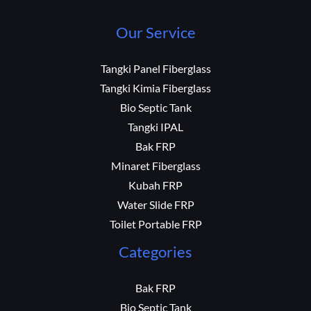
Our Service
Tangki Panel Fiberglass
Tangki Kimia Fiberglass
Bio Septic Tank
Tangki IPAL
Bak FRP
Minaret Fiberglass
Kubah FRP
Water Slide FRP
Toilet Portable FRP
Categories
Bak FRP
Bio Septic Tank