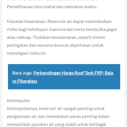
Pemeliharaan bisa mahal dan memakan waktu.
Masalah Keamanan: Reservoir air dapat menimbulkan
risiko bagi kehidupan manusia dan harta benda jika gagal
atau meluap. Tindakan keselamatan, seperti sistem
peringatan dan rencana darurat, diperlukan untuk
memitigasi risiko ini.
Baca Juga
Perbandingan Harga Roof Tank FRP: Baja
vs Fiberglass
Kesimpulan
Kesimpulannya, reservoir air sangat penting untuk
pengelolaan air, dan memainkan peran penting dalam
memastikan pasokan air yang stabil untuk berbagai