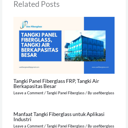
Related Posts
Tangki Panel Fiberglass FRP, Tangki Air
Berkapasitas Besar
Leave a Comment
/
Tangki Panel Fiberglass
/ By
usefiberglass
Manfaat Tangki Fiberglass untuk Aplikasi
Industri
Leave a Comment
/
Tangki Panel Fiberglass
/ By
usefiberglass