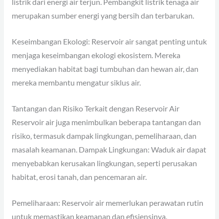
listrik dari energi air terjun. Pembangkit listrik tenaga air
merupakan sumber energi yang bersih dan terbarukan.
Keseimbangan Ekologi: Reservoir air sangat penting untuk
menjaga keseimbangan ekologi ekosistem. Mereka
menyediakan habitat bagi tumbuhan dan hewan air, dan
mereka membantu mengatur siklus air.
Tantangan dan Risiko Terkait dengan Reservoir Air
Reservoir air juga menimbulkan beberapa tantangan dan
risiko, termasuk dampak lingkungan, pemeliharaan, dan
masalah keamanan. Dampak Lingkungan: Waduk air dapat
menyebabkan kerusakan lingkungan, seperti perusakan
habitat, erosi tanah, dan pencemaran air.
Pemeliharaan: Reservoir air memerlukan perawatan rutin
untuk memastikan keamanan dan efisiensinya.