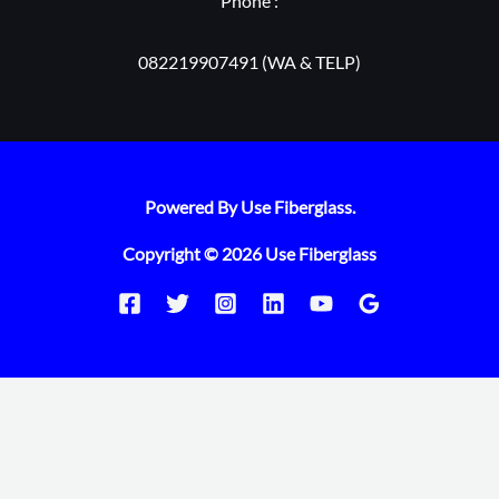
Phone :
082219907491 (WA & TELP)
Powered By Use Fiberglass.
Copyright © 2026 Use Fiberglass