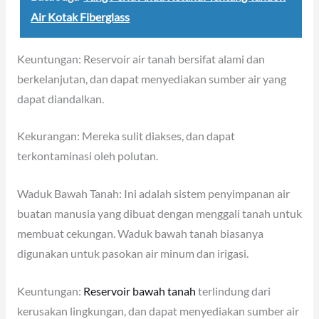
Air Kotak Fiberglass
Keuntungan: Reservoir air tanah bersifat alami dan
berkelanjutan, dan dapat menyediakan sumber air yang
dapat diandalkan.
Kekurangan: Mereka sulit diakses, dan dapat
terkontaminasi oleh polutan.
Waduk Bawah Tanah: Ini adalah sistem penyimpanan air
buatan manusia yang dibuat dengan menggali tanah untuk
membuat cekungan. Waduk bawah tanah biasanya
digunakan untuk pasokan air minum dan irigasi.
Keuntungan:
Reservoir bawah tanah
terlindung dari
kerusakan lingkungan, dan dapat menyediakan sumber air