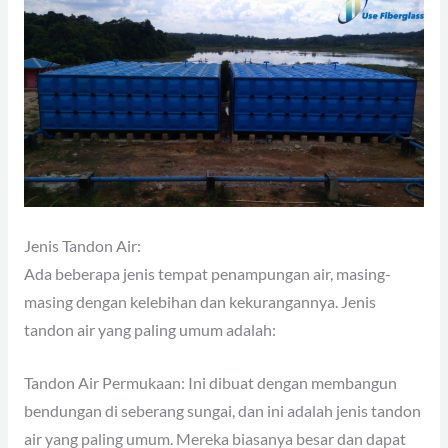
Jenis Tandon Air:
Ada beberapa jenis tempat penampungan air, masing-
masing dengan kelebihan dan kekurangannya. Jenis
tandon air yang paling umum adalah:
Tandon Air Permukaan: Ini dibuat dengan membangun
bendungan di seberang sungai, dan ini adalah jenis tandon
air yang paling umum. Mereka biasanya besar dan dapat