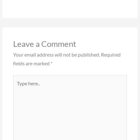
Leave a Comment
Your email address will not be published.
Required
fields are marked
*
Type
here..