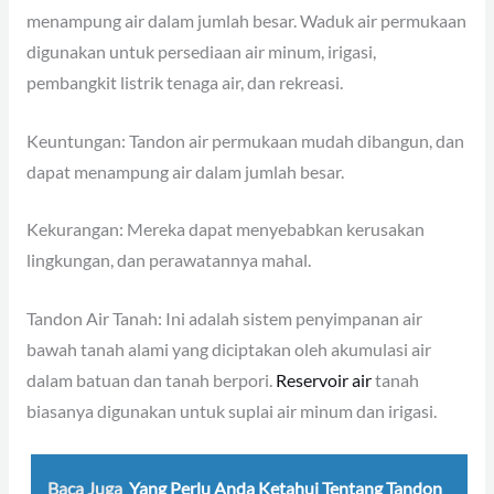
menampung air dalam jumlah besar. Waduk air permukaan
digunakan untuk persediaan air minum, irigasi,
pembangkit listrik tenaga air, dan rekreasi.
Keuntungan: Tandon air permukaan mudah dibangun, dan
dapat menampung air dalam jumlah besar.
Kekurangan: Mereka dapat menyebabkan kerusakan
lingkungan, dan perawatannya mahal.
Tandon Air Tanah: Ini adalah sistem penyimpanan air
bawah tanah alami yang diciptakan oleh akumulasi air
dalam batuan dan tanah berpori.
Reservoir air
tanah
biasanya digunakan untuk suplai air minum dan irigasi.
Baca Juga
Yang Perlu Anda Ketahui Tentang Tandon