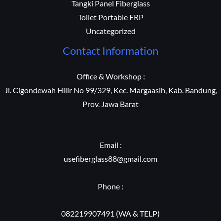
Tangki Panel Fiberglass
Toilet Portable FRP
Uncategorized
Contact Information
Office & Workshop :
Jl. Cigondewah Hilir No 99/329, Kec. Margaasih, Kab. Bandung,
Prov. Jawa Barat
Email :
usefiberglass88@gmail.com
Phone :
082219907491 (WA & TELP)