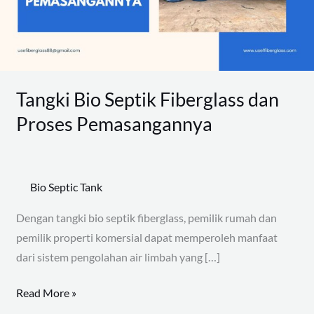
Proses
Pemasangannya
Tangki Bio Septik Fiberglass dan
Proses Pemasangannya
Bio Septic Tank
Dengan tangki bio septik fiberglass, pemilik rumah dan
pemilik properti komersial dapat memperoleh manfaat
dari sistem pengolahan air limbah yang […]
Read More »