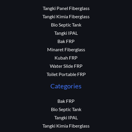
Tangki Panel Fiberglass
Tangki Kimia Fiberglass
Bio Septic Tank
Tangki IPAL
Bak FRP
Minaret Fiberglass
Kubah FRP
Water Slide FRP
Toilet Portable FRP
Categories
Bak FRP
Bio Septic Tank
Tangki IPAL
Tangki Kimia Fiberglass