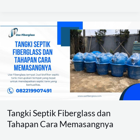
Tangki
Septik
Fiberglass
dan
Tahapan
Cara
Memasangnya
Tangki Septik Fiberglass dan
Tahapan Cara Memasangnya