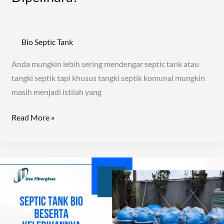
Bio Septic Tank
Anda mungkin lebih sering mendengar septic tank atau
tangki septik tapi khusus tangki septik komunal mungkin
masih menjadi istilah yang
Read More »
Septic
Tank
Bio
Beserta
Kelebihannya