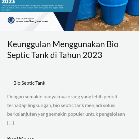
di
Tahun
2023
Keunggulan Menggunakan Bio
Septic Tank di Tahun 2023
Bio Septic Tank
Dengan semakin banyaknya orang yang lebih peduli
terhadap lingkungan, bio septic tank menjadi solusi
berkelanjutan yang semakin populer untuk pengelolaan
[…]
Read More »