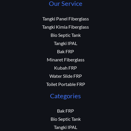
Our Service
Tangki Panel Fiberglass
Tangki Kimia Fiberglass
Bio Septic Tank
Tangki IPAL
Bak FRP
Minaret Fiberglass
Kubah FRP
Water Slide FRP
Toilet Portable FRP
Categories
Bak FRP
Bio Septic Tank
Tangki IPAL