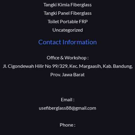
Tangki Kimia Fiberglass
Tangki Panel Fiberglass
Toilet Portable FRP
Uncategorized
Contact Information
Office & Workshop :
Jl. Cigondewah Hilir No 99/329, Kec. Margaasih, Kab. Bandung,
Prov. Jawa Barat
Email :
usefiberglass88@gmail.com
Phone :