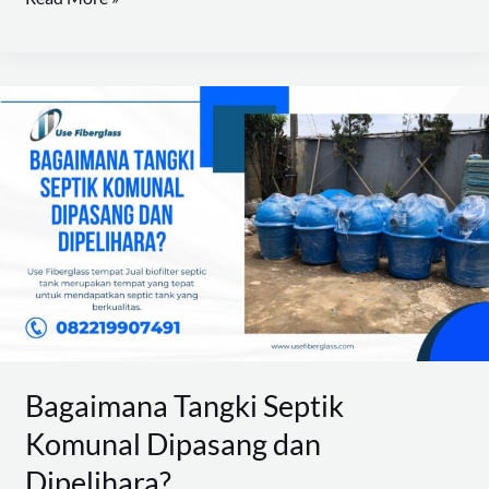
Bagaimana
Tangki
Septik
Komunal
Dipasang
dan
Dipelihara?
Bagaimana Tangki Septik
Komunal Dipasang dan
Dipelihara?