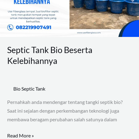
Septic Tank Bio Beserta
Kelebihannya
Bio Septic Tank
Pernahkah anda mendengar tentang tangki septik bio?
Saat ini sejalan dengan perkembangan teknologi juga
membawa beragam perubahan salah satunya dalam
Read More »