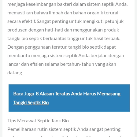
menjaga keseimbangan bakteri dalam sistem septik Anda,
memastikan bahwa limbah dan bahan organik terurai
secara efektif. Sangat penting untuk mengikuti petunjuk
produsen dengan hati-hati dan menggunakan produk
tangki bio septik berkualitas tinggi untuk hasil terbaik.
Dengan penggunaan teratur, tangki bio septik dapat
membantu menjaga sistem septik Anda berjalan dengan
lancar dan efisien selama bertahun-tahun yang akan
datang.
Baca Juga
8 Alasan Teratas Anda Harus Memasang
Tangki Septik Bio
Tips Merawat Septic Tank Bio
Pemeliharaan rutin sistem septik Anda sangat penting