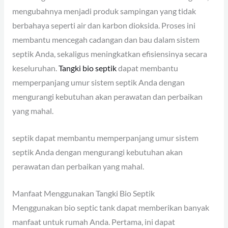
mengubahnya menjadi produk sampingan yang tidak
berbahaya seperti air dan karbon dioksida. Proses ini
membantu mencegah cadangan dan bau dalam sistem
septik Anda, sekaligus meningkatkan efisiensinya secara
keseluruhan.
Tangki bio septik
dapat membantu
memperpanjang umur sistem septik Anda dengan
mengurangi kebutuhan akan perawatan dan perbaikan
yang mahal.
septik dapat membantu memperpanjang umur sistem
septik Anda dengan mengurangi kebutuhan akan
perawatan dan perbaikan yang mahal.
Manfaat Menggunakan Tangki Bio Septik
Menggunakan bio septic tank dapat memberikan banyak
manfaat untuk rumah Anda. Pertama, ini dapat