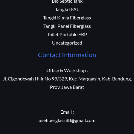
Bio Septic Tank
Tangki IPAL
Tangki Kimia Fiberglass
Tangki Panel Fiberglass
Toilet Portable FRP
Uncategorized
Contact Information
Office & Workshop :
Jl. Cigondewah Hilir No 99/329, Kec. Margaasih, Kab. Bandung,
Prov. Jawa Barat
Email :
usefiberglass88@gmail.com