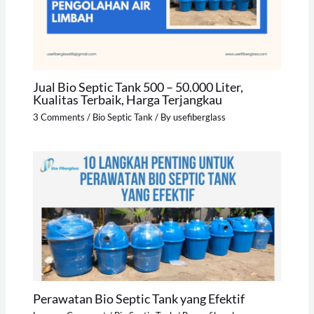
Jual Bio Septic Tank 500 – 50.000 Liter,
Kualitas Terbaik, Harga Terjangkau
3 Comments
/
Bio Septic Tank
/ By
usefiberglass
Perawatan Bio Septic Tank yang Efektif