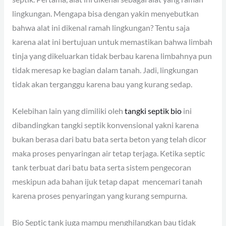
lingkungan. Mengapa bisa dengan yakin menyebutkan
bahwa alat ini dikenal ramah lingkungan? Tentu saja
karena alat ini bertujuan untuk memastikan bahwa limbah
tinja yang dikeluarkan tidak berbau karena limbahnya pun
tidak meresap ke bagian dalam tanah. Jadi, lingkungan
tidak akan terganggu karena bau yang kurang sedap.
Kelebihan lain yang dimiliki oleh
tangki septik bio
ini
dibandingkan tangki septik konvensional yakni karena
bukan berasa dari batu bata serta beton yang telah dicor
maka proses penyaringan air tetap terjaga. Ketika septic
tank terbuat dari batu bata serta sistem pengecoran
meskipun ada bahan ijuk tetap dapat mencemari tanah
karena proses penyaringan yang kurang sempurna.
Bio Septic tank juga mampu menghilangkan bau tidak