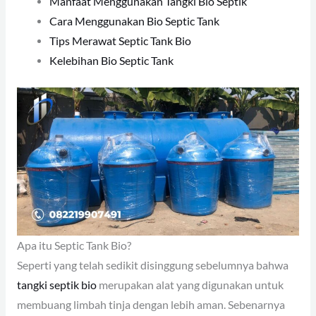
Manfaat Menggunakan Tangki Bio Septik
Cara Menggunakan Bio Septic Tank
Tips Merawat Septic Tank Bio
Kelebihan Bio Septic Tank
Apa itu Septic Tank Bio?
Seperti yang telah sedikit disinggung sebelumnya bahwa
tangki septik bio
merupakan alat yang digunakan untuk
membuang limbah tinja dengan lebih aman. Sebenarnya