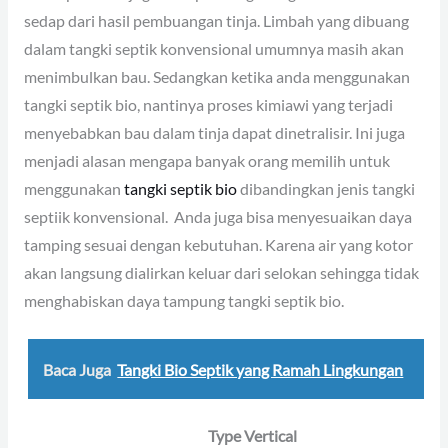
sedap dari hasil pembuangan tinja. Limbah yang dibuang
dalam tangki septik konvensional umumnya masih akan
menimbulkan bau. Sedangkan ketika anda menggunakan
tangki septik bio, nantinya proses kimiawi yang terjadi
menyebabkan bau dalam tinja dapat dinetralisir. Ini juga
menjadi alasan mengapa banyak orang memilih untuk
menggunakan
tangki septik bio
dibandingkan jenis tangki
septiik konvensional. Anda juga bisa menyesuaikan daya
tamping sesuai dengan kebutuhan. Karena air yang kotor
akan langsung dialirkan keluar dari selokan sehingga tidak
menghabiskan daya tampung tangki septik bio.
Baca Juga
Tangki Bio Septik yang Ramah Lingkungan
Type Vertical