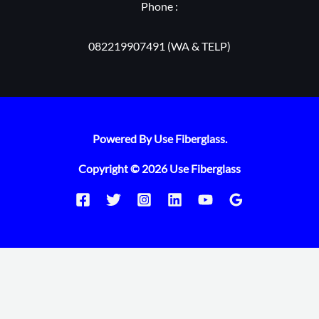
Phone :
082219907491 (WA & TELP)
Powered By Use Fiberglass.
Copyright © 2026 Use Fiberglass