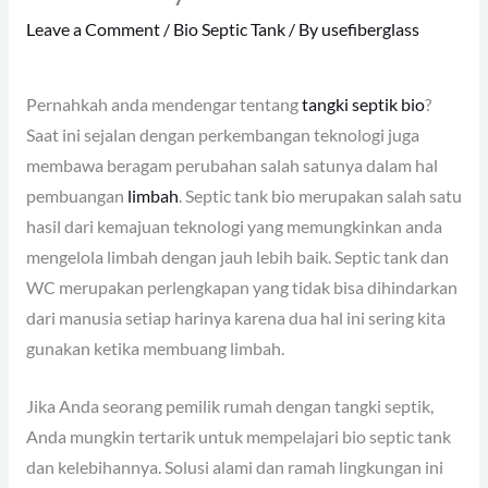
Leave a Comment
/
Bio Septic Tank
/ By
usefiberglass
Pernahkah anda mendengar tentang
tangki septik bio
?
Saat ini sejalan dengan perkembangan teknologi juga
membawa beragam perubahan salah satunya dalam hal
pembuangan
limbah
. Septic tank bio merupakan salah satu
hasil dari kemajuan teknologi yang memungkinkan anda
mengelola limbah dengan jauh lebih baik. Septic tank dan
WC merupakan perlengkapan yang tidak bisa dihindarkan
dari manusia setiap harinya karena dua hal ini sering kita
gunakan ketika membuang limbah.
Jika Anda seorang pemilik rumah dengan tangki septik,
Anda mungkin tertarik untuk mempelajari bio septic tank
dan kelebihannya. Solusi alami dan ramah lingkungan ini