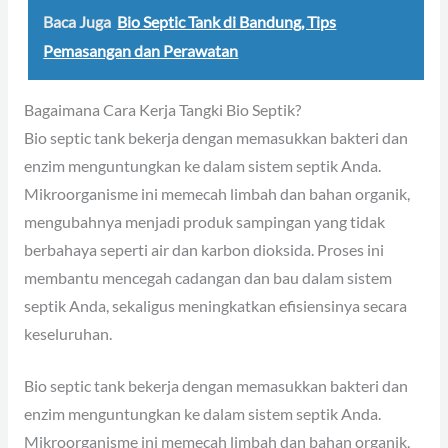
Baca Juga
Bio Septic Tank di Bandung, Tips
Pemasangan dan Perawatan
Bagaimana Cara Kerja Tangki Bio Septik?
Bio septic tank bekerja dengan memasukkan bakteri dan
enzim menguntungkan ke dalam sistem septik Anda.
Mikroorganisme ini memecah limbah dan bahan organik,
mengubahnya menjadi produk sampingan yang tidak
berbahaya seperti air dan karbon dioksida. Proses ini
membantu mencegah cadangan dan bau dalam sistem
septik Anda, sekaligus meningkatkan efisiensinya secara
keseluruhan.
Bio septic tank bekerja dengan memasukkan bakteri dan
enzim menguntungkan ke dalam sistem septik Anda.
Mikroorganisme ini memecah limbah dan bahan organik,