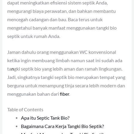
dapat meningkatkan efisiensi sistem septik Anda,
mengurangi biaya perawatan, dan bahkan membantu
mencegah cadangan dan bau. Baca terus untuk
mengetahui banyak manfaat menggunakan tangki bio
septik untuk rumah Anda.
Jaman dahulu orang menggunakan WC konvensional
ketika ingin membuang limbah namun saat ini sudah ada
ta
n
gki septik bio yang lebih aman dan ramah lingkungan.
Jadi, singkatnya tangki septik bio merupakan tempat yang
berguna untuk menampung tinja secara lebih modern dan
menggunakan bahan dari
fiber
.
Table of Contents
Apa itu Septic Tank Bio?
Bagaimana Cara Kerja Tangki Bio Septik?