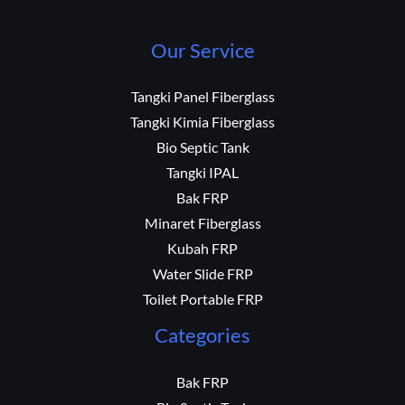
Our Service
Tangki Panel Fiberglass
Tangki Kimia Fiberglass
Bio Septic Tank
Tangki IPAL
Bak FRP
Minaret Fiberglass
Kubah FRP
Water Slide FRP
Toilet Portable FRP
Categories
Bak FRP