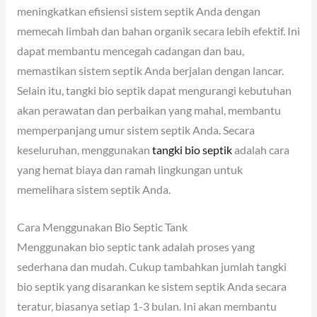
meningkatkan efisiensi sistem septik Anda dengan
memecah limbah dan bahan organik secara lebih efektif. Ini
dapat membantu mencegah cadangan dan bau,
memastikan sistem septik Anda berjalan dengan lancar.
Selain itu, tangki bio septik dapat mengurangi kebutuhan
akan perawatan dan perbaikan yang mahal, membantu
memperpanjang umur sistem septik Anda. Secara
keseluruhan, menggunakan
tangki bio septik
adalah cara
yang hemat biaya dan ramah lingkungan untuk
memelihara sistem septik Anda.
Cara Menggunakan Bio Septic Tank
Menggunakan bio septic tank adalah proses yang
sederhana dan mudah. Cukup tambahkan jumlah tangki
bio septik yang disarankan ke sistem septik Anda secara
teratur, biasanya setiap 1-3 bulan. Ini akan membantu