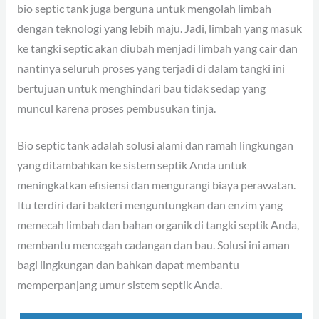
bio septic tank juga berguna untuk mengolah limbah
dengan teknologi yang lebih maju. Jadi, limbah yang masuk
ke tangki septic akan diubah menjadi limbah yang cair dan
nantinya seluruh proses yang terjadi di dalam tangki ini
bertujuan untuk menghindari bau tidak sedap yang
muncul karena proses pembusukan tinja.
Bio septic tank adalah solusi alami dan ramah lingkungan
yang ditambahkan ke sistem septik Anda untuk
meningkatkan efisiensi dan mengurangi biaya perawatan.
Itu terdiri dari bakteri menguntungkan dan enzim yang
memecah limbah dan bahan organik di tangki septik Anda,
membantu mencegah cadangan dan bau. Solusi ini aman
bagi lingkungan dan bahkan dapat membantu
memperpanjang umur sistem septik Anda.