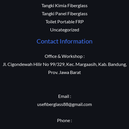
Tangki Kimia Fiberglass
Tangki Panel Fiberglass
Toilet Portable FRP
Uncategorized
Contact Information
Office & Workshop :
Jl. Cigondewah Hilir No 99/329, Kec. Margaasih, Kab. Bandung,
Prov. Jawa Barat
Email :
usefiberglass88@gmail.com
Phone :