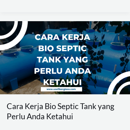
Cara
Kerja
Bio
Septic
Tank
yang
Perlu
Anda
Ketahui
Cara Kerja Bio Septic Tank yang
Perlu Anda Ketahui