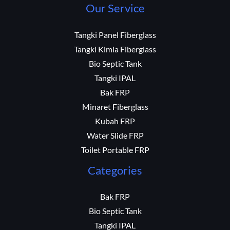
Our Service
Tangki Panel Fiberglass
Tangki Kimia Fiberglass
Bio Septic Tank
Tangki IPAL
Bak FRP
Minaret Fiberglass
Kubah FRP
Water Slide FRP
Toilet Portable FRP
Categories
Bak FRP
Bio Septic Tank
Tangki IPAL