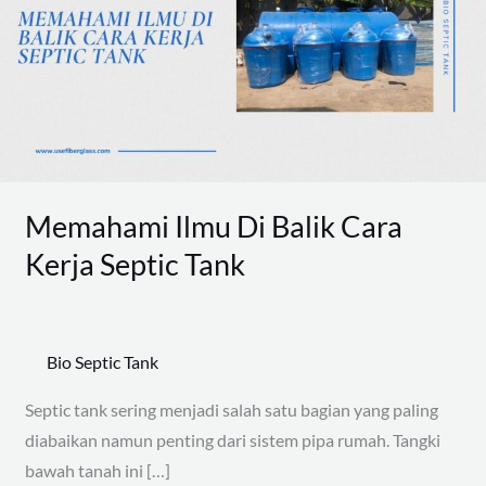
Balik
Cara
Kerja
Septic
Tank
Memahami Ilmu Di Balik Cara
Kerja Septic Tank
Bio Septic Tank
Septic tank sering menjadi salah satu bagian yang paling
diabaikan namun penting dari sistem pipa rumah. Tangki
bawah tanah ini […]