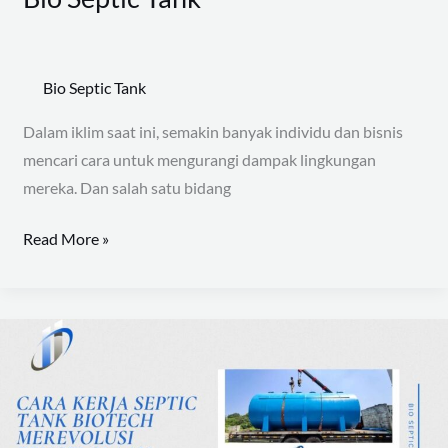
Bio Septic Tank
Dalam iklim saat ini, semakin banyak individu dan bisnis
mencari cara untuk mengurangi dampak lingkungan
mereka. Dan salah satu bidang
Read More »
Cara
Kerja
Septic
Tank
Biotech