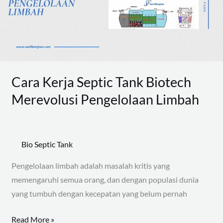
Merevolusi
Pengelolaan
Limbah
Cara Kerja Septic Tank Biotech
Merevolusi Pengelolaan Limbah
Bio Septic Tank
Pengelolaan limbah adalah masalah kritis yang
memengaruhi semua orang, dan dengan populasi dunia
yang tumbuh dengan kecepatan yang belum pernah
Read More »