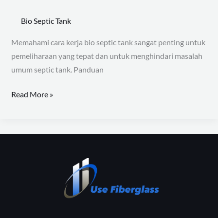
Bio Septic Tank
Memahami cara kerja bio septic tank sangat penting untuk
pemeliharaan yang tepat dan untuk menghindari masalah
umum septic tank. Panduan
Read More »