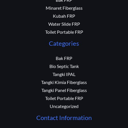
Bak FRP
Minaret Fiberglass
Kubah FRP
Water Slide FRP
Toilet Portable FRP
Categories
Bak FRP
Bio Septic Tank
Tangki IPAL
Tangki Kimia Fiberglass
Tangki Panel Fiberglass
Toilet Portable FRP
Uncategorized
Contact Information