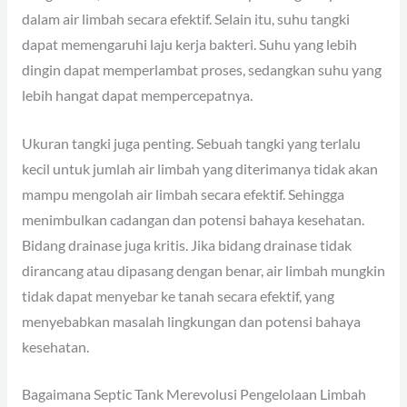
dalam air limbah secara efektif. Selain itu, suhu tangki
dapat memengaruhi laju kerja bakteri. Suhu yang lebih
dingin dapat memperlambat proses, sedangkan suhu yang
lebih hangat dapat mempercepatnya.
Ukuran tangki juga penting. Sebuah tangki yang terlalu
kecil untuk jumlah air limbah yang diterimanya tidak akan
mampu mengolah air limbah secara efektif. Sehingga
menimbulkan cadangan dan potensi bahaya kesehatan.
Bidang drainase juga kritis. Jika bidang drainase tidak
dirancang atau dipasang dengan benar, air limbah mungkin
tidak dapat menyebar ke tanah secara efektif, yang
menyebabkan masalah lingkungan dan potensi bahaya
kesehatan.
Bagaimana Septic Tank Merevolusi Pengelolaan Limbah