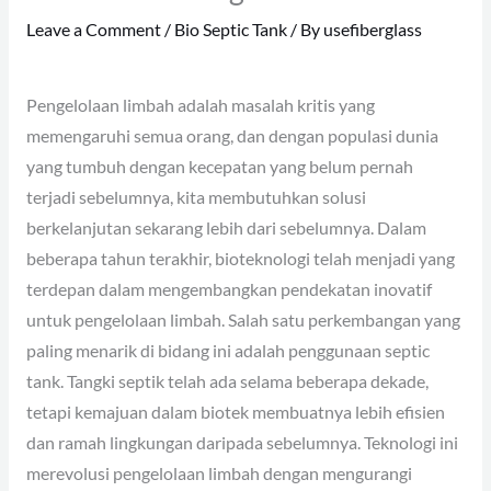
Leave a Comment
/
Bio Septic Tank
/ By
usefiberglass
Pengelolaan limbah adalah masalah kritis yang
memengaruhi semua orang, dan dengan populasi dunia
yang tumbuh dengan kecepatan yang belum pernah
terjadi sebelumnya, kita membutuhkan solusi
berkelanjutan sekarang lebih dari sebelumnya. Dalam
beberapa tahun terakhir, bioteknologi telah menjadi yang
terdepan dalam mengembangkan pendekatan inovatif
untuk pengelolaan limbah. Salah satu perkembangan yang
paling menarik di bidang ini adalah penggunaan septic
tank. Tangki septik telah ada selama beberapa dekade,
tetapi kemajuan dalam biotek membuatnya lebih efisien
dan ramah lingkungan daripada sebelumnya. Teknologi ini
merevolusi pengelolaan limbah dengan mengurangi