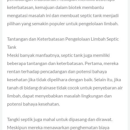
keterbatasan, kemajuan dalam biotek membantu
mengatasi masalah ini dan membuat septic tank menjadi
pilihan yang semakin populer untuk pengelolaan limbah.
Tantangan dan Keterbatasan Pengelolaan Limbah Septic
Tank
Meski banyak manfaatnya, septic tank juga memiliki
beberapa tantangan dan keterbatasan. Pertama, mereka
rentan terhadap pencadangan dan potensi bahaya
kesehatan jika tidak dipelihara dengan baik. Selain itu, jika
tanah di bidang drainase tidak cocok untuk penyebaran air
limbah, dapat menyebabkan masalah lingkungan dan
potensi bahaya kesehatan.
Tangki septik juga mahal untuk dipasang dan dirawat.
Meskipun mereka menawarkan penghematan biaya