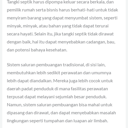
Tangki septik harus dipompa keluar secara berkala, dan
pemilik rumah serta bisnis harus berhati-hati untuk tidak
menyiram barang yang dapat menyumbat sistem, seperti
minyak, minyak, atau bahan yang tidak dapat terurai
secara hayati. Selain itu, jika tangki septik tidak dirawat
dengan baik, hal itu dapat menyebabkan cadangan, bau,
dan potensi bahaya kesehatan.
Sistem saluran pembuangan tradisional, di sisi lain,
membutuhkan lebih sedikit perawatan dan umumnya
lebih dapat diandalkan. Mereka juga lebih cocok untuk
daerah padat penduduk di mana fasilitas perawatan
terpusat dapat melayani sejumlah besar penduduk.
Namun, sistem saluran pembuangan bisa mahal untuk
dipasang dan dirawat, dan dapat menyebabkan masalah
lingkungan seperti tumpahan dan luapan air limbah.