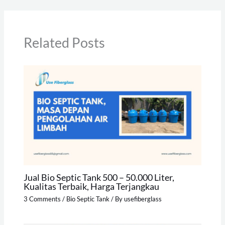
Related Posts
Jual Bio Septic Tank 500 – 50.000 Liter,
Kualitas Terbaik, Harga Terjangkau
3 Comments
/
Bio Septic Tank
/ By
usefiberglass