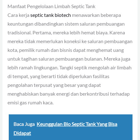
Manfaat Pengelolaan Limbah Septic Tank
Cara kerja
septic tank biotech
menawarkan beberapa
keuntungan dibandingkan sistem saluran pembuangan
tradisional. Pertama, mereka lebih hemat biaya. Karena
mereka tidak memerlukan koneksi ke saluran pembuangan
kota, pemilik rumah dan bisnis dapat menghemat uang
untuk tagihan saluran pembuangan bulanan. Mereka juga
lebih ramah lingkungan. Tangki septik mengolah air limbah
di tempat, yang berarti tidak diperlukan fasilitas
pengolahan terpusat yang besar yang dapat
menghabiskan banyak energi dan berkontribusi terhadap
emisi gas rumah kaca.
Baca Juga
Keunggulan Bio Septic Tank Yang Bisa
Didapat