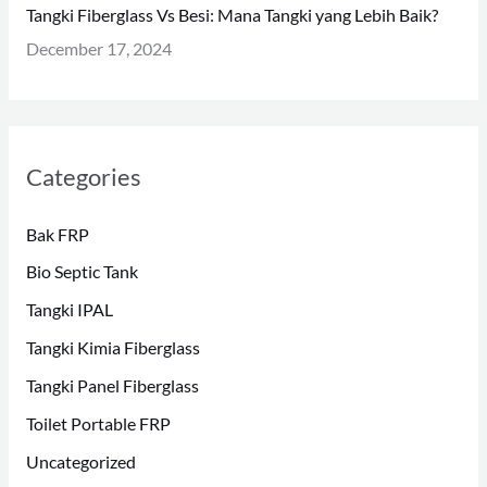
Tangki Fiberglass Vs Besi: Mana Tangki yang Lebih Baik?
December 17, 2024
Categories
Bak FRP
Bio Septic Tank
Tangki IPAL
Tangki Kimia Fiberglass
Tangki Panel Fiberglass
Toilet Portable FRP
Uncategorized