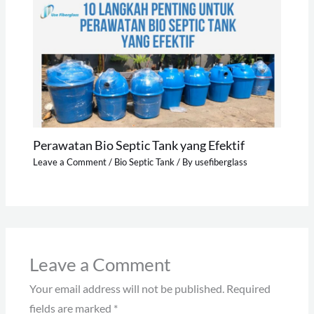
Perawatan Bio Septic Tank yang Efektif
Leave a Comment
/
Bio Septic Tank
/ By
usefiberglass
Leave a Comment
Your email address will not be published.
Required
fields are marked
*