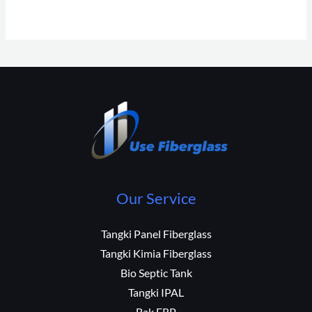
Our Service
Tangki Panel Fiberglass
Tangki Kimia Fiberglass
Bio Septic Tank
Tangki IPAL