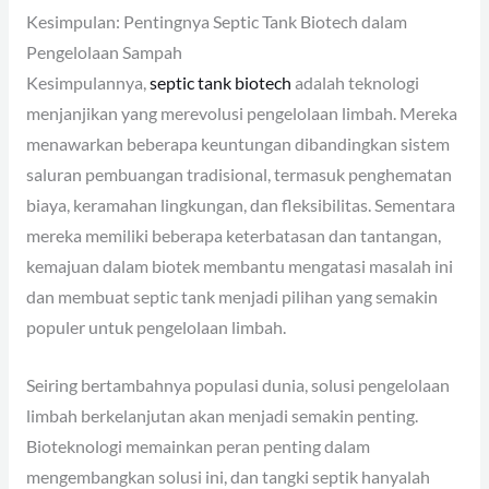
Kesimpulan: Pentingnya Septic Tank Biotech dalam
Pengelolaan Sampah
Kesimpulannya,
septic tank biotech
adalah teknologi
menjanjikan yang merevolusi pengelolaan limbah. Mereka
menawarkan beberapa keuntungan dibandingkan sistem
saluran pembuangan tradisional, termasuk penghematan
biaya, keramahan lingkungan, dan fleksibilitas. Sementara
mereka memiliki beberapa keterbatasan dan tantangan,
kemajuan dalam biotek membantu mengatasi masalah ini
dan membuat septic tank menjadi pilihan yang semakin
populer untuk pengelolaan limbah.
Seiring bertambahnya populasi dunia, solusi pengelolaan
limbah berkelanjutan akan menjadi semakin penting.
Bioteknologi memainkan peran penting dalam
mengembangkan solusi ini, dan tangki septik hanyalah