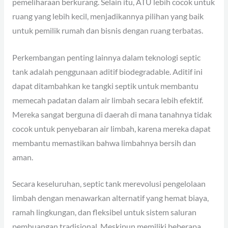
pemeliharaan berkurang. Selain itu, ATU lebih cocok untuk
ruang yang lebih kecil, menjadikannya pilihan yang baik
untuk pemilik rumah dan bisnis dengan ruang terbatas.
Perkembangan penting lainnya dalam teknologi septic
tank adalah penggunaan aditif biodegradable. Aditif ini
dapat ditambahkan ke tangki septik untuk membantu
memecah padatan dalam air limbah secara lebih efektif.
Mereka sangat berguna di daerah di mana tanahnya tidak
cocok untuk penyebaran air limbah, karena mereka dapat
membantu memastikan bahwa limbahnya bersih dan
aman.
Secara keseluruhan, septic tank merevolusi pengelolaan
limbah dengan menawarkan alternatif yang hemat biaya,
ramah lingkungan, dan fleksibel untuk sistem saluran
pembuangan tradisional. Meskipun memiliki beberapa