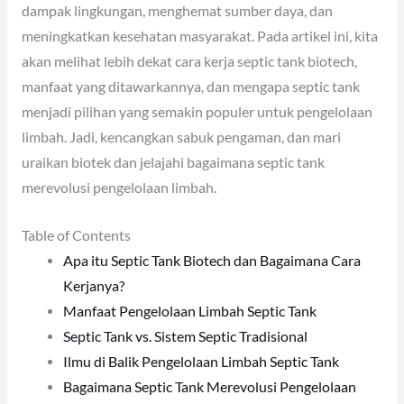
dampak lingkungan, menghemat sumber daya, dan
meningkatkan kesehatan masyarakat. Pada artikel ini, kita
akan melihat lebih dekat cara kerja septic tank biotech,
manfaat yang ditawarkannya, dan mengapa septic tank
menjadi pilihan yang semakin populer untuk pengelolaan
limbah. Jadi, kencangkan sabuk pengaman, dan mari
uraikan biotek dan jelajahi bagaimana septic tank
merevolusi pengelolaan limbah.
Table of Contents
Apa itu Septic Tank Biotech dan Bagaimana Cara
Kerjanya?
Manfaat Pengelolaan Limbah Septic Tank
Septic Tank vs. Sistem Septic Tradisional
Ilmu di Balik Pengelolaan Limbah Septic Tank
Bagaimana Septic Tank Merevolusi Pengelolaan