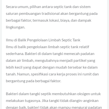
Secara umum, pilihan antara septic tank dan sistem
saluran pembuangan tradisional akan bergantung pada
berbagai faktor, termasuk lokasi, biaya, dan dampak
lingkungan.
Ilmu di Balik Pengelolaan Limbah Septic Tank
Ilmu di balik pengelolaan limbah septic tank relatif
sederhana. Bakteri di dalam tangki memecah padatan
dalam air limbah, mengubahnya menjadi partikel yang
lebih kecil yang dapat dengan mudah tersebar ke dalam
tanah. Namun, spesifikasi cara kerja proses ini rumit dan
bergantung pada berbagai faktor.
Bakteri dalam tangki septik membutuhkan oksigen untuk
melakukan tugasnya. Jika tangki tidak diangin-anginkan
dengan baik, bakteri tidak akan mampu mengurai padatan