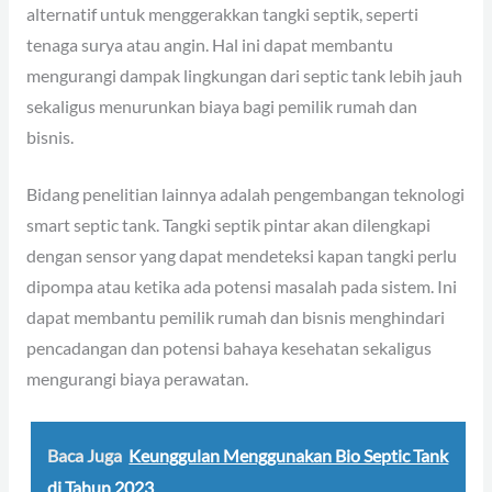
alternatif untuk menggerakkan tangki septik, seperti
tenaga surya atau angin. Hal ini dapat membantu
mengurangi dampak lingkungan dari septic tank lebih jauh
sekaligus menurunkan biaya bagi pemilik rumah dan
bisnis.
Bidang penelitian lainnya adalah pengembangan teknologi
smart septic tank. Tangki septik pintar akan dilengkapi
dengan sensor yang dapat mendeteksi kapan tangki perlu
dipompa atau ketika ada potensi masalah pada sistem. Ini
dapat membantu pemilik rumah dan bisnis menghindari
pencadangan dan potensi bahaya kesehatan sekaligus
mengurangi biaya perawatan.
Baca Juga
Keunggulan Menggunakan Bio Septic Tank
di Tahun 2023