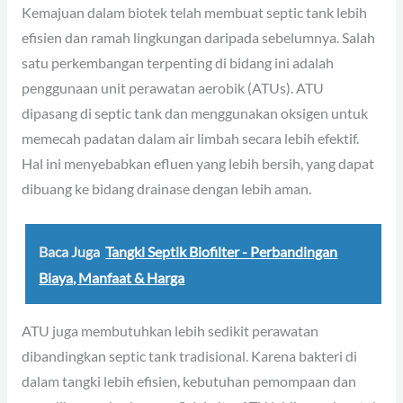
Kemajuan dalam biotek telah membuat septic tank lebih
efisien dan ramah lingkungan daripada sebelumnya. Salah
satu perkembangan terpenting di bidang ini adalah
penggunaan unit perawatan aerobik (ATUs). ATU
dipasang di septic tank dan menggunakan oksigen untuk
memecah padatan dalam air limbah secara lebih efektif.
Hal ini menyebabkan efluen yang lebih bersih, yang dapat
dibuang ke bidang drainase dengan lebih aman.
Baca Juga
Tangki Septik Biofilter - Perbandingan
Biaya, Manfaat & Harga
ATU juga membutuhkan lebih sedikit perawatan
dibandingkan septic tank tradisional. Karena bakteri di
dalam tangki lebih efisien, kebutuhan pemompaan dan