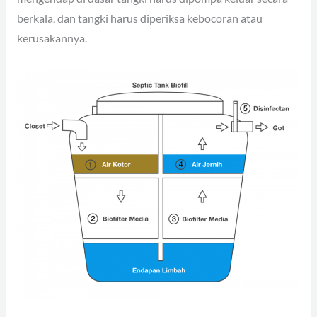
berkala, dan tangki harus diperiksa kebocoran atau
kerusakannya.