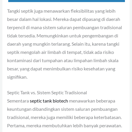
Tangki septik juga menawarkan fleksibilitas yang lebih
besar dalam hal lokasi. Mereka dapat dipasang di daerah
terpencil di mana sistem saluran pembuangan tradisional
tidak tersedia. Memungkinkan untuk pengembangan di
daerah yang mungkin terlarang. Selain itu, karena tangki
septik mengolah air limbah di tempat, tidak ada risiko
kontaminasi dari tumpahan atau limpahan limbah skala
besar, yang dapat menimbulkan risiko kesehatan yang
signifikan.
Septic Tank vs. Sistem Septic Tradisional
Sementara
septic tank biotech
menawarkan beberapa
keuntungan dibandingkan sistem saluran pembuangan
tradisional, mereka juga memiliki beberapa keterbatasan.
Pertama, mereka membutuhkan lebih banyak perawatan.