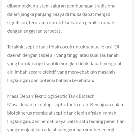
dibandingkan sistem saluran pembuangan tradisional
dalam jangka panjang, biaya di muka dapat menjadi
signifikan, terutama untuk bisnis atau pemilik rumah
dengan anggaran terbatas.
Terakhir, septic tank tidak cocok untuk semua lokasi. Di
daerah dengan tabel air yang tinggi atau kualitas tanah
yang buruk, tangki septik mungkin tidak dapat mengolah
air limbah secara efektif, yang menyebabkan masalah
lingkungan dan potensi bahaya kesehatan.
Masa Depan Teknologi Septic Tank Biotech
Masa depan teknologi septic tank cerah. Kemajuan dalam
biotek terus membuat septic tank lebih efisien, ramah
lingkungan, dan hemat biaya. Salah satu bidang penelitian
yang menjanjikan adalah penggunaan sumber energi