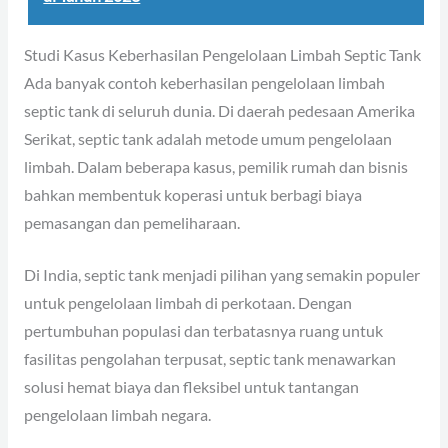
Studi Kasus Keberhasilan Pengelolaan Limbah Septic Tank
Ada banyak contoh keberhasilan pengelolaan limbah
septic tank di seluruh dunia. Di daerah pedesaan Amerika
Serikat, septic tank adalah metode umum pengelolaan
limbah. Dalam beberapa kasus, pemilik rumah dan bisnis
bahkan membentuk koperasi untuk berbagi biaya
pemasangan dan pemeliharaan.
Di India, septic tank menjadi pilihan yang semakin populer
untuk pengelolaan limbah di perkotaan. Dengan
pertumbuhan populasi dan terbatasnya ruang untuk
fasilitas pengolahan terpusat, septic tank menawarkan
solusi hemat biaya dan fleksibel untuk tantangan
pengelolaan limbah negara.