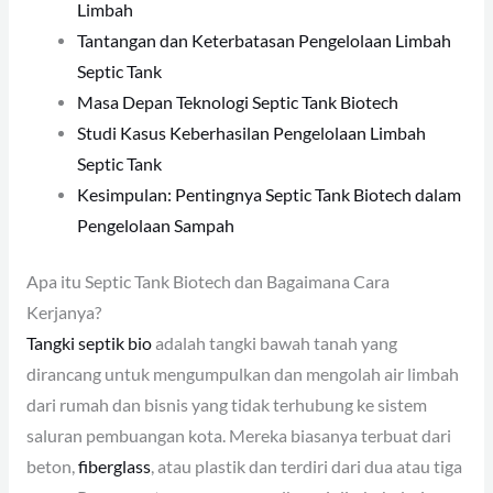
Limbah
Tantangan dan Keterbatasan Pengelolaan Limbah
Septic Tank
Masa Depan Teknologi Septic Tank Biotech
Studi Kasus Keberhasilan Pengelolaan Limbah
Septic Tank
Kesimpulan: Pentingnya Septic Tank Biotech dalam
Pengelolaan Sampah
Apa itu Septic Tank Biotech dan Bagaimana Cara
Kerjanya?
Tangki septik bio
adalah tangki bawah tanah yang
dirancang untuk mengumpulkan dan mengolah air limbah
dari rumah dan bisnis yang tidak terhubung ke sistem
saluran pembuangan kota. Mereka biasanya terbuat dari
beton,
fiberglass
, atau plastik dan terdiri dari dua atau tiga