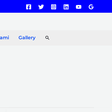
Search
Kami
Gallery