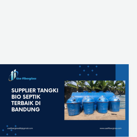
Supplier
Tangki
Bio
Septik
Terbaik
di
Bandung