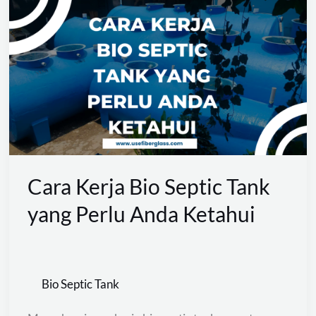
Kerja
Bio
Septic
Tank
yang
Perlu
Anda
Ketahui
Cara Kerja Bio Septic Tank
yang Perlu Anda Ketahui
Bio Septic Tank