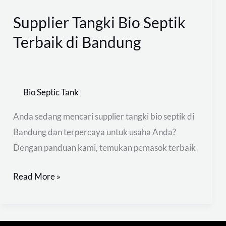
Supplier Tangki Bio Septik
Terbaik di Bandung
Bio Septic Tank
Anda sedang mencari supplier tangki bio septik di
Bandung dan terpercaya untuk usaha Anda?
Dengan panduan kami, temukan pemasok terbaik
Read More »