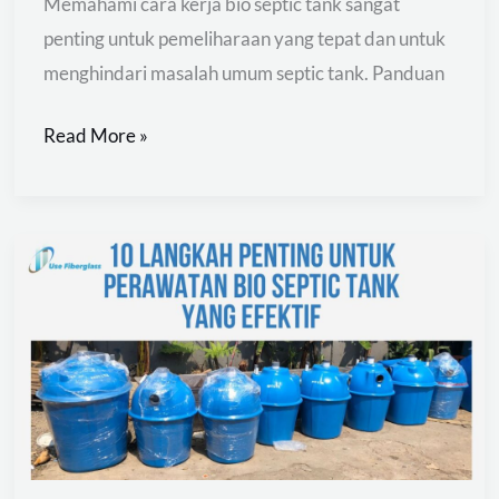
Memahami cara kerja bio septic tank sangat
penting untuk pemeliharaan yang tepat dan untuk
menghindari masalah umum septic tank. Panduan
Read More »
Perawatan
Bio
Septic
Tank
yang
Efektif