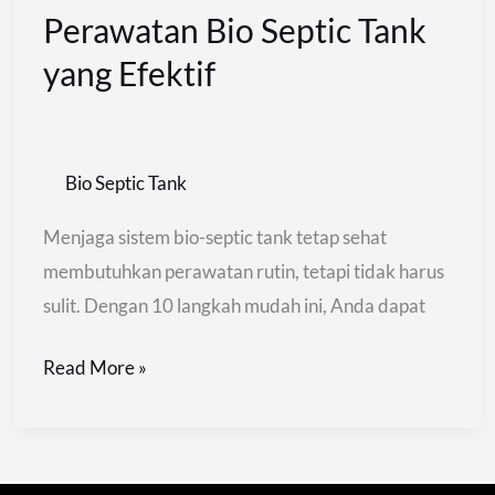
Perawatan Bio Septic Tank
yang Efektif
Bio Septic Tank
Menjaga sistem bio-septic tank tetap sehat
membutuhkan perawatan rutin, tetapi tidak harus
sulit. Dengan 10 langkah mudah ini, Anda dapat
Read More »