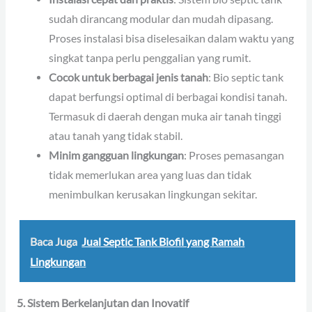
sudah dirancang modular dan mudah dipasang.
Proses instalasi bisa diselesaikan dalam waktu yang
singkat tanpa perlu penggalian yang rumit.
Cocok untuk berbagai jenis tanah
: Bio septic tank
dapat berfungsi optimal di berbagai kondisi tanah.
Termasuk di daerah dengan muka air tanah tinggi
atau tanah yang tidak stabil.
Minim gangguan lingkungan
: Proses pemasangan
tidak memerlukan area yang luas dan tidak
menimbulkan kerusakan lingkungan sekitar.
Baca Juga
Jual Septic Tank Biofil yang Ramah
Lingkungan
5. Sistem Berkelanjutan dan Inovatif