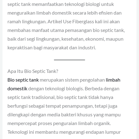
septic tank memanfaatkan teknologi biologi untuk
menguraikan limbah domestik secara lebih efisien dan
ramah lingkungan. Artikel Use Fiberglass kali ini akan
membahas manfaat utama pemasangan bio septic tank,
baik dari segi lingkungan, kesehatan, ekonomi, maupun
kepraktisan bagi masyarakat dan industri.
Apa Itu Bio Septic Tank?
Bio septic tank
merupakan sistem pengolahan
limbah
domestik
dengan teknologi biologis. Berbeda dengan
septic tank tradisional, bio septic tank tidak hanya
berfungsi sebagai tempat penampungan, tetapi juga
dilengkapi dengan media bakteri khusus yang mampu
mempercepat proses penguraian limbah organik.
Teknologi ini membantu mengurangi endapan lumpur