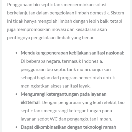
Penggunaan bio septic tank mencerminkan solusi
berkelanjutan dalam pengelolaan limbah domestik. Sistem
ini tidak hanya mengolah limbah dengan lebih baik, tetapi
juga mempromosikan inovasi dan kesadaran akan
pentingnya pengelolaan limbah yang benar.
Mendukung penerapan kebijakan sanitasi nasional
:
Di beberapa negara, termasuk Indonesia,
penggunaan bio septic tank mulai dianjurkan
sebagai bagian dari program pemerintah untuk
meningkatkan akses sanitasi layak.
Mengurangi ketergantungan pada layanan
eksternal
: Dengan penguraian yang lebih efektif, bio
septic tank mengurangi ketergantungan pada
layanan sedot WC dan pengangkutan limbah.
Dapat dikombinasikan dengan teknologi ramah