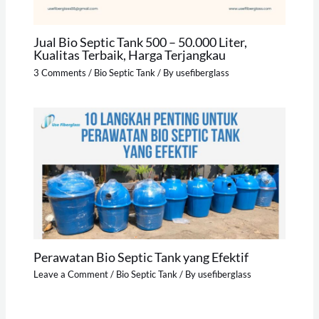
Jual Bio Septic Tank 500 – 50.000 Liter,
Kualitas Terbaik, Harga Terjangkau
3 Comments
/
Bio Septic Tank
/ By
usefiberglass
Perawatan Bio Septic Tank yang Efektif
Leave a Comment
/
Bio Septic Tank
/ By
usefiberglass