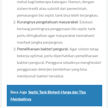
mahal bagi beberapa kalangan. Namun, dengan
sistem kredit atau subsidi dari pemerintah,
pemasangan bio septic tank bisa lebih terjangkau.
Kurangnya pengetahuan masyarakat
: Edukasi
tentang pentingnya penggunaan bio septic tank
perlu ditingkatkan agar masyarakat memahami
manfaat jangka panjangnya.
Pemeliharaan bakteri pengurai
: Agar sistem tetap
bekerja optimal, perlu diperhatikan pemeliharaan
bakteri pengurai. Pengguna sebaiknya menghindari
penggunaan deterjen berlebihan yang bisa
membunuh bakteri tersebut.
Baca Juga
Septic Tank Biotech Harga dan Tips
Membelinya