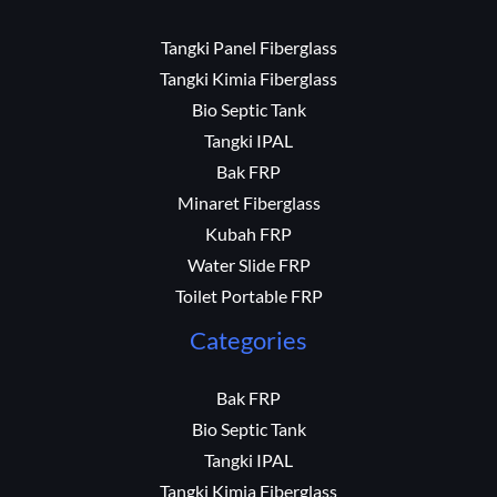
Tangki Panel Fiberglass
Tangki Kimia Fiberglass
Bio Septic Tank
Tangki IPAL
Bak FRP
Minaret Fiberglass
Kubah FRP
Water Slide FRP
Toilet Portable FRP
Categories
Bak FRP
Bio Septic Tank
Tangki IPAL
Tangki Kimia Fiberglass