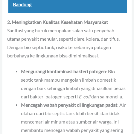
Bandung
2. Meningkatkan Kualitas Kesehatan Masyarakat
Sanitasi yang buruk merupakan salah satu penyebab
utama penyakit menular, seperti diare, kolera, dan tifus.
Dengan bio septic tank, risiko tersebarnya patogen
berbahaya ke lingkungan bisa diminimalisasi.
Mengurangi kontaminasi bakteri patogen
: Bio
septic tank mampu mengolah limbah domestik
dengan baik sehingga limbah yang dihasilkan bebas
dari bakteri patogen seperti
E. coli
dan salmonella.
Mencegah wabah penyakit di lingkungan padat
: Air
olahan dari bio septic tank lebih bersih dan tidak
mencemari air minum atau sumber air warga. Ini
membantu mencegah wabah penyakit yang sering