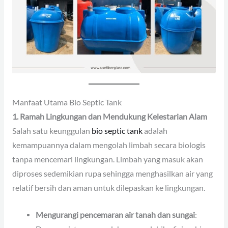
Manfaat Utama Bio Septic Tank
1. Ramah Lingkungan dan Mendukung Kelestarian Alam
Salah satu keunggulan
bio septic tank
adalah
kemampuannya dalam mengolah limbah secara biologis
tanpa mencemari lingkungan. Limbah yang masuk akan
diproses sedemikian rupa sehingga menghasilkan air yang
relatif bersih dan aman untuk dilepaskan ke lingkungan.
Mengurangi pencemaran air tanah dan sungai
: