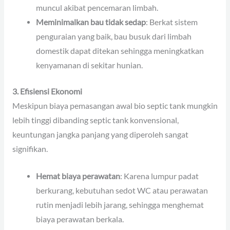
muncul akibat pencemaran limbah.
Meminimalkan bau tidak sedap
: Berkat sistem
penguraian yang baik, bau busuk dari limbah
domestik dapat ditekan sehingga meningkatkan
kenyamanan di sekitar hunian.
3. Efisiensi Ekonomi
Meskipun biaya pemasangan awal bio septic tank mungkin
lebih tinggi dibanding septic tank konvensional,
keuntungan jangka panjang yang diperoleh sangat
signifikan.
Hemat biaya perawatan
: Karena lumpur padat
berkurang, kebutuhan sedot WC atau perawatan
rutin menjadi lebih jarang, sehingga menghemat
biaya perawatan berkala.