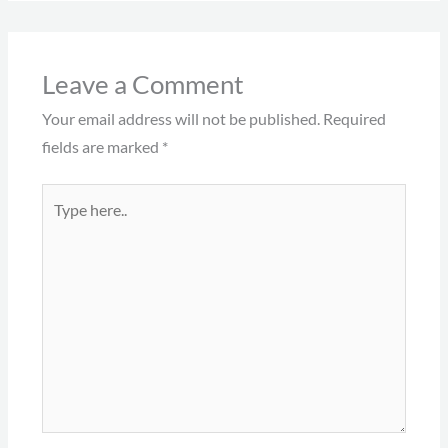
Leave a Comment
Your email address will not be published.
Required
fields are marked
*
Type
here..