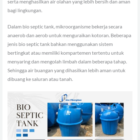
serta menghasilkan air olahan yang lebih bersih dan aman
bagi lingkungan.
Dalam bio septic tank, mikroorganisme bekerja secara
anaerob dan aerob untuk menguraikan kotoran. Beberapa
jenis bio septic tank bahkan menggunakan sistem
bertingkat atau memiliki kompartemen tertentu untuk
menyaring dan mengolah limbah dalam beberapa tahap.
Sehingga air buangan yang dihasilkan lebih aman untuk
dibuang ke saluran atau tanah.