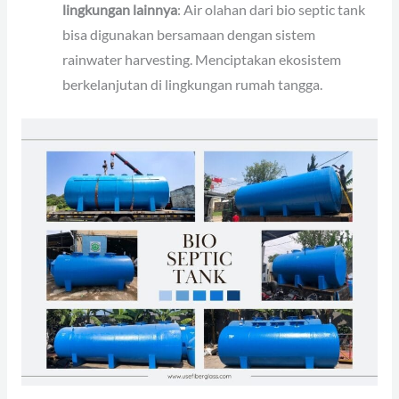
lingkungan lainnya
: Air olahan dari bio septic tank
bisa digunakan bersamaan dengan sistem
rainwater harvesting. Menciptakan ekosistem
berkelanjutan di lingkungan rumah tangga.