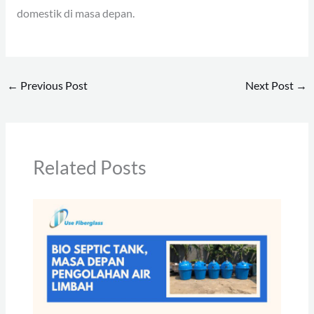
domestik di masa depan.
←
Previous Post
Next Post
→
Related Posts