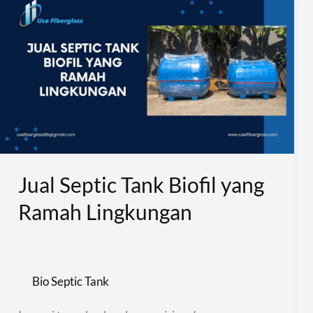
Septic
Tank
Biofil
yang
Ramah
Lingkungan
Jual Septic Tank Biofil yang
Ramah Lingkungan
Bio Septic Tank