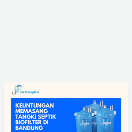
Keuntungan
Memasang
Tangki
Septik
Biofilter