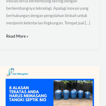
Inovasi terus berkembang seiring dengan
berkembangnya teknologi. Apalagi inovasi yang
berhubungan dengan pengolahan limbah untuk
menjamin kelestarian lingkungan. Tempat jual […]
Read More »
8
Alasan
Teratas
Anda
Harus