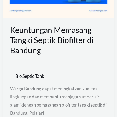
di
Bandung
Keuntungan Memasang
Tangki Septik Biofilter di
Bandung
Bio Septic Tank
Warga Bandung dapat meningkatkan kualitas
lingkungan dan membantu menjaga sumber air
alami dengan pemasangan biofilter tangki septik di
Bandung. Pelajari