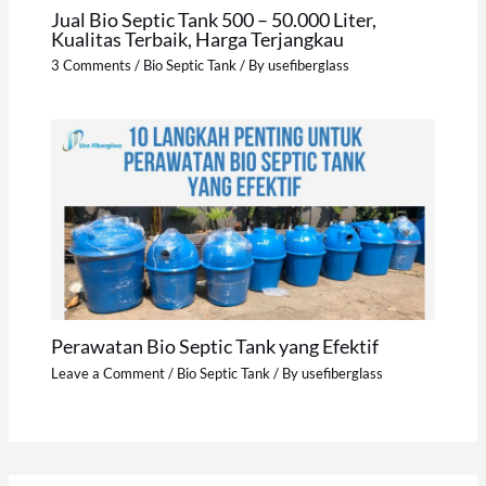
Jual Bio Septic Tank 500 – 50.000 Liter,
Kualitas Terbaik, Harga Terjangkau
3 Comments
/
Bio Septic Tank
/ By
usefiberglass
Perawatan Bio Septic Tank yang Efektif
Leave a Comment
/
Bio Septic Tank
/ By
usefiberglass