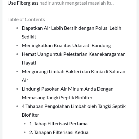
Use Fiberglass
hadir untuk mengatasi masalah itu.
Table of Contents
Dapatkan Air Lebih Bersih dengan Polusi Lebih
Sedikit
Meningkatkan Kualitas Udara di Bandung
Hemat Uang untuk Pelestarian Keanekaragaman
Hayati
Mengurangi Limbah Bakteri dan Kimia di Saluran
Air
Lindungi Pasokan Air Minum Anda Dengan
Memasang Tangki Septik Biofilter
4 Tahapan Pengolahan Limbah oleh Tangki Septik
Biofilter
1. Tahap Filterisasi Pertama
2. Tahapan Filterisasi Kedua