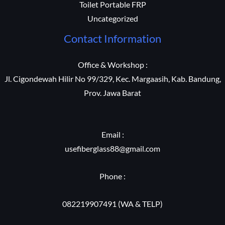
Toilet Portable FRP
Uncategorized
Contact Information
Office & Workshop :
Jl. Cigondewah Hilir No 99/329, Kec. Margaasih, Kab. Bandung,
Prov. Jawa Barat
Email :
usefiberglass88@gmail.com
Phone :
082219907491 (WA & TELP)