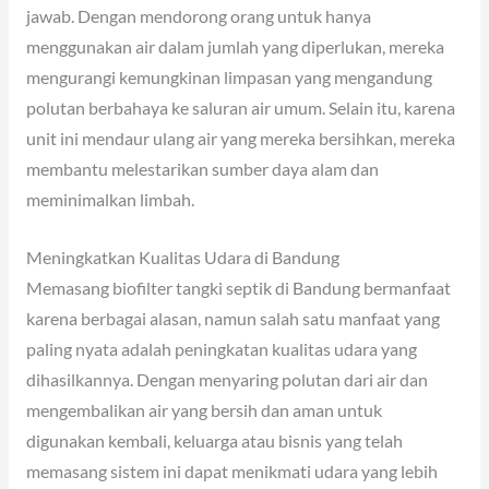
jawab. Dengan mendorong orang untuk hanya
menggunakan air dalam jumlah yang diperlukan, mereka
mengurangi kemungkinan limpasan yang mengandung
polutan berbahaya ke saluran air umum. Selain itu, karena
unit ini mendaur ulang air yang mereka bersihkan, mereka
membantu melestarikan sumber daya alam dan
meminimalkan limbah.
Meningkatkan Kualitas Udara di Bandung
Memasang biofilter tangki septik di Bandung bermanfaat
karena berbagai alasan, namun salah satu manfaat yang
paling nyata adalah peningkatan kualitas udara yang
dihasilkannya. Dengan menyaring polutan dari air dan
mengembalikan air yang bersih dan aman untuk
digunakan kembali, keluarga atau bisnis yang telah
memasang sistem ini dapat menikmati udara yang lebih