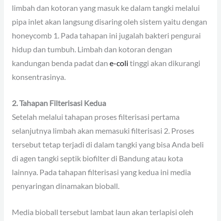
limbah dan kotoran yang masuk ke dalam tangki melalui
pipa inlet akan langsung disaring oleh sistem yaitu dengan
honeycomb 1. Pada tahapan ini jugalah bakteri pengurai
hidup dan tumbuh. Limbah dan kotoran dengan
kandungan benda padat dan
e-coli
tinggi akan dikurangi
konsentrasinya.
2. Tahapan Filterisasi Kedua
Setelah melalui tahapan proses filterisasi pertama
selanjutnya limbah akan memasuki filterisasi 2. Proses
tersebut tetap terjadi di dalam tangki yang bisa Anda beli
di agen tangki septik biofilter di Bandung atau kota
lainnya. Pada tahapan filterisasi yang kedua ini media
penyaringan dinamakan bioball.
Media bioball tersebut lambat laun akan terlapisi oleh