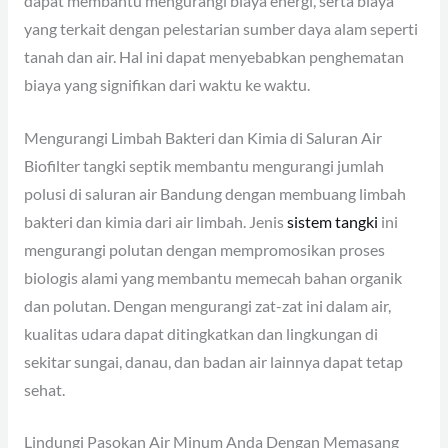
dapat membantu mengurangi biaya energi, serta biaya
yang terkait dengan pelestarian sumber daya alam seperti
tanah dan air. Hal ini dapat menyebabkan penghematan
biaya yang signifikan dari waktu ke waktu.
Mengurangi Limbah Bakteri dan Kimia di Saluran Air
Biofilter tangki septik membantu mengurangi jumlah
polusi di saluran air Bandung dengan membuang limbah
bakteri dan kimia dari air limbah. Jenis
sistem tangki
ini
mengurangi polutan dengan mempromosikan proses
biologis alami yang membantu memecah bahan organik
dan polutan. Dengan mengurangi zat-zat ini dalam air,
kualitas udara dapat ditingkatkan dan lingkungan di
sekitar sungai, danau, dan badan air lainnya dapat tetap
sehat.
Lindungi Pasokan Air Minum Anda Dengan Memasang