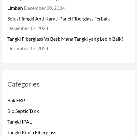
Limbah
December 20, 2024
Solusi Tangki Anti Karat: Panel Fiberglass Terbaik
December 17, 2024
Tangki Fiberglass Vs Besi: Mana Tangki yang Lebih Baik?
December 17, 2024
Categories
Bak FRP
Bio Septic Tank
Tangki IPAL
Tangki Kimia Fiberglass