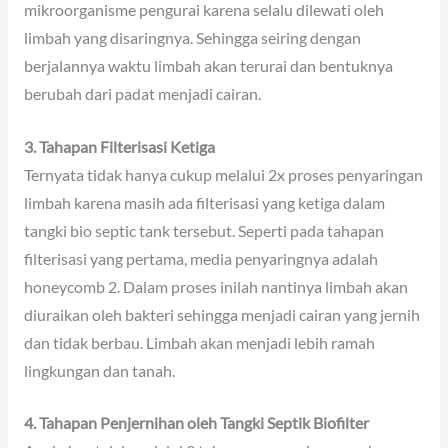
mikroorganisme pengurai karena selalu dilewati oleh
limbah yang disaringnya. Sehingga seiring dengan
berjalannya waktu limbah akan terurai dan bentuknya
berubah dari padat menjadi cairan.
3. Tahapan Filterisasi Ketiga
Ternyata tidak hanya cukup melalui 2x proses penyaringan
limbah karena masih ada filterisasi yang ketiga dalam
tangki bio septic tank tersebut. Seperti pada tahapan
filterisasi yang pertama, media penyaringnya adalah
honeycomb 2. Dalam proses inilah nantinya limbah akan
diuraikan oleh bakteri sehingga menjadi cairan yang jernih
dan tidak berbau. Limbah akan menjadi lebih ramah
lingkungan dan tanah.
4. Tahapan Penjernihan oleh Tangki Septik Biofilter