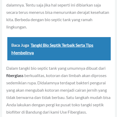
dalamnya. Tentu saja jika hal seperti ini dibiarkan saja
secara terus menerus bisa menurunkan derajat kesehatan
kita. Berbeda dengan bio septic tank yang ramah
lingkungan.
Baca Juga
Tangki Bio Septik Terbaik Serta Tips
Membelinya
Dalam tangki bio septic tank yang umumnya dibuat dari
fiberglass
berkualitas, kotoran dan limbah akan diproses
sedemikian rupa. Didalamnya terdapat bakteri pengurai
yang akan mengubah kotoran menjadi cairan jernih yang
tidak berwarna dan tidak berbau. Satu langkah mudah bisa
Anda lakukan dengan pergi ke pusat toko tangki septik
biofilter di Bandung dari kami Use Fiberglass.