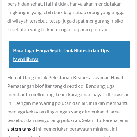
bersih dan sehat. Hal ini tidak hanya akan menciptakan
lingkungan yang lebih baik bagi setiap orang yang tinggal
di wilayah tersebut, tetapi juga dapat mengurangi risiko
kesehatan yang terkait dengan paparan polutan.
Baca Juga
Harga Septic Tank Biotech dan Tips
Memilihnya
Hemat Uang untuk Pelestarian Keanekaragaman Hayati
Pemasangan biofilter tangki septik di Bandung juga
membantu melindungi keanekaragaman hayati di kawasan
ini. Dengan menyaring polutan dari air, ini akan membantu
menjaga kekayaan lingkungan yang ditemukan di area
tersebut dan mengurangi polusi air. Selain itu, karena jenis
sistem tangki
ini memerlukan perawatan minimal, ini