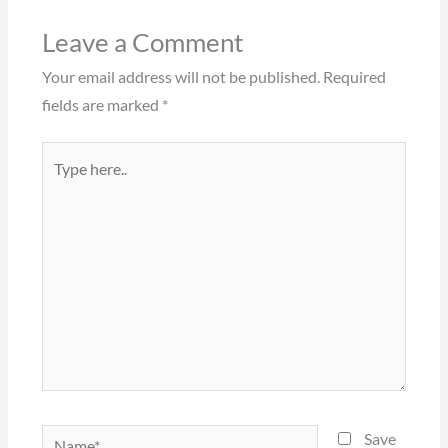
Leave a Comment
Your email address will not be published.
Required
fields are marked
*
Type
here..
Name*
Save