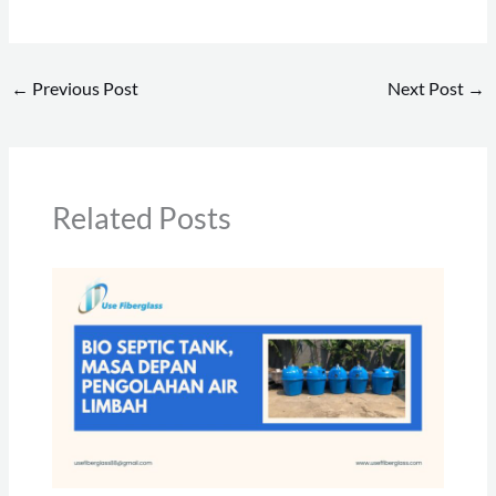
←
Previous Post
Next Post
→
Related Posts