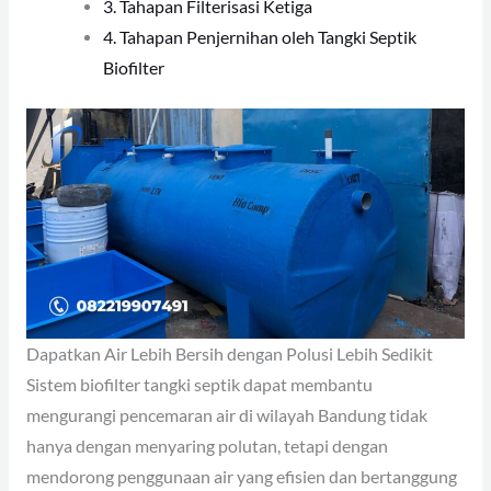
3. Tahapan Filterisasi Ketiga
4. Tahapan Penjernihan oleh Tangki Septik
Biofilter
Dapatkan Air Lebih Bersih dengan Polusi Lebih Sedikit
Sistem biofilter tangki septik dapat membantu
mengurangi pencemaran air di wilayah Bandung tidak
hanya dengan menyaring polutan, tetapi dengan
mendorong penggunaan air yang efisien dan bertanggung