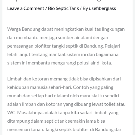
Leave a Comment
/
Bio Septic Tank
/ By
usefiberglass
Warga Bandung dapat meningkatkan kualitas lingkungan
dan membantu menjaga sumber air alami dengan
pemasangan biofilter tangki septik di Bandung. Pelajari
lebih lanjut tentang manfaat sistem ini dan bagaimana
sistem ini membantu mengurangi polusi air di kota.
Limbah dan kotoran memang tidak bisa dipisahkan dari
kehidupan manusia sehari-hari. Contoh yang paling
mudah dan setiap hari dialami oleh manusia itu sendiri
adalah limbah dan kotoran yang dibuang lewat toilet atau
WC. Masalahnya adalah tanpa kita sadari limbah yang
ditampung dalam septic tank semakin lama bisa
mencemari tanah. Tangki septik biofilter di Bandung dari