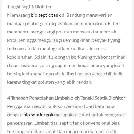
Tangki Septik Biofilter
Memasang
bio septic tank
di Bandung menawarkan
manfaat penting untuk pasokan air minum Anda. Filter
membantu mengurangi polutan memasuki sumber air
kota, sehingga mengurangi kemungkinan penyakit yang
terbawa air dan meningkatkan kualitas air secara
keseluruhan. Selain itu, dengan berkurangnya kontaminan
dalam sistem air, orang dapat menikmati udara yang lebih
bersih, lebih sehat, dan visibilitas lanskap yang lebih baik
karena tingkat polutan yang lebih rendah.
4 Tahapan Pengolahan Limbah oleh Tangki Septik Biofilter
Penggantian septic tank konvensional dari batu bata
dengan
bio septic tank
merupakan solusi untuk mengatasi
pencemaran. Limbah dari septic tank konvensional bisa
terserap ke dalam tanah dan mencemari sumber air di