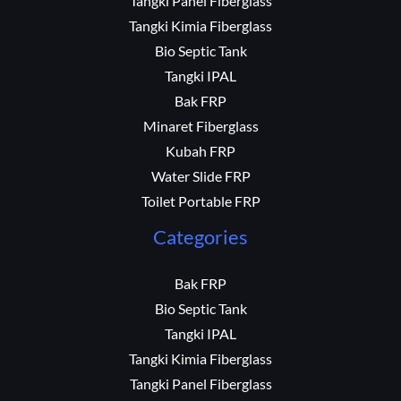
Tangki Panel Fiberglass
Tangki Kimia Fiberglass
Bio Septic Tank
Tangki IPAL
Bak FRP
Minaret Fiberglass
Kubah FRP
Water Slide FRP
Toilet Portable FRP
Categories
Bak FRP
Bio Septic Tank
Tangki IPAL
Tangki Kimia Fiberglass
Tangki Panel Fiberglass