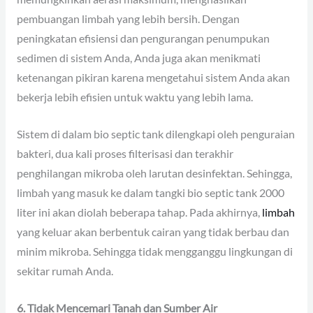
pembuangan limbah yang lebih bersih. Dengan
peningkatan efisiensi dan pengurangan penumpukan
sedimen di sistem Anda, Anda juga akan menikmati
ketenangan pikiran karena mengetahui sistem Anda akan
bekerja lebih efisien untuk waktu yang lebih lama.
Sistem di dalam bio septic tank dilengkapi oleh penguraian
bakteri, dua kali proses filterisasi dan terakhir
penghilangan mikroba oleh larutan desinfektan. Sehingga,
limbah yang masuk ke dalam tangki bio septic tank 2000
liter ini akan diolah beberapa tahap. Pada akhirnya,
limbah
yang keluar akan berbentuk cairan yang tidak berbau dan
minim mikroba. Sehingga tidak mengganggu lingkungan di
sekitar rumah Anda.
6. Tidak Mencemari Tanah dan Sumber Air