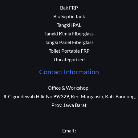
Bak FRP
Bio Septic Tank
Tangki IPAL
Tangki Kimia Fiberglass
Tangki Panel Fiberglass
Toilet Portable FRP
Uncategorized
Contact Information
Office & Workshop :
Jl. Cigondewah Hilir No 99/329, Kec. Margaasih, Kab. Bandung,
Prov. Jawa Barat
Email :