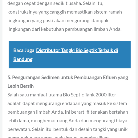
dengan cepat dengan sedikit usaha. Selain itu,
konstruksinya yang canggih memastikan sistem ramah
lingkungan yang pasti akan mengurangi dampak
lingkungan dari kebutuhan pembuangan limbah Anda.
Baca Juga
Distributor Tangki Bio Septik Terbaik di
Bandung
5. Pengurangan Sedimen untuk Pembuangan Efluen yang
Lebih Bersih
Salah satu manfaat utama Bio Septic Tank 2000 liter
adalah dapat mengurangi endapan yang masuk ke sistem
pembuangan limbah Anda. Ini berarti filter akan bertahan
lebih lama, menghemat uang Anda dan mengurangi biaya
perawatan. Selain itu, bentuk dan desain tangki yang unik
memungkinkan aerasi maksimum, menghasilkan