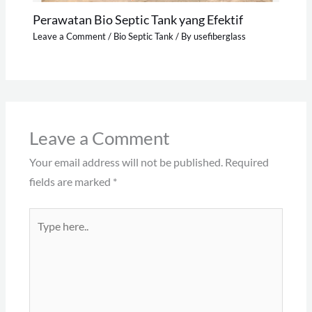
Perawatan Bio Septic Tank yang Efektif
Leave a Comment
/
Bio Septic Tank
/ By
usefiberglass
Leave a Comment
Your email address will not be published.
Required
fields are marked
*
Type
here..