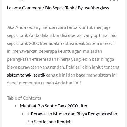
Leave a Comment
/
Bio Septic Tank
/ By
usefiberglass
Jika Anda sedang mencari cara terbaik untuk menjaga
septic tank Anda dalam kondisi operasi yang optimal, bio
septic tank 2000 liter adalah solusi ideal. Sistem inovatif
ini menawarkan beberapa keuntungan, mulai dari
peningkatan efisiensi dan kinerja yang lebih baik hingga
biaya perawatan yang rendah. Pelajari lebih lanjut tentang
sistem tangki septik
canggih ini dan bagaimana sistem ini
dapat membantu rumah Anda hari ini!
Table of Contents
Manfaat Bio Septic Tank 2000 Liter
1. Perawatan Mudah dan Biaya Pengoperasian
Bio Septic Tank Rendah