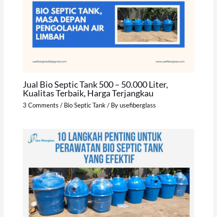
Jual Bio Septic Tank 500 – 50.000 Liter,
Kualitas Terbaik, Harga Terjangkau
3 Comments
/
Bio Septic Tank
/ By
usefiberglass