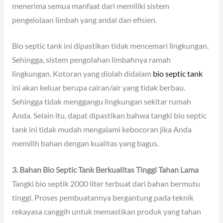
menerima semua manfaat dari memiliki sistem
pengelolaan limbah yang andal dan efisien.
Bio septic tank ini dipastikan tidak mencemari lingkungan.
Sehingga, sistem pengolahan limbahnya ramah
lingkungan. Kotoran yang diolah didalam
bio septic tank
ini akan keluar berupa cairan/air yang tidak berbau.
Sehingga tidak menggangu lingkungan sekitar rumah
Anda. Selain itu, dapat dipastikan bahwa tangki bio septic
tank ini tidak mudah mengalami kebocoran jika Anda
memilih bahan dengan kualitas yang bagus.
3. Bahan Bio Septic Tank Berkualitas Tinggi Tahan Lama
Tangki bio septik 2000 liter terbuat dari bahan bermutu
tinggi. Proses pembuatannya bergantung pada teknik
rekayasa canggih untuk memastikan produk yang tahan