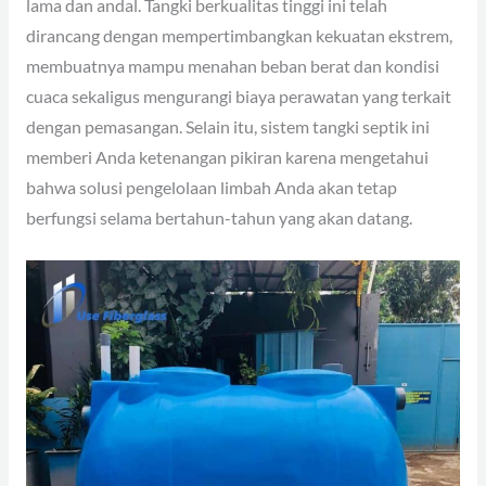
lama dan andal. Tangki berkualitas tinggi ini telah
dirancang dengan mempertimbangkan kekuatan ekstrem,
membuatnya mampu menahan beban berat dan kondisi
cuaca sekaligus mengurangi biaya perawatan yang terkait
dengan pemasangan. Selain itu, sistem tangki septik ini
memberi Anda ketenangan pikiran karena mengetahui
bahwa solusi pengelolaan limbah Anda akan tetap
berfungsi selama bertahun-tahun yang akan datang.