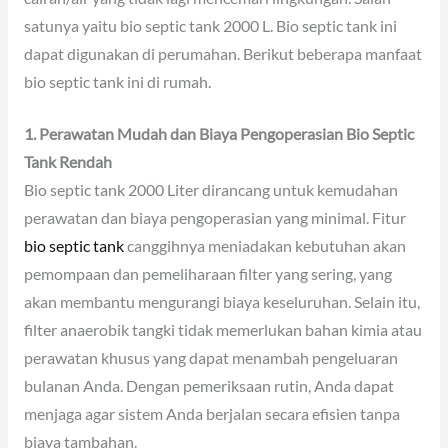
satunya yaitu bio septic tank 2000 L. Bio septic tank ini
dapat digunakan di perumahan. Berikut beberapa manfaat
bio septic tank ini di rumah.
1. Perawatan Mudah dan Biaya Pengoperasian Bio Septic
Tank Rendah
Bio septic tank 2000 Liter dirancang untuk kemudahan
perawatan dan biaya pengoperasian yang minimal. Fitur
bio septic tank
canggihnya meniadakan kebutuhan akan
pemompaan dan pemeliharaan filter yang sering, yang
akan membantu mengurangi biaya keseluruhan. Selain itu,
filter anaerobik tangki tidak memerlukan bahan kimia atau
perawatan khusus yang dapat menambah pengeluaran
bulanan Anda. Dengan pemeriksaan rutin, Anda dapat
menjaga agar sistem Anda berjalan secara efisien tanpa
biaya tambahan.