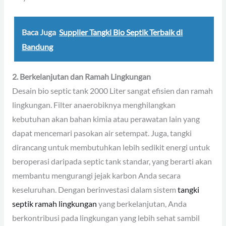
Baca Juga
Supplier Tangki Bio Septik Terbaik di
Bandung
2. Berkelanjutan dan Ramah Lingkungan
Desain bio septic tank 2000 Liter sangat efisien dan ramah
lingkungan. Filter anaerobiknya menghilangkan
kebutuhan akan bahan kimia atau perawatan lain yang
dapat mencemari pasokan air setempat. Juga, tangki
dirancang untuk membutuhkan lebih sedikit energi untuk
beroperasi daripada septic tank standar, yang berarti akan
membantu mengurangi jejak karbon Anda secara
keseluruhan. Dengan berinvestasi dalam sistem
tangki
septik ramah lingkungan
yang berkelanjutan, Anda
berkontribusi pada lingkungan yang lebih sehat sambil