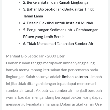
2. Berkelanjutan dan Ramah Lingkungan
3. Bahan Bio Septic Tank Berkualitas Tinggi
Tahan Lama
4. Desain Fleksibel untuk Instalasi Mudah
5. Pengurangan Sedimen untuk Pembuangan
Efluen yang Lebih Bersih
6. Tidak Mencemari Tanah dan Sumber Air
Manfaat Bio Septic Tank 2000 Liter
Limbah rumah tangga merupakan limbah yang paling
banyak menyumbang kerusakan dan pencemaran pada
lingkungan. Salah satunya adalah
limbah kotoran
. Limbah
ini jika tidak ditangani dengan tepat dapat mencemari
sumber air tanah. Akibatnya, sumber air menjadi berubah
warna, bau dan mengandung berbagai bakteri yang dapat
menggangu kesehatan manusia. Dalam artikel kali ini Use