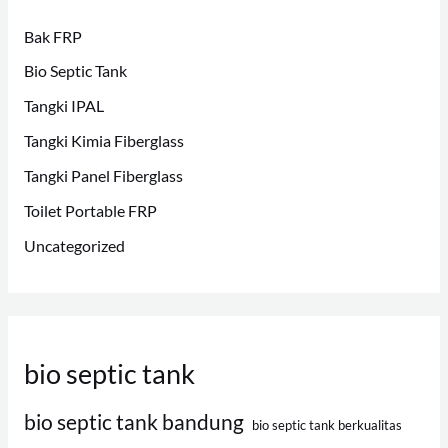
Bak FRP
Bio Septic Tank
Tangki IPAL
Tangki Kimia Fiberglass
Tangki Panel Fiberglass
Toilet Portable FRP
Uncategorized
bio septic tank
bio septic tank bandung
bio septic tank berkualitas