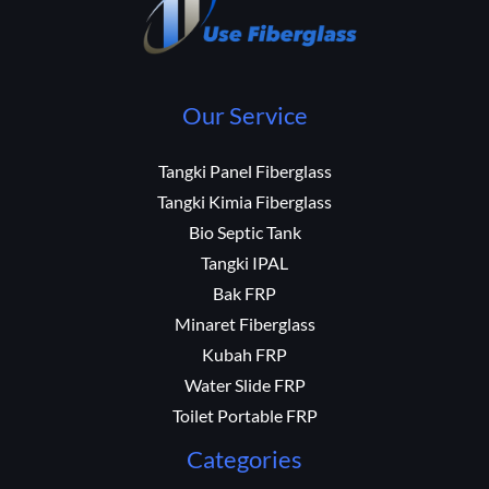
Our Service
Tangki Panel Fiberglass
Tangki Kimia Fiberglass
Bio Septic Tank
Tangki IPAL
Bak FRP
Minaret Fiberglass
Kubah FRP
Water Slide FRP
Toilet Portable FRP
Categories