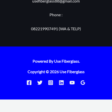
usefiberglass88@gmail.com
Phone :
082219907491 (WA & TELP)
Powered By Use Fiberglass.
Copyright © 2026 Use Fiberglass