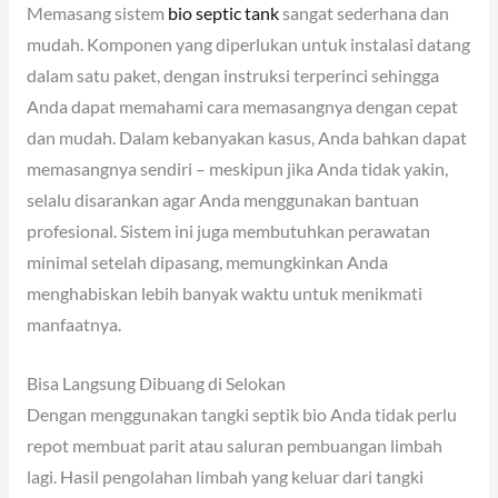
Memasang sistem
bio septic tank
sangat sederhana dan
mudah. Komponen yang diperlukan untuk instalasi datang
dalam satu paket, dengan instruksi terperinci sehingga
Anda dapat memahami cara memasangnya dengan cepat
dan mudah. Dalam kebanyakan kasus, Anda bahkan dapat
memasangnya sendiri – meskipun jika Anda tidak yakin,
selalu disarankan agar Anda menggunakan bantuan
profesional. Sistem ini juga membutuhkan perawatan
minimal setelah dipasang, memungkinkan Anda
menghabiskan lebih banyak waktu untuk menikmati
manfaatnya.
Bisa Langsung Dibuang di Selokan
Dengan menggunakan tangki septik bio Anda tidak perlu
repot membuat parit atau saluran pembuangan limbah
lagi. Hasil pengolahan limbah yang keluar dari tangki