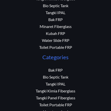
Bio Septic Tank
Tangki IPAL
Bak FRP
Minaret Fiberglass
Kubah FRP
Water Slide FRP
Toilet Portable FRP
Categories
Bak FRP
Bio Septic Tank
Tangki IPAL
Tangki Kimia Fiberglass
Tangki Panel Fiberglass
Toilet Portable FRP