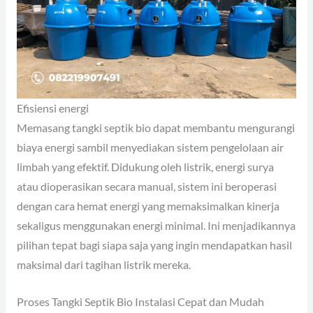
Efisiensi energi
Memasang tangki septik bio dapat membantu mengurangi
biaya energi sambil menyediakan sistem pengelolaan air
limbah yang efektif. Didukung oleh listrik, energi surya
atau dioperasikan secara manual, sistem ini beroperasi
dengan cara hemat energi yang memaksimalkan kinerja
sekaligus menggunakan energi minimal. Ini menjadikannya
pilihan tepat bagi siapa saja yang ingin mendapatkan hasil
maksimal dari tagihan listrik mereka.
Proses Tangki Septik Bio Instalasi Cepat dan Mudah