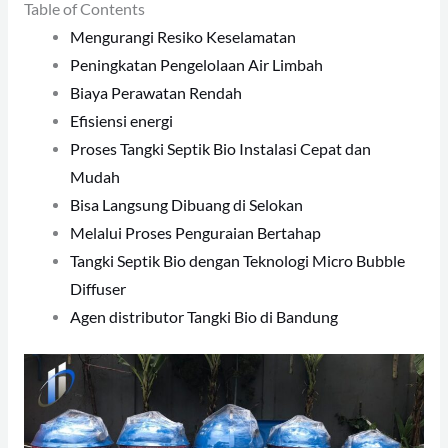
Table of Contents
Mengurangi Resiko Keselamatan
Peningkatan Pengelolaan Air Limbah
Biaya Perawatan Rendah
Efisiensi energi
Proses Tangki Septik Bio Instalasi Cepat dan
Mudah
Bisa Langsung Dibuang di Selokan
Melalui Proses Penguraian Bertahap
Tangki Septik Bio dengan Teknologi Micro Bubble
Diffuser
Agen distributor Tangki Bio di Bandung