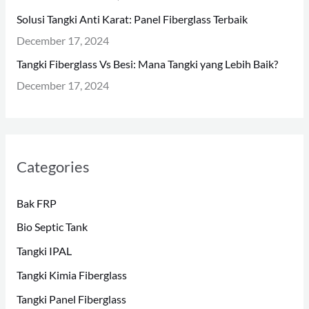
Solusi Tangki Anti Karat: Panel Fiberglass Terbaik
December 17, 2024
Tangki Fiberglass Vs Besi: Mana Tangki yang Lebih Baik?
December 17, 2024
Categories
Bak FRP
Bio Septic Tank
Tangki IPAL
Tangki Kimia Fiberglass
Tangki Panel Fiberglass