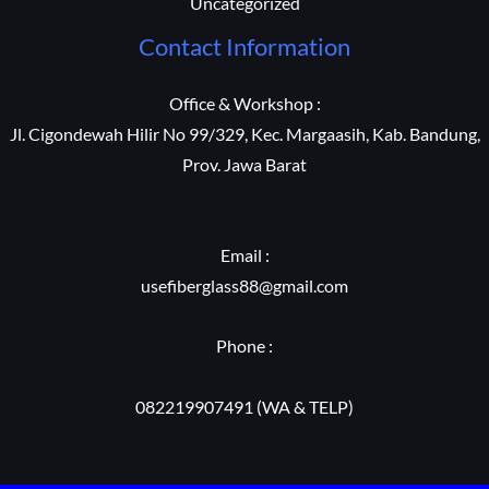
Uncategorized
Contact Information
Office & Workshop :
Jl. Cigondewah Hilir No 99/329, Kec. Margaasih, Kab. Bandung,
Prov. Jawa Barat
Email :
usefiberglass88@gmail.com
Phone :
082219907491 (WA & TELP)