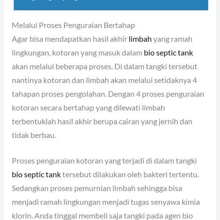
Melalui Proses Penguraian Bertahap
Agar bisa mendapatkan hasil akhir
limbah
yang ramah
lingkungan, kotoran yang masuk dalam
bio septic tank
akan melalui beberapa proses. Di dalam tangki tersebut
nantinya kotoran dan limbah akan melalui setidaknya 4
tahapan proses pengolahan. Dengan 4 proses penguraian
kotoran secara bertahap yang dilewati limbah
terbentuklah hasil akhir berupa cairan yang jernih dan
tidak berbau.
Proses penguraian kotoran yang terjadi di dalam tangki
bio septic tank
tersebut dilakukan oleh bakteri tertentu.
Sedangkan proses pemurnian limbah sehingga bisa
menjadi ramah lingkungan menjadi tugas senyawa kimia
klorin. Anda tinggal membeli saja tangki pada agen bio