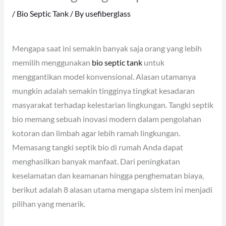
/
Bio Septic Tank
/ By
usefiberglass
Mengapa saat ini semakin banyak saja orang yang lebih
memilih menggunakan
bio septic tank
untuk
menggantikan model konvensional. Alasan utamanya
mungkin adalah semakin tingginya tingkat kesadaran
masyarakat terhadap kelestarian lingkungan. Tangki septik
bio memang sebuah inovasi modern dalam pengolahan
kotoran dan limbah agar lebih ramah lingkungan.
Memasang tangki septik bio di rumah Anda dapat
menghasilkan banyak manfaat. Dari peningkatan
keselamatan dan keamanan hingga penghematan biaya,
berikut adalah 8 alasan utama mengapa sistem ini menjadi
pilihan yang menarik.