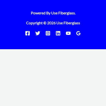
Powered By Use Fiberglass.
Copyright © 2026 Use Fiberglass