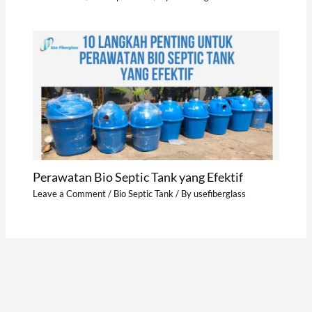
Perawatan Bio Septic Tank yang Efektif
Leave a Comment
/
Bio Septic Tank
/ By
usefiberglass