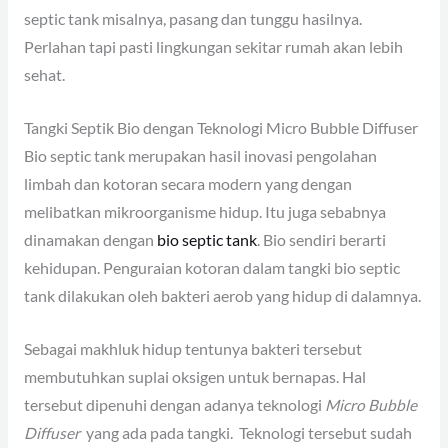
septic tank misalnya, pasang dan tunggu hasilnya.
Perlahan tapi pasti lingkungan sekitar rumah akan lebih
sehat.
Tangki Septik Bio dengan Teknologi Micro Bubble Diffuser
Bio septic tank merupakan hasil inovasi pengolahan
limbah dan kotoran secara modern yang dengan
melibatkan mikroorganisme hidup. Itu juga sebabnya
dinamakan dengan
bio septic tank
. Bio sendiri berarti
kehidupan. Penguraian kotoran dalam tangki bio septic
tank dilakukan oleh bakteri aerob yang hidup di dalamnya.
Sebagai makhluk hidup tentunya bakteri tersebut
membutuhkan suplai oksigen untuk bernapas. Hal
tersebut dipenuhi dengan adanya teknologi
Micro Bubble
Diffuser
yang ada pada tangki. Teknologi tersebut sudah