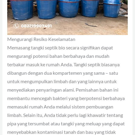
Mengurangi Resiko Keselamatan
Memasang tangki septik bio secara signifikan dapat
mengurangi potensi bahan berbahaya dan mudah
terbakar masuk ke rumah Anda. Tangki septik biasanya
dibangun dengan dua kompartemen yang sama – satu
untuk mengumpulkan limbah dan yang lainnya untuk
menyediakan penyaringan alami. Pemisahan bahan ini
membantu mencegah bakteri yang berpotensi berbahaya
memasuki rumah Anda melalui sistem pembuangan
limbah. Selain itu, Anda tidak perlu lagi khawatir tentang
pipa yang tersumbat atau tangki yang meluap yang dapat
menyebabkan kontaminasi tanah dan bau yang tidak