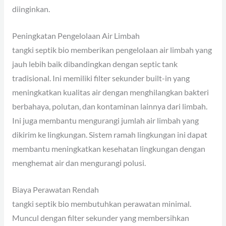
diinginkan.
Peningkatan Pengelolaan Air Limbah
tangki septik bio memberikan pengelolaan air limbah yang
jauh lebih baik dibandingkan dengan septic tank
tradisional. Ini memiliki filter sekunder built-in yang
meningkatkan kualitas air dengan menghilangkan bakteri
berbahaya, polutan, dan kontaminan lainnya dari limbah.
Ini juga membantu mengurangi jumlah air limbah yang
dikirim ke lingkungan. Sistem ramah lingkungan ini dapat
membantu meningkatkan kesehatan lingkungan dengan
menghemat air dan mengurangi polusi.
Biaya Perawatan Rendah
tangki septik bio membutuhkan perawatan minimal.
Muncul dengan filter sekunder yang membersihkan