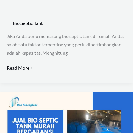
Bio Septic Tank
Jika Anda perlu memasang bio septic tank di rumah Anda,
salah satu faktor terpenting yang perlu dipertimbangkan
adalah kapasitas. Menghitung
Read More »
Jual
Bio
Septic
Tank
Murah