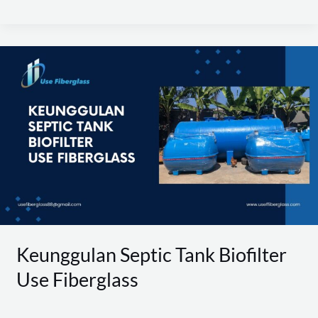
Keunggulan
Septic
Tank
Biofilter
Use
Fiberglass
Keunggulan Septic Tank Biofilter
Use Fiberglass