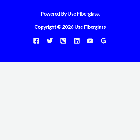
Powered By Use Fiberglass.
Copyright © 2026 Use Fiberglass