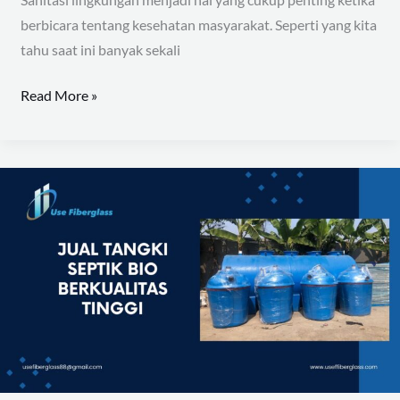
berbicara tentang kesehatan masyarakat. Seperti yang kita
tahu saat ini banyak sekali
Read More »
Jual
Tangki
Septik
Bio
Berkualitas
Tinggi