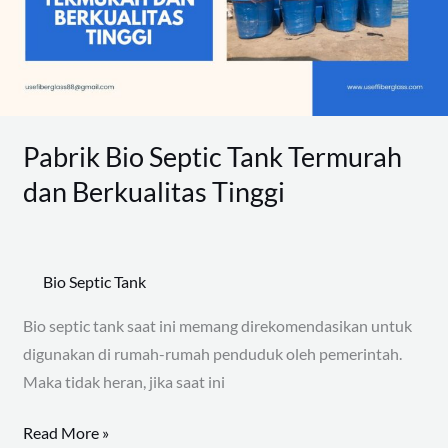
dan
Berkualitas
Tinggi
Pabrik Bio Septic Tank Termurah
dan Berkualitas Tinggi
Bio Septic Tank
Bio septic tank saat ini memang direkomendasikan untuk
digunakan di rumah-rumah penduduk oleh pemerintah.
Maka tidak heran, jika saat ini
Read More »