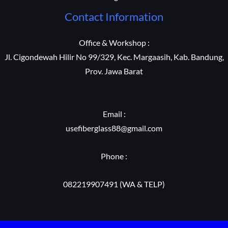
Contact Information
Office & Workshop :
Jl. Cigondewah Hilir No 99/329, Kec. Margaasih, Kab. Bandung,
Prov. Jawa Barat
Email :
usefiberglass88@gmail.com
Phone :
082219907491 (WA & TELP)