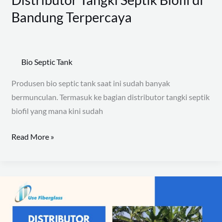
Bandung Terpercaya
Bio Septic Tank
Produsen bio septic tank saat ini sudah banyak
bermunculan. Termasuk ke bagian distributor tangki septik
biofil yang mana kini sudah
Read More »
Distributor
Tangki
Bio