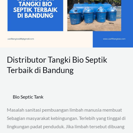
Septik
Terbaik
di
Bandung
Distributor Tangki Bio Septik
Terbaik di Bandung
Bio Septic Tank
Masalah sanitasi pembuangan limbah manusia membuat
Sebagian masyarakat kebingungan. Terlebih yang tinggal di
lingkungan padat penduduk. Jika limbah tersebut dibuang