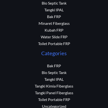
Bio Septic Tank
Tangki IPAL
Bak FRP
Minaret Fiberglass
Kubah FRP
Water Slide FRP
Toilet Portable FRP
Categories
Bak FRP
Bio Septic Tank
Tangki IPAL
Tangki Kimia Fiberglass
Tangki Panel Fiberglass
Toilet Portable FRP
Uncategorized