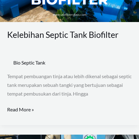
Kelebihan Septic Tank Biofilter
Bio Septic Tank
Tempat pembuangan tinja atau lebih dikenal sebagai septic
tank merupakan sebuah tangki yang bertujuan sebagai
tempat pembusukan dari tinja. Hingga
Read More »
Jual