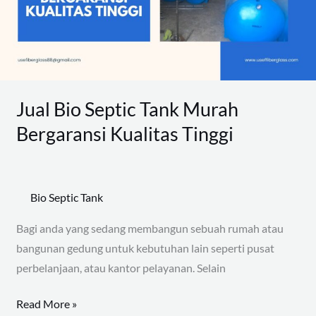
Bergaransi
Kualitas
Tinggi
Jual Bio Septic Tank Murah
Bergaransi Kualitas Tinggi
Bio Septic Tank
Bagi anda yang sedang membangun sebuah rumah atau
bangunan gedung untuk kebutuhan lain seperti pusat
perbelanjaan, atau kantor pelayanan. Selain
Read More »