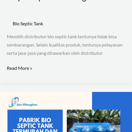
Bio Septic Tank
Memilih distributor bio septic tank tentunya tidak bisa
sembarangan. Selain kualitas produk, tentunya pelayanan
serta jasa-jasa yang ditawarkan oleh distributor
Read More »
Pabrik
Bio
Septic
Tank
Termurah