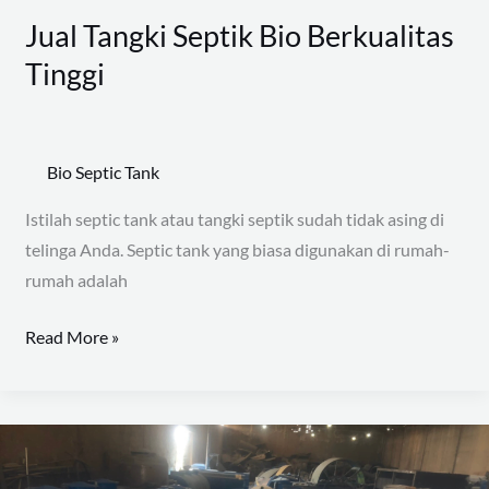
Jual Tangki Septik Bio Berkualitas
Tinggi
Bio Septic Tank
Istilah septic tank atau tangki septik sudah tidak asing di
telinga Anda. Septic tank yang biasa digunakan di rumah-
rumah adalah
Read More »
Cara
Kerja