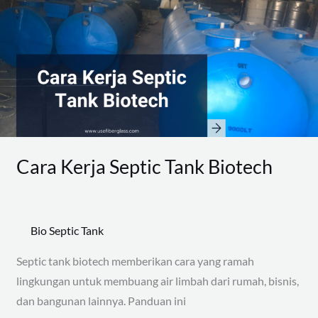
Septic
Tank
Biotech
Cara Kerja Septic Tank Biotech
Bio Septic Tank
Septic tank biotech memberikan cara yang ramah
lingkungan untuk membuang air limbah dari rumah, bisnis,
dan bangunan lainnya. Panduan ini